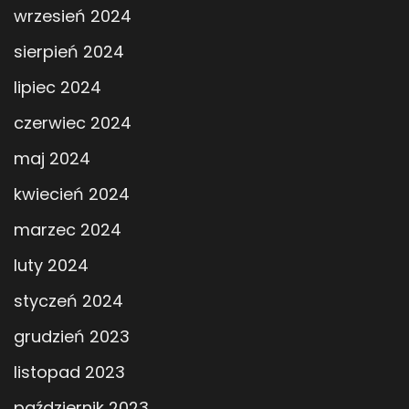
wrzesień 2024
sierpień 2024
lipiec 2024
czerwiec 2024
maj 2024
kwiecień 2024
marzec 2024
luty 2024
styczeń 2024
grudzień 2023
listopad 2023
październik 2023