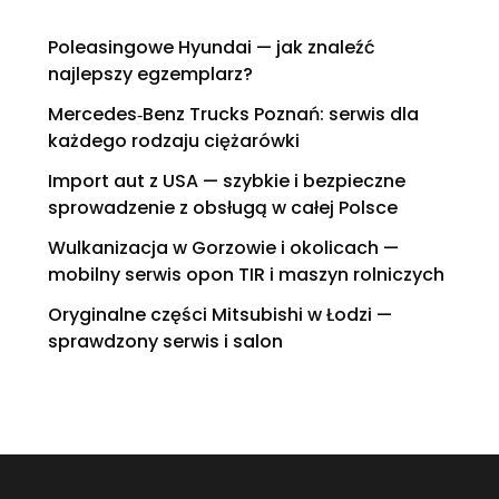
Poleasingowe Hyundai — jak znaleźć
najlepszy egzemplarz?
Mercedes‑Benz Trucks Poznań: serwis dla
każdego rodzaju ciężarówki
Import aut z USA — szybkie i bezpieczne
sprowadzenie z obsługą w całej Polsce
Wulkanizacja w Gorzowie i okolicach —
mobilny serwis opon TIR i maszyn rolniczych
Oryginalne części Mitsubishi w Łodzi —
sprawdzony serwis i salon