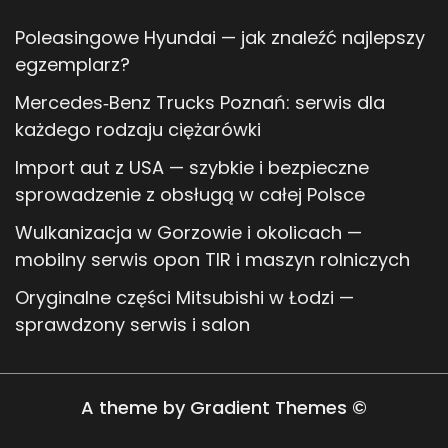
Poleasingowe Hyundai — jak znaleźć najlepszy
egzemplarz?
Mercedes‑Benz Trucks Poznań: serwis dla
każdego rodzaju ciężarówki
Import aut z USA — szybkie i bezpieczne
sprowadzenie z obsługą w całej Polsce
Wulkanizacja w Gorzowie i okolicach —
mobilny serwis opon TIR i maszyn rolniczych
Oryginalne części Mitsubishi w Łodzi —
sprawdzony serwis i salon
A theme by Gradient Themes ©