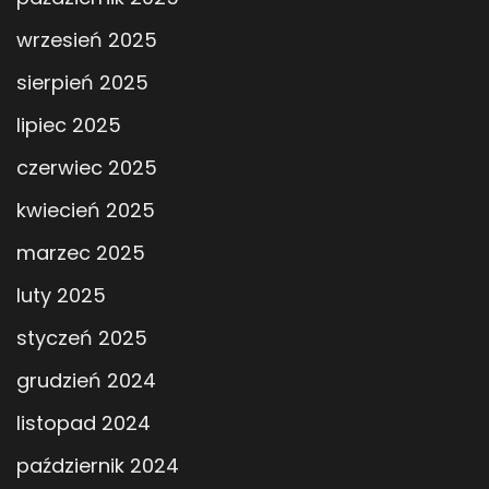
wrzesień 2025
sierpień 2025
lipiec 2025
czerwiec 2025
kwiecień 2025
marzec 2025
luty 2025
styczeń 2025
grudzień 2024
listopad 2024
październik 2024