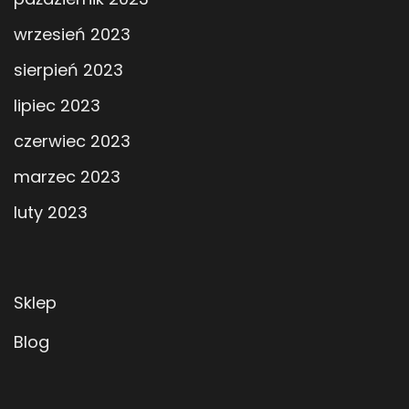
wrzesień 2023
sierpień 2023
lipiec 2023
czerwiec 2023
marzec 2023
luty 2023
Sklep
Blog