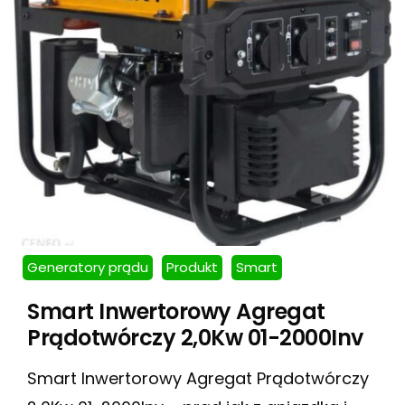
Generatory prądu
Produkt
Smart
Smart Inwertorowy Agregat
Prądotwórczy 2,0Kw 01-2000Inv
Smart Inwertorowy Agregat Prądotwórczy