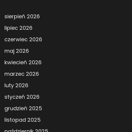
sierpień 2026
lipiec 2026
czerwiec 2026
maj 2026
kwiecień 2026
marzec 2026
luty 2026
styczeń 2026
grudzień 2025
listopad 2025
październik 2025