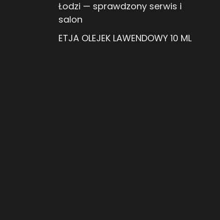
Łodzi — sprawdzony serwis i
salon
ETJA OLEJEK LAWENDOWY 10 ML