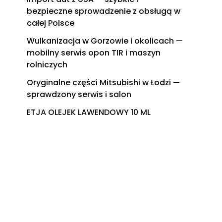
bezpieczne sprowadzenie z obsługą w
całej Polsce
Wulkanizacja w Gorzowie i okolicach —
mobilny serwis opon TIR i maszyn
rolniczych
Oryginalne części Mitsubishi w Łodzi —
sprawdzony serwis i salon
ETJA OLEJEK LAWENDOWY 10 ML