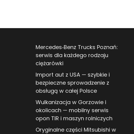
Mercedes‑Benz Trucks Poznań:
serwis dla każdego rodzaju
ciężarówki
Import aut z USA — szybkie i
bezpieczne sprowadzenie z
obsługą w całej Polsce
Wulkanizacja w Gorzowie i
okolicach — mobilny serwis
opon TIR i maszyn rolniczych
Oryginalne części Mitsubishi w