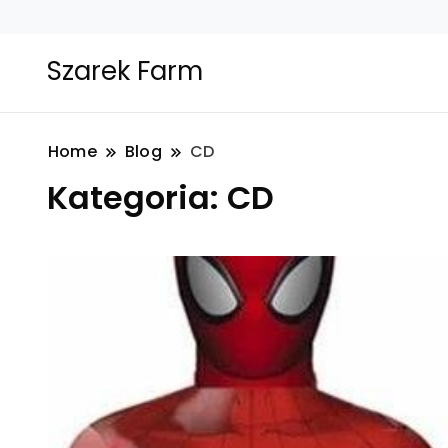
Szarek Farm
Home
Blog
CD
Kategoria:
CD