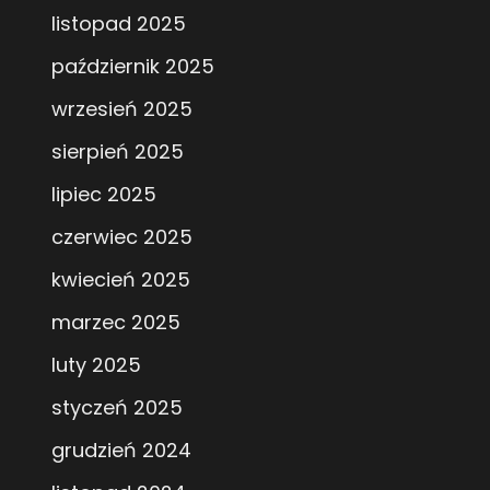
listopad 2025
październik 2025
wrzesień 2025
sierpień 2025
lipiec 2025
czerwiec 2025
kwiecień 2025
marzec 2025
luty 2025
styczeń 2025
grudzień 2024