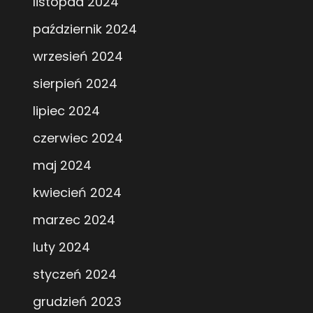
listopad 2024
październik 2024
wrzesień 2024
sierpień 2024
lipiec 2024
czerwiec 2024
maj 2024
kwiecień 2024
marzec 2024
luty 2024
styczeń 2024
grudzień 2023