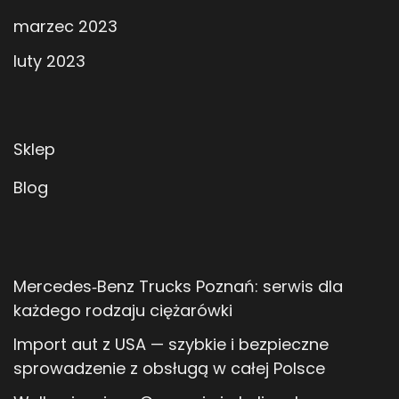
marzec 2023
luty 2023
Sklep
Blog
Mercedes‑Benz Trucks Poznań: serwis dla
każdego rodzaju ciężarówki
Import aut z USA — szybkie i bezpieczne
sprowadzenie z obsługą w całej Polsce