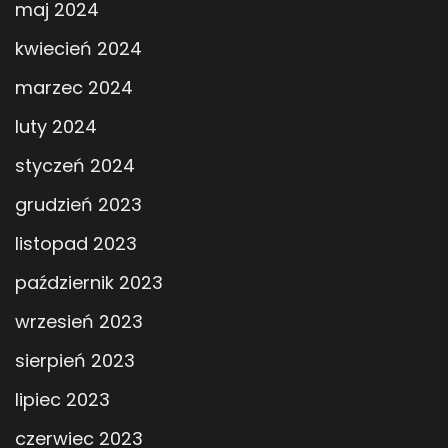
maj 2024
kwiecień 2024
marzec 2024
luty 2024
styczeń 2024
grudzień 2023
listopad 2023
październik 2023
wrzesień 2023
sierpień 2023
lipiec 2023
czerwiec 2023