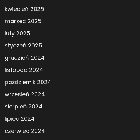
kwiecień 2025
marzec 2025
luty 2025
styczeń 2025
grudzień 2024
listopad 2024
październik 2024
wrzesień 2024
sierpień 2024
lipiec 2024
czerwiec 2024