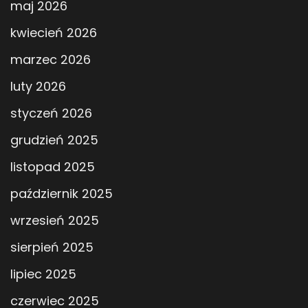
maj 2026
kwiecień 2026
marzec 2026
luty 2026
styczeń 2026
grudzień 2025
listopad 2025
październik 2025
wrzesień 2025
sierpień 2025
lipiec 2025
czerwiec 2025