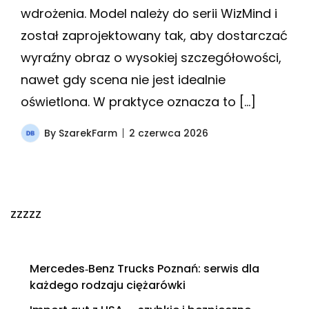
wdrożenia. Model należy do serii WizMind i
został zaprojektowany tak, aby dostarczać
wyraźny obraz o wysokiej szczegółowości,
nawet gdy scena nie jest idealnie
oświetlona. W praktyce oznacza to […]
By
SzarekFarm
2 czerwca 2026
zzzzz
Mercedes‑Benz Trucks Poznań: serwis dla
każdego rodzaju ciężarówki