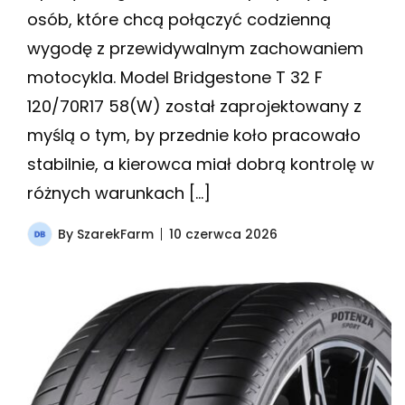
osób, które chcą połączyć codzienną
wygodę z przewidywalnym zachowaniem
motocykla. Model Bridgestone T 32 F
120/70R17 58(W) został zaprojektowany z
myślą o tym, by przednie koło pracowało
stabilnie, a kierowca miał dobrą kontrolę w
różnych warunkach […]
By
SzarekFarm
10 czerwca 2026