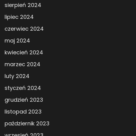
sierpień 2024
lipiec 2024
czerwiec 2024
maj 2024
kwiecień 2024
marzec 2024
luty 2024
styczeń 2024
grudzień 2023
listopad 2023
październik 2023
wrzesień 2023