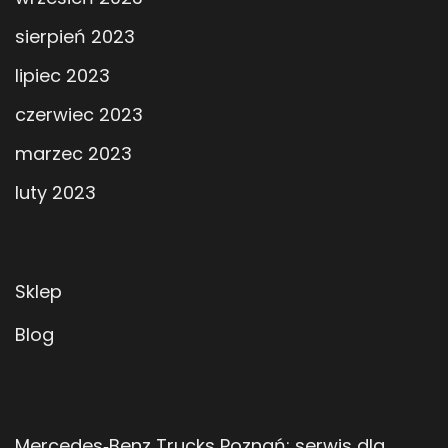
sierpień 2023
lipiec 2023
czerwiec 2023
marzec 2023
luty 2023
Sklep
Blog
Mercedes‑Benz Trucks Poznań: serwis dla