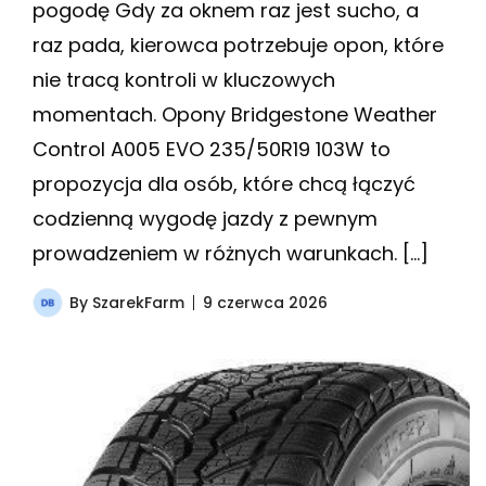
pogodę Gdy za oknem raz jest sucho, a
raz pada, kierowca potrzebuje opon, które
nie tracą kontroli w kluczowych
momentach. Opony Bridgestone Weather
Control A005 EVO 235/50R19 103W to
propozycja dla osób, które chcą łączyć
codzienną wygodę jazdy z pewnym
prowadzeniem w różnych warunkach. […]
By
SzarekFarm
9 czerwca 2026