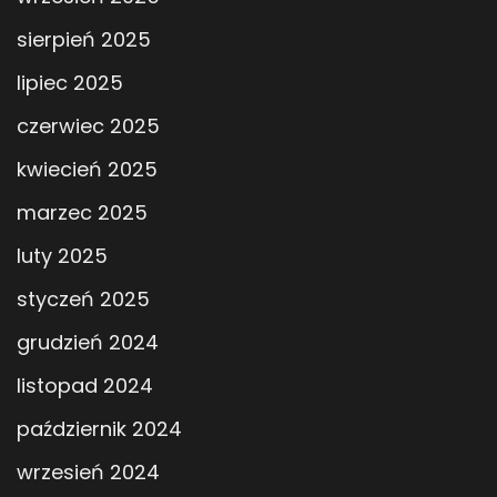
sierpień 2025
lipiec 2025
czerwiec 2025
kwiecień 2025
marzec 2025
luty 2025
styczeń 2025
grudzień 2024
listopad 2024
październik 2024
wrzesień 2024