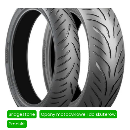
Bridgestone
Opony motocyklowe i do skuterów
Produkt