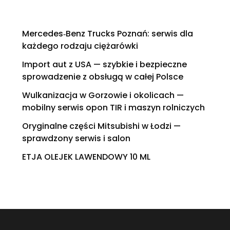
Mercedes‑Benz Trucks Poznań: serwis dla
każdego rodzaju ciężarówki
Import aut z USA — szybkie i bezpieczne
sprowadzenie z obsługą w całej Polsce
Wulkanizacja w Gorzowie i okolicach —
mobilny serwis opon TIR i maszyn rolniczych
Oryginalne części Mitsubishi w Łodzi —
sprawdzony serwis i salon
ETJA OLEJEK LAWENDOWY 10 ML