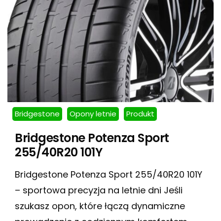
Bridgestone
Opony letnie
Produkt
Bridgestone Potenza Sport
255/40R20 101Y
Bridgestone Potenza Sport 255/40R20 101Y
– sportowa precyzja na letnie dni Jeśli
szukasz opon, które łączą dynamiczne