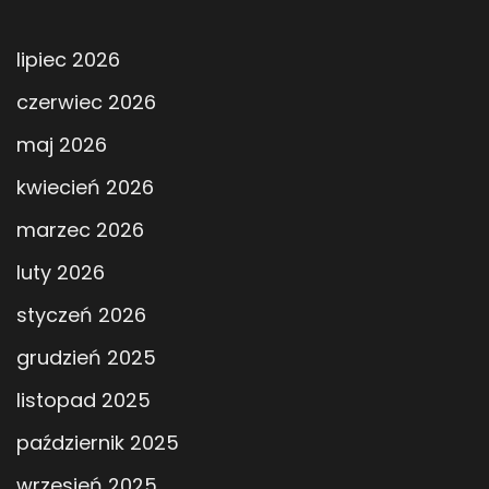
lipiec 2026
czerwiec 2026
maj 2026
kwiecień 2026
marzec 2026
luty 2026
styczeń 2026
grudzień 2025
listopad 2025
październik 2025
wrzesień 2025