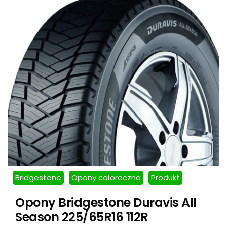
Bridgestone
Opony całoroczne
Produkt
Opony Bridgestone Duravis All
Season 225/65R16 112R