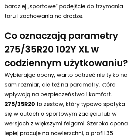
bardziej „sportowe” podejście do trzymania
toru i zachowania na drodze.
Co oznaczają parametry
275/35R20 102Y XL w
codziennym użytkowaniu?
Wybierając opony, warto patrzeć nie tylko na
sam rozmiar, ale też na parametry, które
wpływają na bezpieczeństwo i komfort.
275/35R20
to zestaw, który typowo spotyka
się w autach o sportowym zacięciu lub w
wersjach z większymi felgami. Szeroka opona
lepiej pracuje na nawierzchni, a profil 35