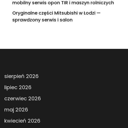
mobilny serwis opon TIR i maszyn rolniczych
Oryginalne części Mitsubishi w Łodzi —
sprawdzony serwis i salon
sierpień 2026
lipiec 2026
czerwiec 2026
maj 2026
kwiecień 2026