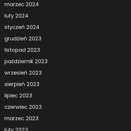
marzec 2024
luty 2024
styczeń 2024
grudzień 2023
listopad 2023
październik 2023
wrzesień 2023
sierpień 2023
lipiec 2023
czerwiec 2023
marzec 2023
luty 2023