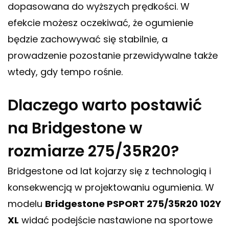
dopasowana do wyższych prędkości. W
efekcie możesz oczekiwać, że ogumienie
będzie zachowywać się stabilnie, a
prowadzenie pozostanie przewidywalne także
wtedy, gdy tempo rośnie.
Dlaczego warto postawić
na Bridgestone w
rozmiarze 275/35R20?
Bridgestone od lat kojarzy się z technologią i
konsekwencją w projektowaniu ogumienia. W
modelu
Bridgestone PSPORT 275/35R20 102Y
XL
widać podejście nastawione na sportowe