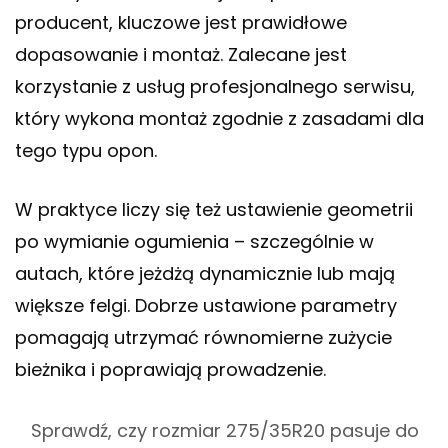
producent, kluczowe jest prawidłowe
dopasowanie i montaż. Zalecane jest
korzystanie z usług profesjonalnego serwisu,
który wykona montaż zgodnie z zasadami dla
tego typu opon.
W praktyce liczy się też ustawienie geometrii
po wymianie ogumienia – szczególnie w
autach, które jeżdżą dynamicznie lub mają
większe felgi. Dobrze ustawione parametry
pomagają utrzymać równomierne zużycie
bieżnika i poprawiają prowadzenie.
Sprawdź, czy rozmiar 275/35R20 pasuje do