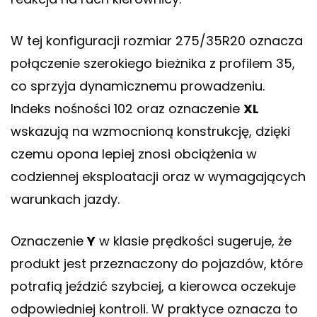
W tej konfiguracji rozmiar 275/35R20 oznacza
połączenie szerokiego bieżnika z profilem 35,
co sprzyja dynamicznemu prowadzeniu.
Indeks nośności 102 oraz oznaczenie
XL
wskazują na wzmocnioną konstrukcję, dzięki
czemu opona lepiej znosi obciążenia w
codziennej eksploatacji oraz w wymagających
warunkach jazdy.
Oznaczenie
Y
w klasie prędkości sugeruje, że
produkt jest przeznaczony do pojazdów, które
potrafią jeździć szybciej, a kierowca oczekuje
odpowiedniej kontroli. W praktyce oznacza to