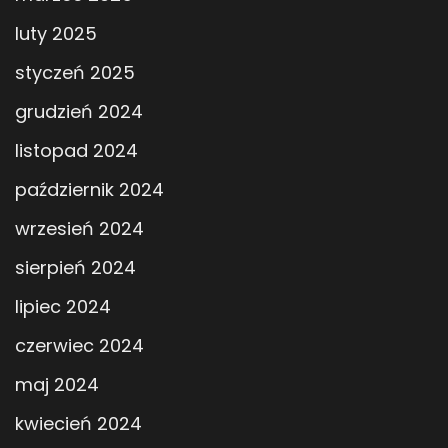
luty 2025
styczeń 2025
grudzień 2024
listopad 2024
październik 2024
wrzesień 2024
sierpień 2024
lipiec 2024
czerwiec 2024
maj 2024
kwiecień 2024