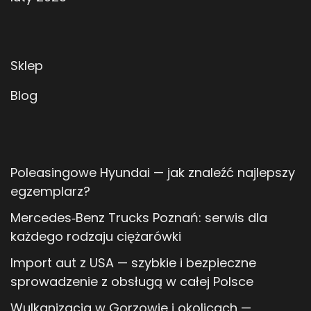
Sklep
Blog
Poleasingowe Hyundai — jak znaleźć najlepszy
egzemplarz?
Mercedes‑Benz Trucks Poznań: serwis dla
każdego rodzaju ciężarówki
Import aut z USA — szybkie i bezpieczne
sprowadzenie z obsługą w całej Polsce
Wulkanizacja w Gorzowie i okolicach —