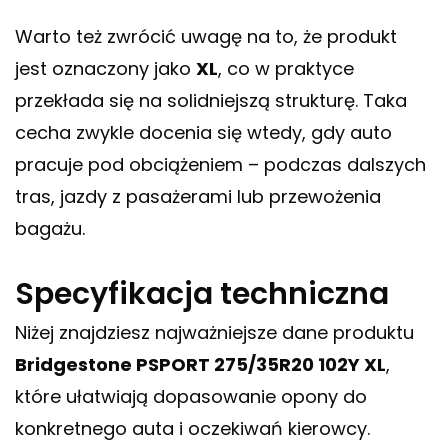
Warto też zwrócić uwagę na to, że produkt
jest oznaczony jako
XL
, co w praktyce
przekłada się na solidniejszą strukturę. Taka
cecha zwykle docenia się wtedy, gdy auto
pracuje pod obciążeniem – podczas dalszych
tras, jazdy z pasażerami lub przewożenia
bagażu.
Specyfikacja techniczna
Niżej znajdziesz najważniejsze dane produktu
Bridgestone PSPORT 275/35R20 102Y XL
,
które ułatwiają dopasowanie opony do
konkretnego auta i oczekiwań kierowcy.