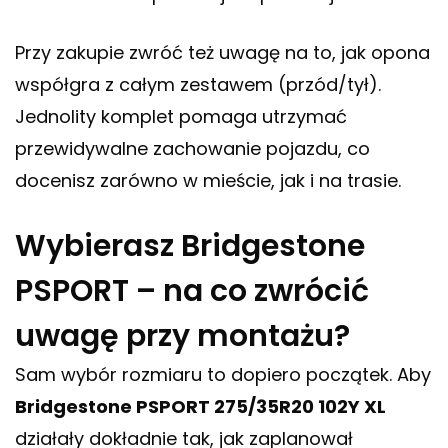
Przy zakupie zwróć też uwagę na to, jak opona
współgra z całym zestawem (przód/tył).
Jednolity komplet pomaga utrzymać
przewidywalne zachowanie pojazdu, co
docenisz zarówno w mieście, jak i na trasie.
Wybierasz Bridgestone
PSPORT – na co zwrócić
uwagę przy montażu?
Sam wybór rozmiaru to dopiero początek. Aby
Bridgestone PSPORT 275/35R20 102Y XL
działały dokładnie tak, jak zaplanował