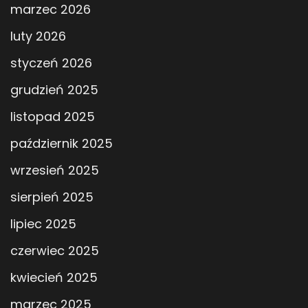
marzec 2026
luty 2026
styczeń 2026
grudzień 2025
listopad 2025
październik 2025
wrzesień 2025
sierpień 2025
lipiec 2025
czerwiec 2025
kwiecień 2025
marzec 2025