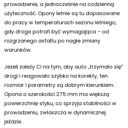
prowadzenie, a jednocześnie na codzienną
użyteczność. Opony letnie są tu dopasowane
do pracy w temperaturach sezonu letniego,
gdy droga potrafi być wymagająca – od
rozgrzanego asfaltu po nagłe zmiany
warunków.
Jeżeli zależy Ci na tym, aby auto „trzymało się”
drogi i reagowało szybko na korekty, ten
rozmiar i parametry są dobrym kierunkiem.
Opona o szerokości 275 mm ma większą
powierzchnię styku, co sprzyja stabilności w
prowadzeniu, zwłaszcza w dynamicznej
jeździe.