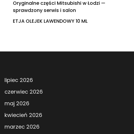
Oryginalne części Mitsubishi w Łodzi —
sprawdzony serwis i salon
ETJA OLEJEK LAWENDOWY 10 ML
lipiec 2026
czerwiec 2026
maj 2026
kwiecień 2026
marzec 2026