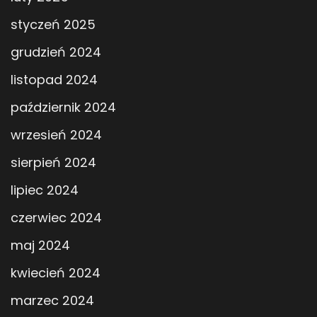
styczeń 2025
grudzień 2024
listopad 2024
październik 2024
wrzesień 2024
sierpień 2024
lipiec 2024
czerwiec 2024
maj 2024
kwiecień 2024
marzec 2024