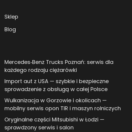
Sklep
Blog
Mercedes‑Benz Trucks Poznań: serwis dla
każdego rodzaju ciężarówki
Import aut z USA — szybkie i bezpieczne
sprowadzenie z obsługą w całej Polsce
Wulkanizacja w Gorzowie i okolicach —
mobilny serwis opon TIR i maszyn rolniczych
Oryginalne części Mitsubishi w Łodzi —
sprawdzony serwis i salon