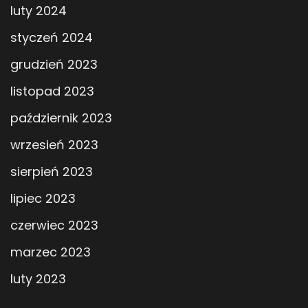
luty 2024
styczeń 2024
grudzień 2023
listopad 2023
październik 2023
wrzesień 2023
sierpień 2023
lipiec 2023
czerwiec 2023
marzec 2023
luty 2023