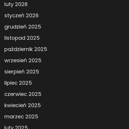
luty 2026
styczeń 2026
grudzień 2025
listopad 2025
październik 2025
wrzesień 2025
sierpień 2025
lipiec 2025
czerwiec 2025
kwiecień 2025
marzec 2025
luty 2025