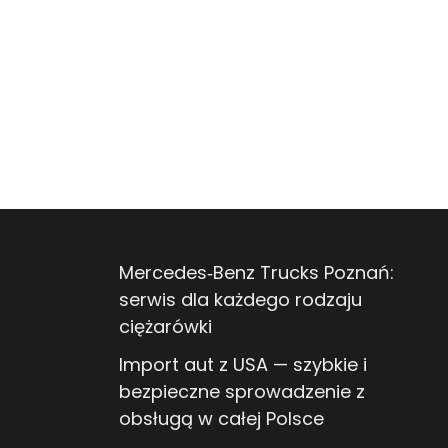
Mercedes‑Benz Trucks Poznań:
serwis dla każdego rodzaju
ciężarówki
Import aut z USA — szybkie i
bezpieczne sprowadzenie z
obsługą w całej Polsce