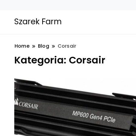
Szarek Farm
Home
Blog
Corsair
Kategoria:
Corsair