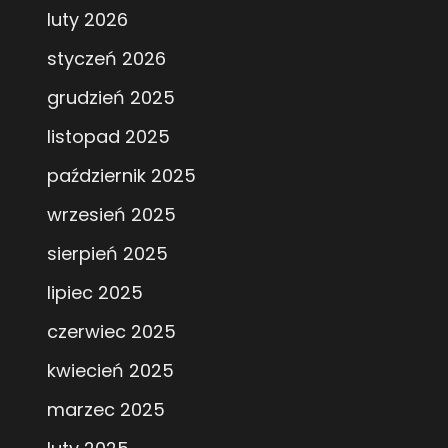
luty 2026
styczeń 2026
grudzień 2025
listopad 2025
październik 2025
wrzesień 2025
sierpień 2025
lipiec 2025
czerwiec 2025
kwiecień 2025
marzec 2025