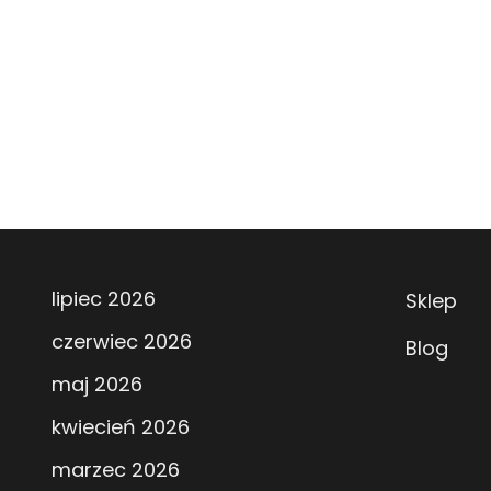
lipiec 2026
Sklep
czerwiec 2026
Blog
maj 2026
kwiecień 2026
marzec 2026