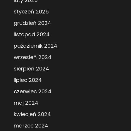
luty 2025
styczeń 2025
grudzień 2024
listopad 2024
październik 2024
wrzesień 2024
sierpień 2024
lipiec 2024
czerwiec 2024
maj 2024
kwiecień 2024
marzec 2024