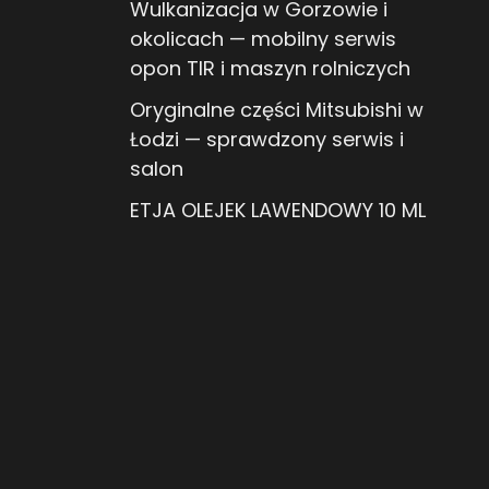
Wulkanizacja w Gorzowie i
okolicach — mobilny serwis
opon TIR i maszyn rolniczych
Oryginalne części Mitsubishi w
Łodzi — sprawdzony serwis i
salon
ETJA OLEJEK LAWENDOWY 10 ML