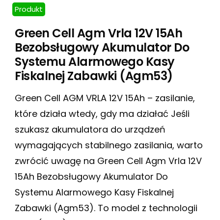
Produkt
Green Cell Agm Vrla 12V 15Ah
Bezobsługowy Akumulator Do
Systemu Alarmowego Kasy
Fiskalnej Zabawki (Agm53)
Green Cell AGM VRLA 12V 15Ah – zasilanie,
które działa wtedy, gdy ma działać Jeśli
szukasz akumulatora do urządzeń
wymagających stabilnego zasilania, warto
zwrócić uwagę na Green Cell Agm Vrla 12V
15Ah Bezobsługowy Akumulator Do
Systemu Alarmowego Kasy Fiskalnej
Zabawki (Agm53). To model z technologii