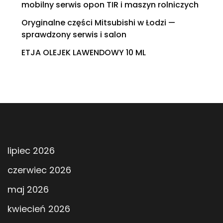
mobilny serwis opon TIR i maszyn rolniczych
Oryginalne części Mitsubishi w Łodzi —
sprawdzony serwis i salon
ETJA OLEJEK LAWENDOWY 10 ML
lipiec 2026
czerwiec 2026
maj 2026
kwiecień 2026