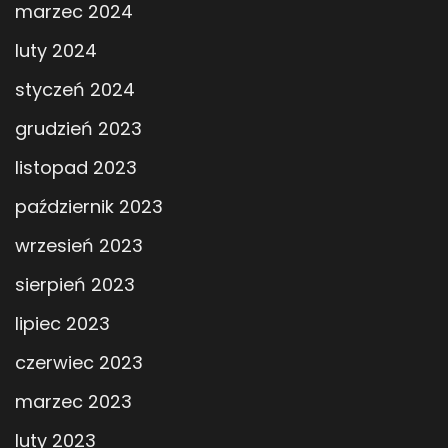
marzec 2024
luty 2024
styczeń 2024
grudzień 2023
listopad 2023
październik 2023
wrzesień 2023
sierpień 2023
lipiec 2023
czerwiec 2023
marzec 2023
luty 2023