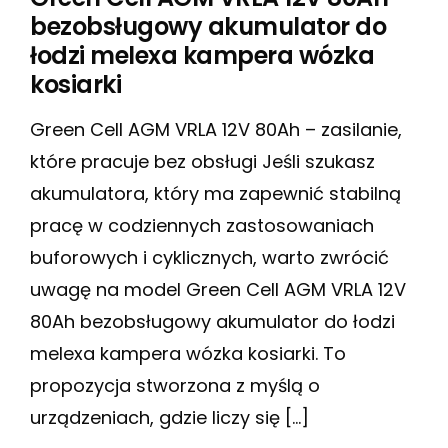
bezobsługowy akumulator do
łodzi melexa kampera wózka
kosiarki
Green Cell AGM VRLA 12V 80Ah – zasilanie,
które pracuje bez obsługi Jeśli szukasz
akumulatora, który ma zapewnić stabilną
pracę w codziennych zastosowaniach
buforowych i cyklicznych, warto zwrócić
uwagę na model Green Cell AGM VRLA 12V
80Ah bezobsługowy akumulator do łodzi
melexa kampera wózka kosiarki. To
propozycja stworzona z myślą o
urządzeniach, gdzie liczy się […]