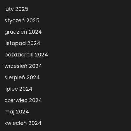
luty 2025
styczeń 2025
grudzień 2024
listopad 2024
październik 2024
wrzesień 2024
sierpień 2024
lipiec 2024
czerwiec 2024
maj 2024
kwiecień 2024