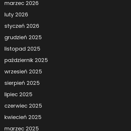
marzec 2026
luty 2026
styczeń 2026
grudzień 2025
listopad 2025
październik 2025
wrzesień 2025
sierpień 2025
lipiec 2025
czerwiec 2025
kwiecień 2025
marzec 2025