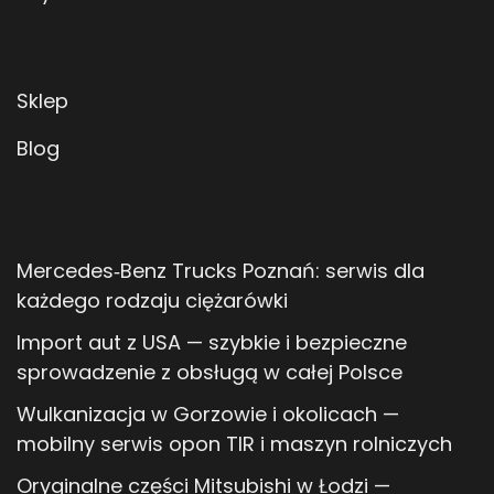
Sklep
Blog
Mercedes‑Benz Trucks Poznań: serwis dla
każdego rodzaju ciężarówki
Import aut z USA — szybkie i bezpieczne
sprowadzenie z obsługą w całej Polsce
Wulkanizacja w Gorzowie i okolicach —
mobilny serwis opon TIR i maszyn rolniczych
Oryginalne części Mitsubishi w Łodzi —