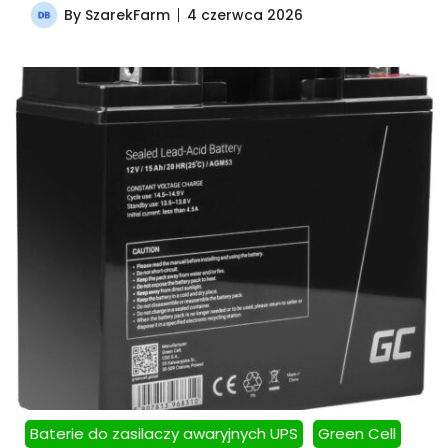
By
SzarekFarm
4 czerwca 2026
Baterie do zasilaczy awaryjnych UPS
Green Cell