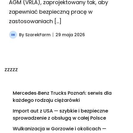
AGM (VRLA), zaprojektowany tak, aby
zapewniać bezpieczną pracę w
zastosowaniach […]
By
SzarekFarm
29 maja 2026
zzzzz
Mercedes‑Benz Trucks Poznań: serwis dla
każdego rodzaju ciężarówki
Import aut z USA — szybkie i bezpieczne
sprowadzenie z obsługą w całej Polsce
Wulkanizacja w Gorzowie i okolicach —