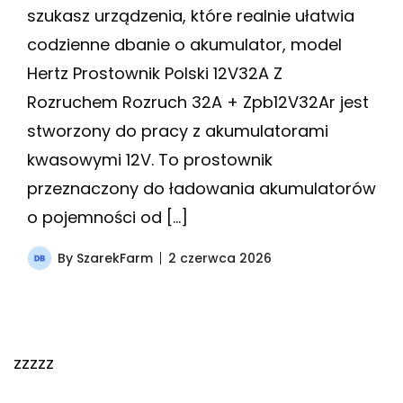
szukasz urządzenia, które realnie ułatwia
codzienne dbanie o akumulator, model
Hertz Prostownik Polski 12V32A Z
Rozruchem Rozruch 32A + Zpb12V32Ar jest
stworzony do pracy z akumulatorami
kwasowymi 12V. To prostownik
przeznaczony do ładowania akumulatorów
o pojemności od […]
By
SzarekFarm
2 czerwca 2026
zzzzz