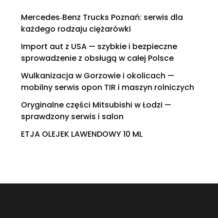
Mercedes‑Benz Trucks Poznań: serwis dla
każdego rodzaju ciężarówki
Import aut z USA — szybkie i bezpieczne
sprowadzenie z obsługą w całej Polsce
Wulkanizacja w Gorzowie i okolicach —
mobilny serwis opon TIR i maszyn rolniczych
Oryginalne części Mitsubishi w Łodzi —
sprawdzony serwis i salon
ETJA OLEJEK LAWENDOWY 10 ML