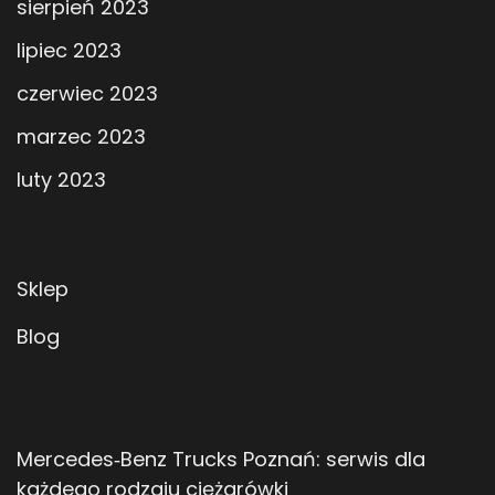
sierpień 2023
lipiec 2023
czerwiec 2023
marzec 2023
luty 2023
Sklep
Blog
Mercedes‑Benz Trucks Poznań: serwis dla
każdego rodzaju ciężarówki