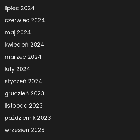
lipiec 2024
czerwiec 2024
maj 2024
kwiecień 2024
marzec 2024
luty 2024
styczeń 2024
grudzień 2023
listopad 2023
październik 2023
wrzesień 2023