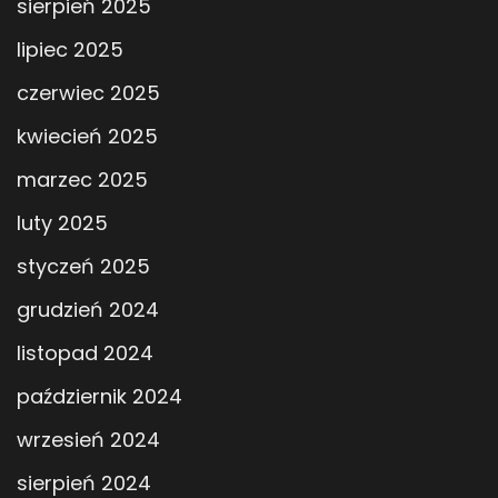
sierpień 2025
lipiec 2025
czerwiec 2025
kwiecień 2025
marzec 2025
luty 2025
styczeń 2025
grudzień 2024
listopad 2024
październik 2024
wrzesień 2024
sierpień 2024