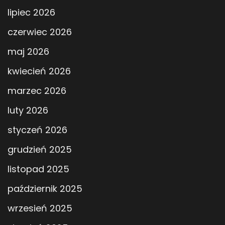
lipiec 2026
czerwiec 2026
maj 2026
kwiecień 2026
marzec 2026
luty 2026
styczeń 2026
grudzień 2025
listopad 2025
październik 2025
wrzesień 2025