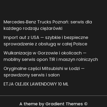
Mercedes‑Benz Trucks Poznań: serwis dla
każdego rodzaju ciężarówki
Import aut z USA — szybkie i bezpieczne
sprowadzenie z obsługą w całej Polsce
Wulkanizacja w Gorzowie i okolicach —
mobilny serwis opon TIR i maszyn rolniczych
Oryginalne części Mitsubishi w Łodzi —
sprawdzony serwis i salon
ETJA OLEJEK LAWENDOWY 10 ML
A theme by Gradient Themes ©