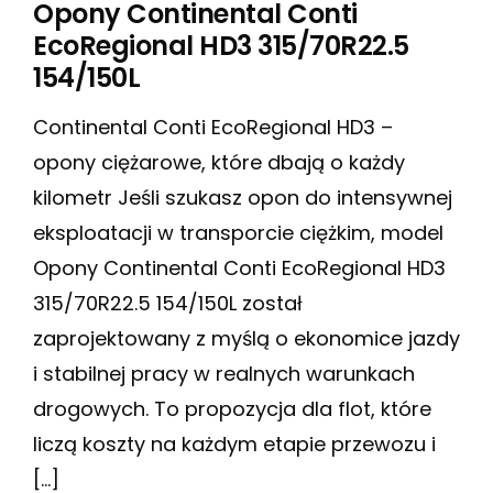
Opony Continental Conti
EcoRegional HD3 315/70R22.5
154/150L
Continental Conti EcoRegional HD3 –
opony ciężarowe, które dbają o każdy
kilometr Jeśli szukasz opon do intensywnej
eksploatacji w transporcie ciężkim, model
Opony Continental Conti EcoRegional HD3
315/70R22.5 154/150L został
zaprojektowany z myślą o ekonomice jazdy
i stabilnej pracy w realnych warunkach
drogowych. To propozycja dla flot, które
liczą koszty na każdym etapie przewozu i
[…]