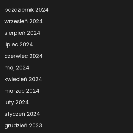
październik 2024
wrzesień 2024
sierpień 2024
lipiec 2024
czerwiec 2024
maj 2024
kwiecień 2024
marzec 2024
luty 2024
styczeń 2024
grudzień 2023