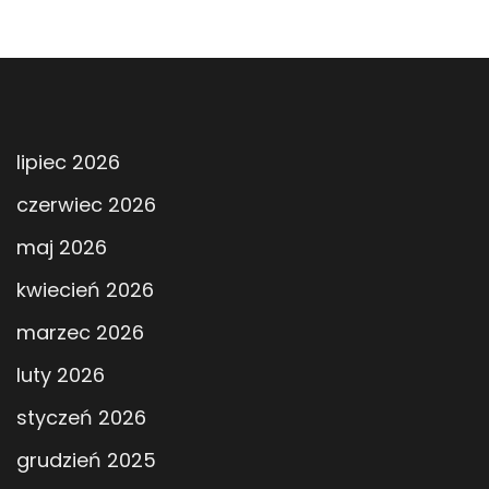
lipiec 2026
czerwiec 2026
maj 2026
kwiecień 2026
marzec 2026
luty 2026
styczeń 2026
grudzień 2025