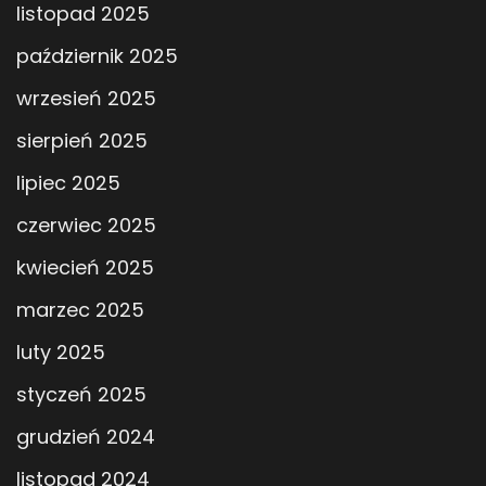
listopad 2025
październik 2025
wrzesień 2025
sierpień 2025
lipiec 2025
czerwiec 2025
kwiecień 2025
marzec 2025
luty 2025
styczeń 2025
grudzień 2024
listopad 2024