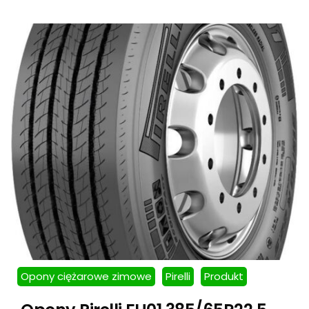
Opony ciężarowe zimowe
Pirelli
Produkt