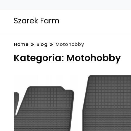
Szarek Farm
Home
Blog
Motohobby
Kategoria:
Motohobby