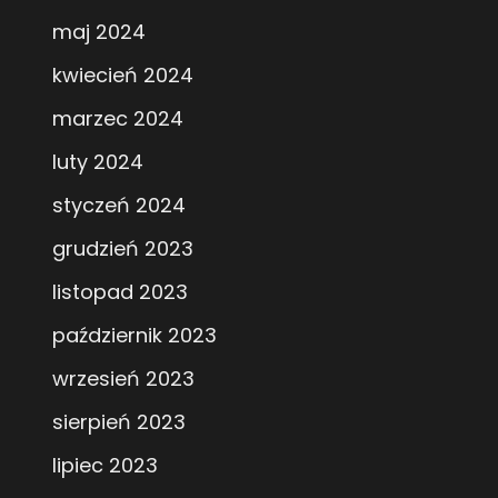
maj 2024
kwiecień 2024
marzec 2024
luty 2024
styczeń 2024
grudzień 2023
listopad 2023
październik 2023
wrzesień 2023
sierpień 2023
lipiec 2023