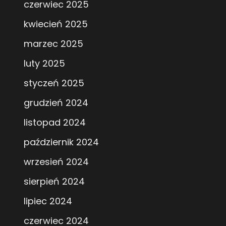
czerwiec 2025
kwiecień 2025
marzec 2025
luty 2025
styczeń 2025
grudzień 2024
listopad 2024
październik 2024
wrzesień 2024
sierpień 2024
lipiec 2024
czerwiec 2024