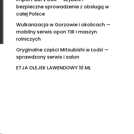
bezpieczne sprowadzenie z obsługą w
całej Polsce
Wulkanizacja w Gorzowie i okolicach —
mobilny serwis opon TIR i maszyn
rolniczych
Oryginalne części Mitsubishi w Łodzi —
sprawdzony serwis i salon
ETJA OLEJEK LAWENDOWY 10 ML