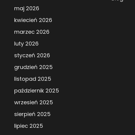
maj 2026
kwiecień 2026
marzec 2026
luty 2026
styczeń 2026
grudzień 2025
listopad 2025
październik 2025
wrzesień 2025
sierpień 2025
lipiec 2025