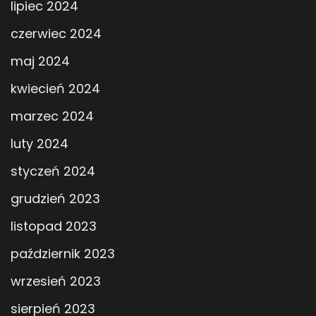
lipiec 2024
czerwiec 2024
maj 2024
kwiecień 2024
marzec 2024
luty 2024
styczeń 2024
grudzień 2023
listopad 2023
październik 2023
wrzesień 2023
sierpień 2023