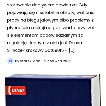
sterowanie dopływem powietrza. Gdy
pojawiają się niestabilne obroty, wahania
pracy na biegu jałowym albo problemy z
płynnością reakcji na gaz, warto przyjrzeć
się elementom odpowiedzialnym za
regulację. Jednym z nich jest Denso
Silniczek Krokowy Dat09015 – […]
By
SzarekFarm
5 czerwca 2026