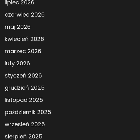
lipiec 2026
czerwiec 2026
maj 2026
kwiecień 2026
marzec 2026
luty 2026
styczeń 2026
grudzień 2025
listopad 2025
październik 2025
wrzesień 2025
sierpień 2025