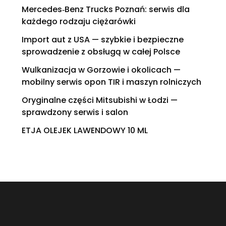
Mercedes‑Benz Trucks Poznań: serwis dla
każdego rodzaju ciężarówki
Import aut z USA — szybkie i bezpieczne
sprowadzenie z obsługą w całej Polsce
Wulkanizacja w Gorzowie i okolicach —
mobilny serwis opon TIR i maszyn rolniczych
Oryginalne części Mitsubishi w Łodzi —
sprawdzony serwis i salon
ETJA OLEJEK LAWENDOWY 10 ML