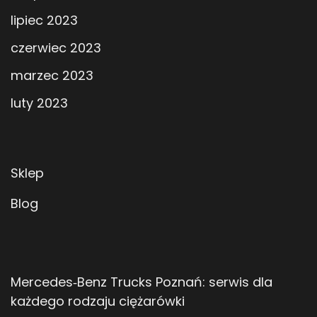
lipiec 2023
czerwiec 2023
marzec 2023
luty 2023
Sklep
Blog
Mercedes‑Benz Trucks Poznań: serwis dla
każdego rodzaju ciężarówki