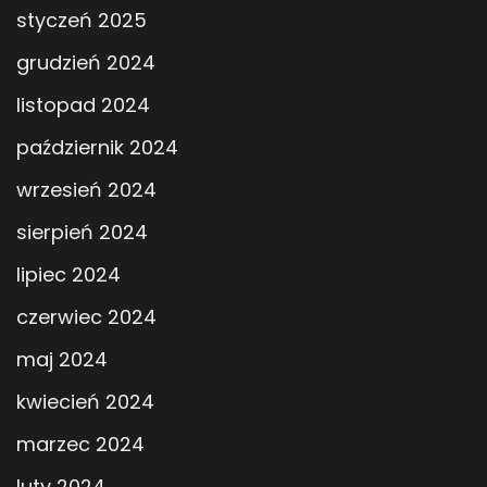
styczeń 2025
grudzień 2024
listopad 2024
październik 2024
wrzesień 2024
sierpień 2024
lipiec 2024
czerwiec 2024
maj 2024
kwiecień 2024
marzec 2024
luty 2024