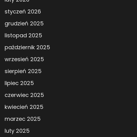
styczeń 2026
grudzień 2025
listopad 2025
październik 2025
wrzesień 2025
sierpień 2025
lipiec 2025
czerwiec 2025
kwiecień 2025
marzec 2025
luty 2025