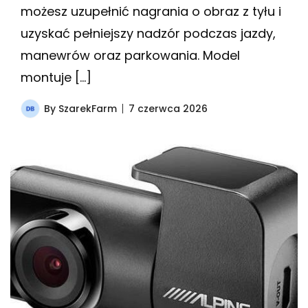
możesz uzupełnić nagrania o obraz z tyłu i
uzyskać pełniejszy nadzór podczas jazdy,
manewrów oraz parkowania. Model
montuje […]
By
SzarekFarm
7 czerwca 2026