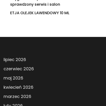
sprawdzony serwis i salon
ETJA OLEJEK LAWENDOWY 10 ML
lipiec 2026
czerwiec 2026
maj 2026
kwiecień 2026
marzec 2026
luty 2026