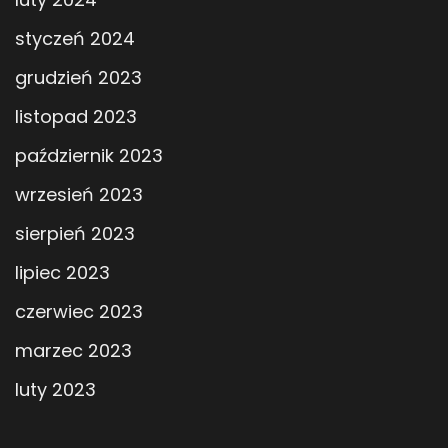
styczeń 2024
grudzień 2023
listopad 2023
październik 2023
wrzesień 2023
sierpień 2023
lipiec 2023
czerwiec 2023
marzec 2023
luty 2023