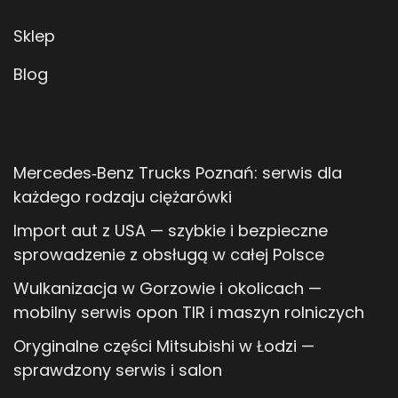
Sklep
Blog
Mercedes‑Benz Trucks Poznań: serwis dla
każdego rodzaju ciężarówki
Import aut z USA — szybkie i bezpieczne
sprowadzenie z obsługą w całej Polsce
Wulkanizacja w Gorzowie i okolicach —
mobilny serwis opon TIR i maszyn rolniczych
Oryginalne części Mitsubishi w Łodzi —
sprawdzony serwis i salon