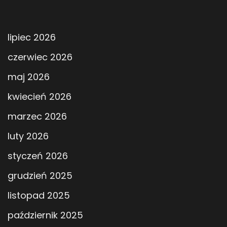
lipiec 2026
czerwiec 2026
maj 2026
kwiecień 2026
marzec 2026
luty 2026
styczeń 2026
grudzień 2025
listopad 2025
październik 2025