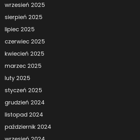
wrzesień 2025
sierpień 2025
lipiec 2025
czerwiec 2025
kwiecień 2025
marzec 2025
luty 2025
styczeń 2025
grudzień 2024
listopad 2024
październik 2024
wrzesień 2024