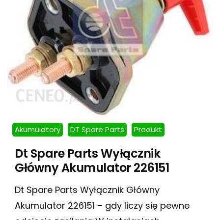
Akumulatory
DT Spare Parts
Produkt
Dt Spare Parts Wyłącznik
Główny Akumulator 226151
Dt Spare Parts Wyłącznik Główny
Akumulator 226151 – gdy liczy się pewne