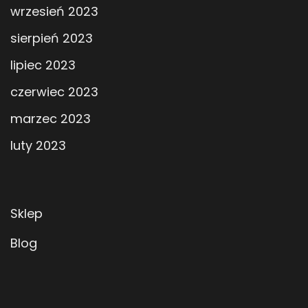
wrzesień 2023
sierpień 2023
lipiec 2023
czerwiec 2023
marzec 2023
luty 2023
Sklep
Blog