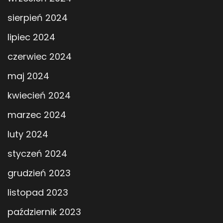
sierpień 2024
lipiec 2024
czerwiec 2024
maj 2024
kwiecień 2024
marzec 2024
luty 2024
styczeń 2024
grudzień 2023
listopad 2023
październik 2023