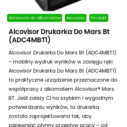
Akcesoria do alkomatów
Alcovisor
Produkt
Alcovisor Drukarka Do Mars Bt
(ADC4MBT1)
Alcovisor Drukarka Do Mars Bt (ADC4MBT1)
– mobilny wydruk wyników w zasięgu ręki
Alcovisor Drukarka Do Mars Bt (ADC4MBT1)
to praktyczne urządzenie przeznaczone do
współpracy z alkomatem Alcovisor® Mars
BT. Jeśli zależy Ci na szybkim i wygodnym
potwierdzaniu wyników, ta drukarka
została zaprojektowana tak, aby
zapewniać płynny przepływ pracy – od