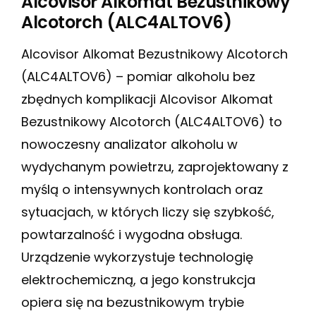
Alcovisor Alkomat Bezustnikowy
Alcotorch (ALC4ALTOV6)
Alcovisor Alkomat Bezustnikowy Alcotorch
(ALC4ALTOV6) – pomiar alkoholu bez
zbędnych komplikacji Alcovisor Alkomat
Bezustnikowy Alcotorch (ALC4ALTOV6) to
nowoczesny analizator alkoholu w
wydychanym powietrzu, zaprojektowany z
myślą o intensywnych kontrolach oraz
sytuacjach, w których liczy się szybkość,
powtarzalność i wygodna obsługa.
Urządzenie wykorzystuje technologię
elektrochemiczną, a jego konstrukcja
opiera się na bezustnikowym trybie