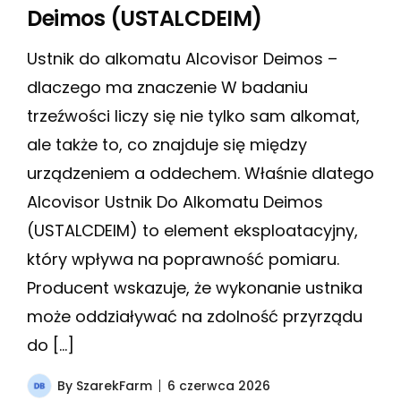
Deimos (USTALCDEIM)
Ustnik do alkomatu Alcovisor Deimos –
dlaczego ma znaczenie W badaniu
trzeźwości liczy się nie tylko sam alkomat,
ale także to, co znajduje się między
urządzeniem a oddechem. Właśnie dlatego
Alcovisor Ustnik Do Alkomatu Deimos
(USTALCDEIM) to element eksploatacyjny,
który wpływa na poprawność pomiaru.
Producent wskazuje, że wykonanie ustnika
może oddziaływać na zdolność przyrządu
do […]
By
SzarekFarm
6 czerwca 2026