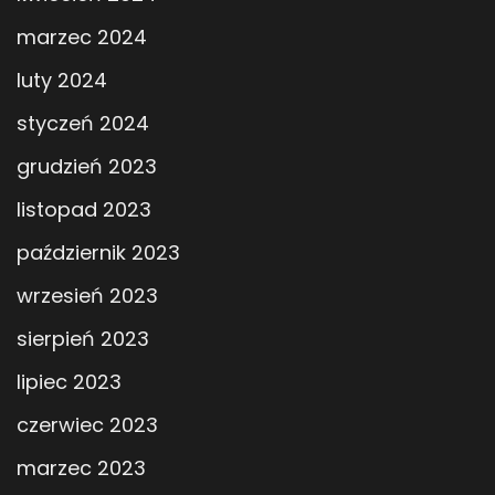
marzec 2024
luty 2024
styczeń 2024
grudzień 2023
listopad 2023
październik 2023
wrzesień 2023
sierpień 2023
lipiec 2023
czerwiec 2023
marzec 2023