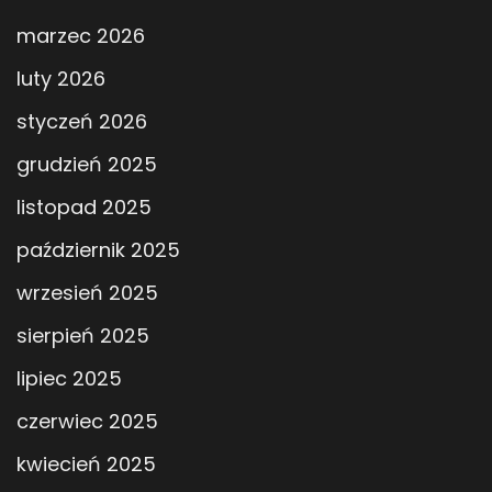
marzec 2026
luty 2026
styczeń 2026
grudzień 2025
listopad 2025
październik 2025
wrzesień 2025
sierpień 2025
lipiec 2025
czerwiec 2025
kwiecień 2025