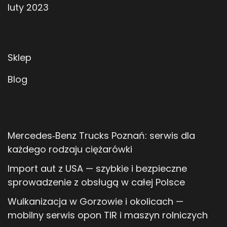
luty 2023
Sklep
Blog
Mercedes‑Benz Trucks Poznań: serwis dla
każdego rodzaju ciężarówki
Import aut z USA — szybkie i bezpieczne
sprowadzenie z obsługą w całej Polsce
Wulkanizacja w Gorzowie i okolicach —
mobilny serwis opon TIR i maszyn rolniczych