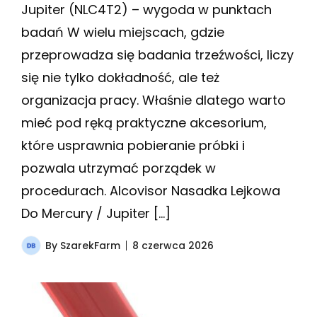
Jupiter (NLC4T2) – wygoda w punktach
badań W wielu miejscach, gdzie
przeprowadza się badania trzeźwości, liczy
się nie tylko dokładność, ale też
organizacja pracy. Właśnie dlatego warto
mieć pod ręką praktyczne akcesorium,
które usprawnia pobieranie próbki i
pozwala utrzymać porządek w
procedurach. Alcovisor Nasadka Lejkowa
Do Mercury / Jupiter […]
By
SzarekFarm
8 czerwca 2026