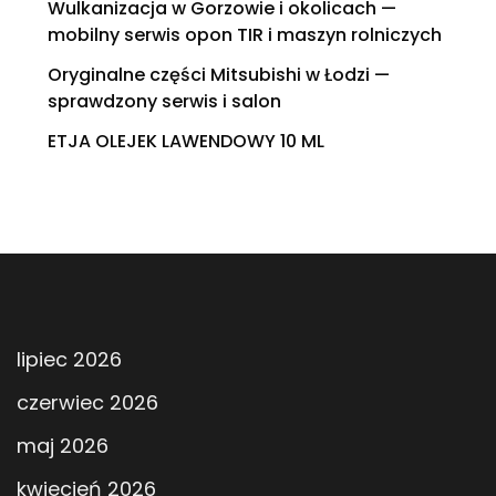
Wulkanizacja w Gorzowie i okolicach —
mobilny serwis opon TIR i maszyn rolniczych
Oryginalne części Mitsubishi w Łodzi —
sprawdzony serwis i salon
ETJA OLEJEK LAWENDOWY 10 ML
lipiec 2026
czerwiec 2026
maj 2026
kwiecień 2026