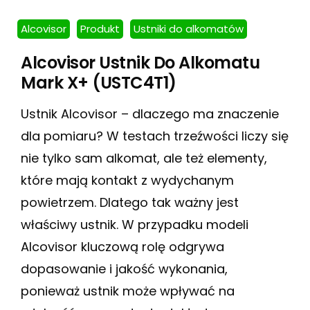
Alcovisor
Produkt
Ustniki do alkomatów
Alcovisor Ustnik Do Alkomatu
Mark X+ (USTC4T1)
Ustnik Alcovisor – dlaczego ma znaczenie
dla pomiaru? W testach trzeźwości liczy się
nie tylko sam alkomat, ale też elementy,
które mają kontakt z wydychanym
powietrzem. Dlatego tak ważny jest
właściwy ustnik. W przypadku modeli
Alcovisor kluczową rolę odgrywa
dopasowanie i jakość wykonania,
ponieważ ustnik może wpływać na