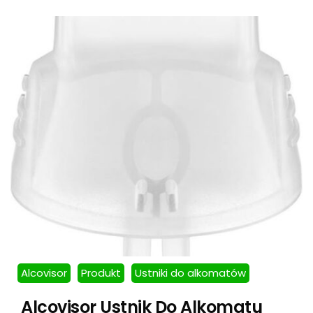
Alcovisor
Produkt
Ustniki do alkomatów
Alcovisor Ustnik Do Alkomatu