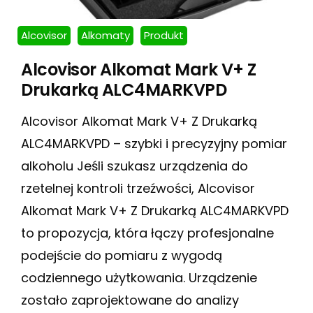
Alcovisor
Alkomaty
Produkt
Alcovisor Alkomat Mark V+ Z
Drukarką ALC4MARKVPD
Alcovisor Alkomat Mark V+ Z Drukarką
ALC4MARKVPD – szybki i precyzyjny pomiar
alkoholu Jeśli szukasz urządzenia do
rzetelnej kontroli trzeźwości, Alcovisor
Alkomat Mark V+ Z Drukarką ALC4MARKVPD
to propozycja, która łączy profesjonalne
podejście do pomiaru z wygodą
codziennego użytkowania. Urządzenie
zostało zaprojektowane do analizy