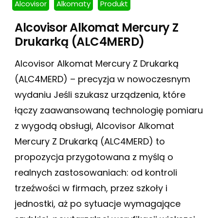
Alcovisor
Alkomaty
Produkt
Alcovisor Alkomat Mercury Z
Drukarką (ALC4MERD)
Alcovisor Alkomat Mercury Z Drukarką
(ALC4MERD) – precyzja w nowoczesnym
wydaniu Jeśli szukasz urządzenia, które
łączy zaawansowaną technologię pomiaru
z wygodą obsługi, Alcovisor Alkomat
Mercury Z Drukarką (ALC4MERD) to
propozycja przygotowana z myślą o
realnych zastosowaniach: od kontroli
trzeźwości w firmach, przez szkoły i
jednostki, aż po sytuacje wymagające