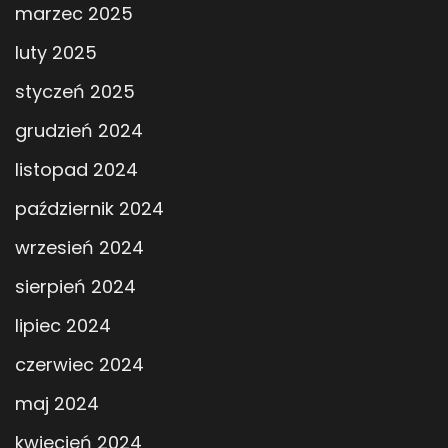
marzec 2025
luty 2025
styczeń 2025
grudzień 2024
listopad 2024
październik 2024
wrzesień 2024
sierpień 2024
lipiec 2024
czerwiec 2024
maj 2024
kwiecień 2024