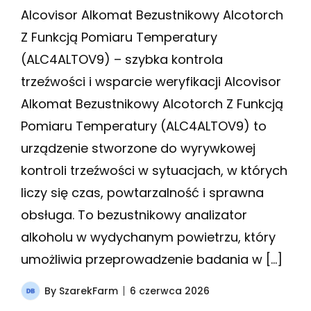
Alcovisor Alkomat Bezustnikowy Alcotorch
Z Funkcją Pomiaru Temperatury
(ALC4ALTOV9) – szybka kontrola
trzeźwości i wsparcie weryfikacji Alcovisor
Alkomat Bezustnikowy Alcotorch Z Funkcją
Pomiaru Temperatury (ALC4ALTOV9) to
urządzenie stworzone do wyrywkowej
kontroli trzeźwości w sytuacjach, w których
liczy się czas, powtarzalność i sprawna
obsługa. To bezustnikowy analizator
alkoholu w wydychanym powietrzu, który
umożliwia przeprowadzenie badania w […]
By
SzarekFarm
6 czerwca 2026