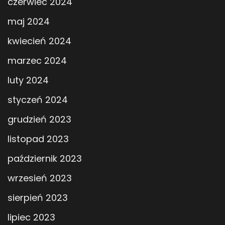
czerwiec 2024
maj 2024
kwiecień 2024
marzec 2024
luty 2024
styczeń 2024
grudzień 2023
listopad 2023
październik 2023
wrzesień 2023
sierpień 2023
lipiec 2023