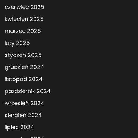
czerwiec 2025
kwiecień 2025
marzec 2025
luty 2025
styczeń 2025
grudzień 2024
listopad 2024
październik 2024
wrzesień 2024
sierpień 2024
lipiec 2024