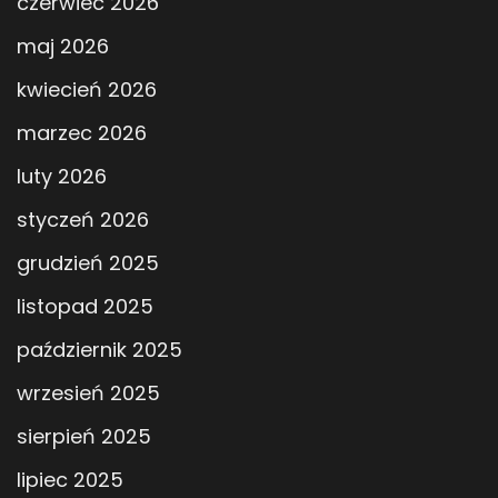
czerwiec 2026
maj 2026
kwiecień 2026
marzec 2026
luty 2026
styczeń 2026
grudzień 2025
listopad 2025
październik 2025
wrzesień 2025
sierpień 2025
lipiec 2025