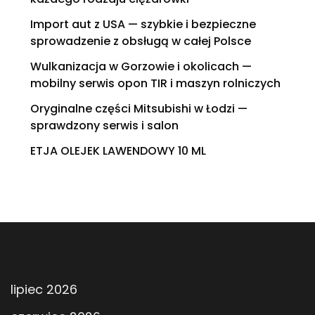
Import aut z USA — szybkie i bezpieczne
sprowadzenie z obsługą w całej Polsce
Wulkanizacja w Gorzowie i okolicach —
mobilny serwis opon TIR i maszyn rolniczych
Oryginalne części Mitsubishi w Łodzi —
sprawdzony serwis i salon
ETJA OLEJEK LAWENDOWY 10 ML
lipiec 2026