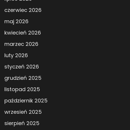
czerwiec 2026
maj 2026
kwiecień 2026
marzec 2026
luty 2026
styczeń 2026
grudzień 2025
listopad 2025
październik 2025
wrzesień 2025
sierpień 2025