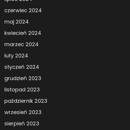
czerwiec 2024
maj 2024
kwiecień 2024
marzec 2024
luty 2024
styczeń 2024
grudzień 2023
listopad 2023
październik 2023
wrzesień 2023
sierpień 2023