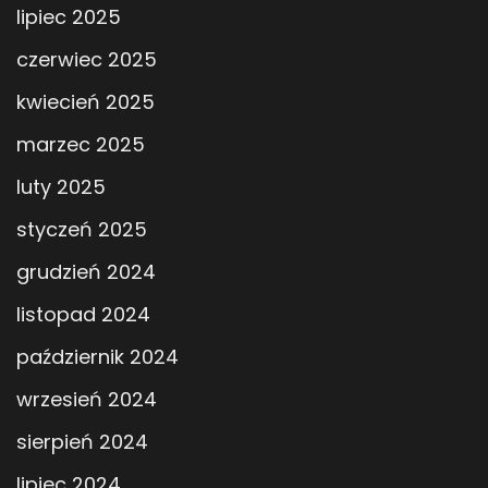
lipiec 2025
czerwiec 2025
kwiecień 2025
marzec 2025
luty 2025
styczeń 2025
grudzień 2024
listopad 2024
październik 2024
wrzesień 2024
sierpień 2024
lipiec 2024