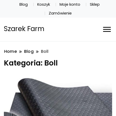
Blog
Koszyk
Moje konto
Sklep
Zamówienie
Szarek Farm
Home
Blog
Boll
Kategoria:
Boll