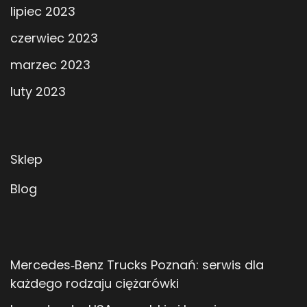
lipiec 2023
czerwiec 2023
marzec 2023
luty 2023
Sklep
Blog
Mercedes‑Benz Trucks Poznań: serwis dla
każdego rodzaju ciężarówki