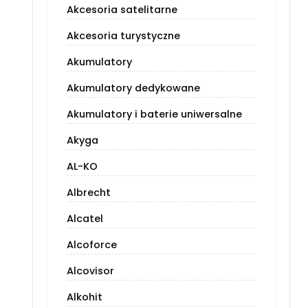
Akcesoria satelitarne
Akcesoria turystyczne
Akumulatory
Akumulatory dedykowane
Akumulatory i baterie uniwersalne
Akyga
AL-KO
Albrecht
Alcatel
Alcoforce
Alcovisor
Alkohit