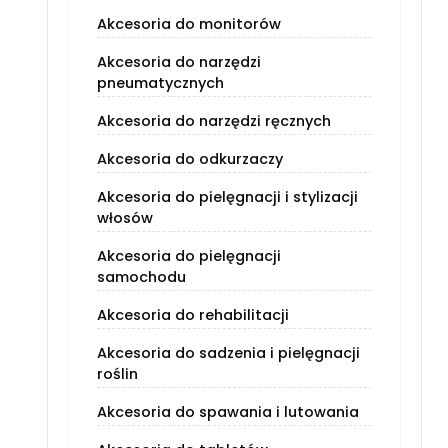
Akcesoria do monitorów
Akcesoria do narzędzi
pneumatycznych
Akcesoria do narzędzi ręcznych
Akcesoria do odkurzaczy
Akcesoria do pielęgnacji i stylizacji
włosów
Akcesoria do pielęgnacji
samochodu
Akcesoria do rehabilitacji
Akcesoria do sadzenia i pielęgnacji
roślin
Akcesoria do spawania i lutowania