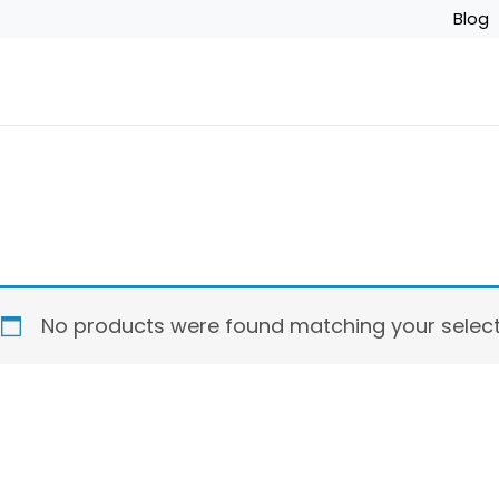
Blog
No products were found matching your select