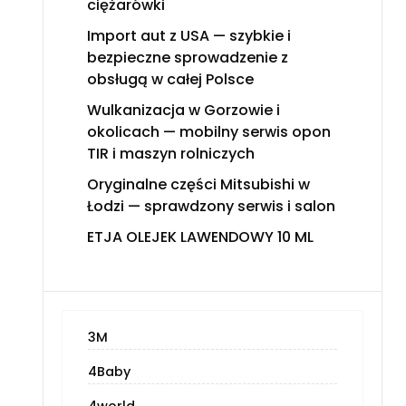
ciężarówki
Import aut z USA — szybkie i
bezpieczne sprowadzenie z
obsługą w całej Polsce
Wulkanizacja w Gorzowie i
okolicach — mobilny serwis opon
TIR i maszyn rolniczych
Oryginalne części Mitsubishi w
Łodzi — sprawdzony serwis i salon
ETJA OLEJEK LAWENDOWY 10 ML
3M
4Baby