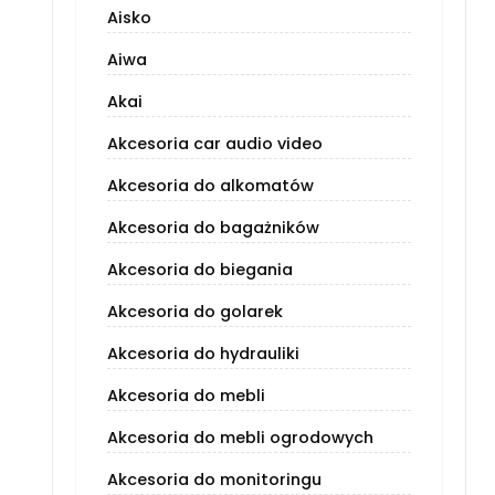
Aisko
Aiwa
Akai
Akcesoria car audio video
Akcesoria do alkomatów
Akcesoria do bagażników
Akcesoria do biegania
Akcesoria do golarek
Akcesoria do hydrauliki
Akcesoria do mebli
Akcesoria do mebli ogrodowych
Akcesoria do monitoringu