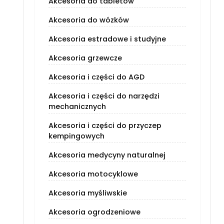
Akcesoria do tabletów
Akcesoria do wózków
Akcesoria estradowe i studyjne
Akcesoria grzewcze
Akcesoria i części do AGD
Akcesoria i części do narzędzi
mechanicznych
Akcesoria i części do przyczep
kempingowych
Akcesoria medycyny naturalnej
Akcesoria motocyklowe
Akcesoria myśliwskie
Akcesoria ogrodzeniowe