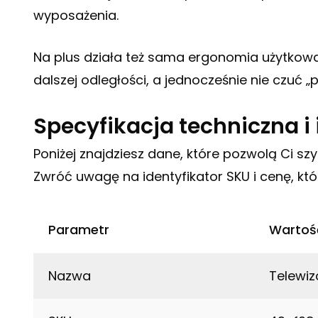
wyposażenia.
Na plus działa też sama ergonomia użytkowa
dalszej odległości, a jednocześnie nie czuć 
Specyfikacja techniczna 
Poniżej znajdziesz dane, które pozwolą Ci s
Zwróć uwagę na identyfikator SKU i cenę, któ
Parametr
Wartoś
Nazwa
Telewi