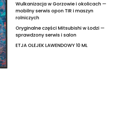
Wulkanizacja w Gorzowie i okolicach —
mobilny serwis opon TIR i maszyn
rolniczych
Oryginalne części Mitsubishi w Łodzi —
sprawdzony serwis i salon
ETJA OLEJEK LAWENDOWY 10 ML