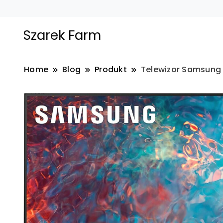
Szarek Farm
Home
Blog
Produkt
Telewizor Samsun