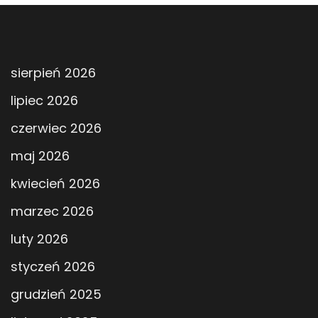
sierpień 2026
lipiec 2026
czerwiec 2026
maj 2026
kwiecień 2026
marzec 2026
luty 2026
styczeń 2026
grudzień 2025