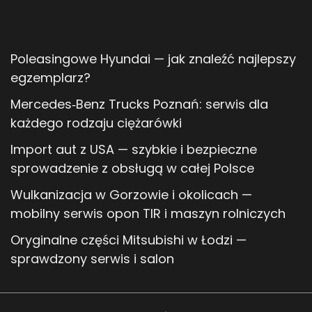
Poleasingowe Hyundai — jak znaleźć najlepszy
egzemplarz?
Mercedes‑Benz Trucks Poznań: serwis dla
każdego rodzaju ciężarówki
Import aut z USA — szybkie i bezpieczne
sprowadzenie z obsługą w całej Polsce
Wulkanizacja w Gorzowie i okolicach —
mobilny serwis opon TIR i maszyn rolniczych
Oryginalne części Mitsubishi w Łodzi —
sprawdzony serwis i salon