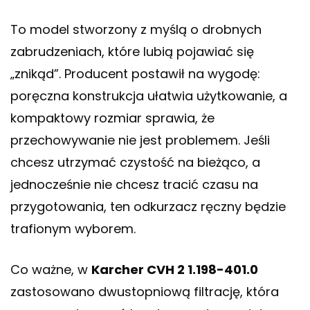
To model stworzony z myślą o drobnych
zabrudzeniach, które lubią pojawiać się
„znikąd”. Producent postawił na wygodę:
poręczna konstrukcja ułatwia użytkowanie, a
kompaktowy rozmiar sprawia, że
przechowywanie nie jest problemem. Jeśli
chcesz utrzymać czystość na bieżąco, a
jednocześnie nie chcesz tracić czasu na
przygotowania, ten odkurzacz ręczny będzie
trafionym wyborem.
Co ważne, w
Karcher CVH 2 1.198-401.0
zastosowano dwustopniową filtrację, która