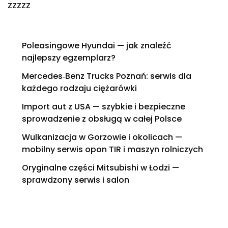
zzzzz
Poleasingowe Hyundai — jak znaleźć
najlepszy egzemplarz?
Mercedes‑Benz Trucks Poznań: serwis dla
każdego rodzaju ciężarówki
Import aut z USA — szybkie i bezpieczne
sprowadzenie z obsługą w całej Polsce
Wulkanizacja w Gorzowie i okolicach —
mobilny serwis opon TIR i maszyn rolniczych
Oryginalne części Mitsubishi w Łodzi —
sprawdzony serwis i salon