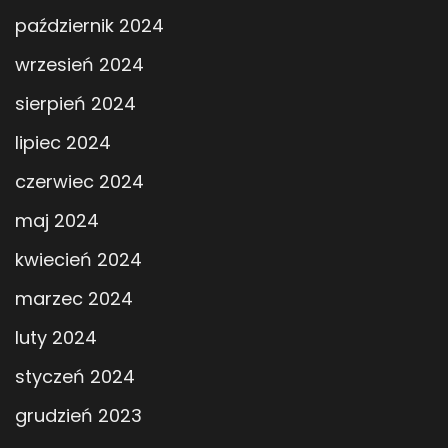
październik 2024
wrzesień 2024
sierpień 2024
lipiec 2024
czerwiec 2024
maj 2024
kwiecień 2024
marzec 2024
luty 2024
styczeń 2024
grudzień 2023