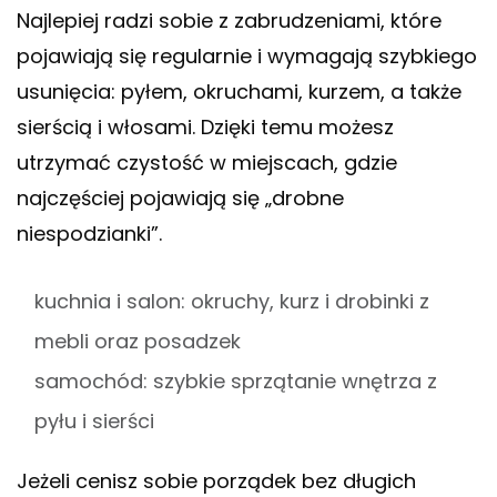
Najlepiej radzi sobie z zabrudzeniami, które
pojawiają się regularnie i wymagają szybkiego
usunięcia: pyłem, okruchami, kurzem, a także
sierścią i włosami. Dzięki temu możesz
utrzymać czystość w miejscach, gdzie
najczęściej pojawiają się „drobne
niespodzianki”.
kuchnia i salon: okruchy, kurz i drobinki z
mebli oraz posadzek
samochód: szybkie sprzątanie wnętrza z
pyłu i sierści
Jeżeli cenisz sobie porządek bez długich