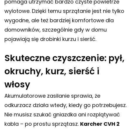
pomaga utrzymać bardzo czyste powietrze
wylotowe. Dzięki temu sprzątanie jest nie tylko
wygodne, ale też bardziej komfortowe dla
domowników, szczególnie gdy w domu
pojawiają się drobinki kurzu i sierść.
Skuteczne czyszczenie: pył,
okruchy, kurz, sierść i
włosy
Akumulatorowe zasilanie sprawia, że
odkurzacz działa wtedy, kiedy go potrzebujesz.
Nie musisz szukać gniazdka ani rozplątywać
kabla – po prostu sprzątasz.
Karcher CVH 2