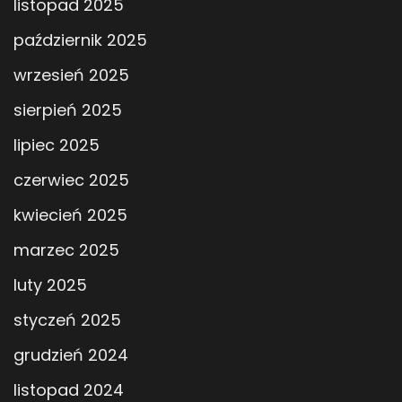
listopad 2025
październik 2025
wrzesień 2025
sierpień 2025
lipiec 2025
czerwiec 2025
kwiecień 2025
marzec 2025
luty 2025
styczeń 2025
grudzień 2024
listopad 2024