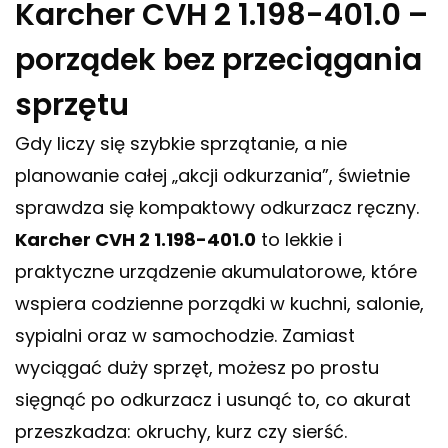
Karcher CVH 2 1.198-401.0 –
porządek bez przeciągania
sprzętu
Gdy liczy się szybkie sprzątanie, a nie
planowanie całej „akcji odkurzania”, świetnie
sprawdza się kompaktowy odkurzacz ręczny.
Karcher CVH 2 1.198-401.0
to lekkie i
praktyczne urządzenie akumulatorowe, które
wspiera codzienne porządki w kuchni, salonie,
sypialni oraz w samochodzie. Zamiast
wyciągać duży sprzęt, możesz po prostu
sięgnąć po odkurzacz i usunąć to, co akurat
przeszkadza: okruchy, kurz czy sierść.