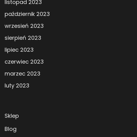
listopad 2023
październik 2023
wrzesień 2023
sierpień 2023
lipiec 2023
czerwiec 2023
marzec 2023
luty 2023
Sklep
Blog