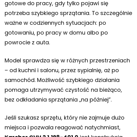
gotowe do pracy, gdy tylko pojawi się
potrzeba szybkiego sprzątania. To szczególnie
ważne w codziennych sytuacjach: po
gotowaniu, po pracy w domu albo po
powrocie z auta.
Model sprawdza się w różnych przestrzeniach
– od kuchni i salonu, przez sypialnię, aż po
samochód. Możliwość szybkiego działania
pomaga utrzymywać czystość na bieżąco,
bez odkładania sprzątania „na później”.
Jeśli szukasz sprzętu, który nie zajmuje dużo
miejsca i pozwala reagować natychmiast,