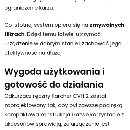
ograniczenie kurzu.
Co istotne, system opiera się na
zmywalnych
filtrach
. Dzięki temu łatwiej utrzymać
urządzenie w dobrym stanie i zachować jego
efektywność na dłużej.
Wygoda użytkowania i
gotowość do działania
Odkurzacz ręczny Karcher CVH 2 został
zaprojektowany tak, aby był zawsze pod ręką.
Kompaktowa konstrukcja i łatwe korzystanie z
akcesoriów sprawiają, że urządzenie jest