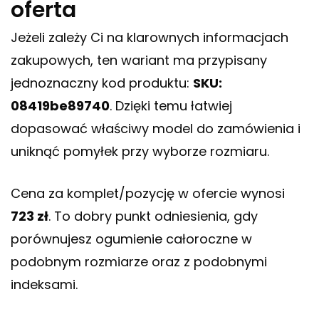
oferta
Jeżeli zależy Ci na klarownych informacjach
zakupowych, ten wariant ma przypisany
jednoznaczny kod produktu:
SKU:
08419be89740
. Dzięki temu łatwiej
dopasować właściwy model do zamówienia i
uniknąć pomyłek przy wyborze rozmiaru.
Cena za komplet/pozycję w ofercie wynosi
723 zł
. To dobry punkt odniesienia, gdy
porównujesz ogumienie całoroczne w
podobnym rozmiarze oraz z podobnymi
indeksami.