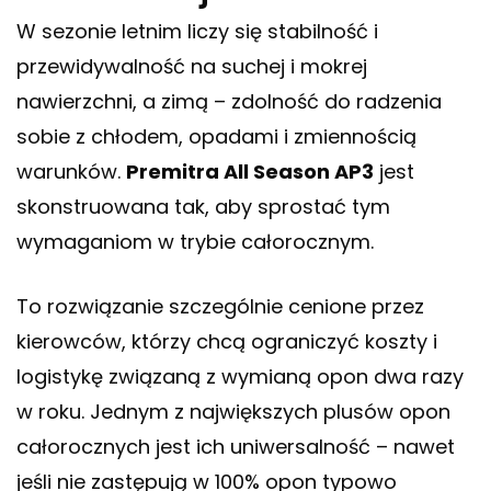
W sezonie letnim liczy się stabilność i
przewidywalność na suchej i mokrej
nawierzchni, a zimą – zdolność do radzenia
sobie z chłodem, opadami i zmiennością
warunków.
Premitra All Season AP3
jest
skonstruowana tak, aby sprostać tym
wymaganiom w trybie całorocznym.
To rozwiązanie szczególnie cenione przez
kierowców, którzy chcą ograniczyć koszty i
logistykę związaną z wymianą opon dwa razy
w roku. Jednym z największych plusów opon
całorocznych jest ich uniwersalność – nawet
jeśli nie zastępują w 100% opon typowo