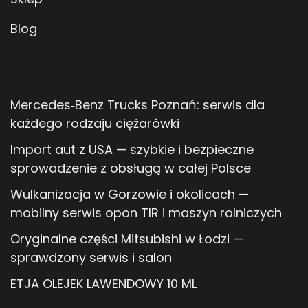
Blog
Mercedes‑Benz Trucks Poznań: serwis dla
każdego rodzaju ciężarówki
Import aut z USA — szybkie i bezpieczne
sprowadzenie z obsługą w całej Polsce
Wulkanizacja w Gorzowie i okolicach —
mobilny serwis opon TIR i maszyn rolniczych
Oryginalne części Mitsubishi w Łodzi —
sprawdzony serwis i salon
ETJA OLEJEK LAWENDOWY 10 ML