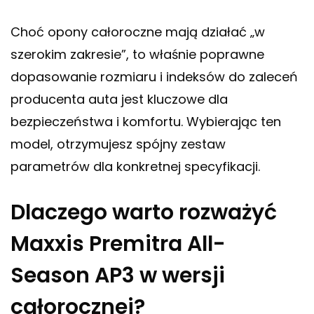
Choć opony całoroczne mają działać „w
szerokim zakresie”, to właśnie poprawne
dopasowanie rozmiaru i indeksów do zaleceń
producenta auta jest kluczowe dla
bezpieczeństwa i komfortu. Wybierając ten
model, otrzymujesz spójny zestaw
parametrów dla konkretnej specyfikacji.
Dlaczego warto rozważyć
Maxxis Premitra All-
Season AP3 w wersji
całorocznej?