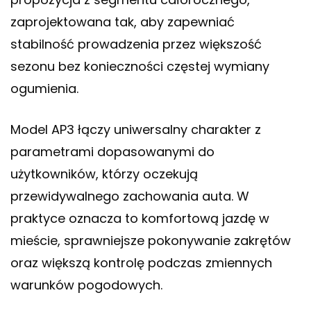
zaprojektowana tak, aby zapewniać
stabilność prowadzenia przez większość
sezonu bez konieczności częstej wymiany
ogumienia.
Model AP3 łączy uniwersalny charakter z
parametrami dopasowanymi do
użytkowników, którzy oczekują
przewidywalnego zachowania auta. W
praktyce oznacza to komfortową jazdę w
mieście, sprawniejsze pokonywanie zakrętów
oraz większą kontrolę podczas zmiennych
warunków pogodowych.