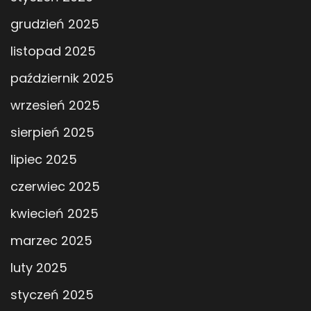
grudzień 2025
listopad 2025
październik 2025
wrzesień 2025
sierpień 2025
lipiec 2025
czerwiec 2025
kwiecień 2025
marzec 2025
luty 2025
styczeń 2025