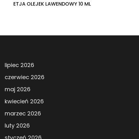
ETJA OLEJEK LAWENDOWY 10 ML
lipiec 2026
czerwiec 2026
maj 2026
kwiecień 2026
marzec 2026
luty 2026
styczeń 2026