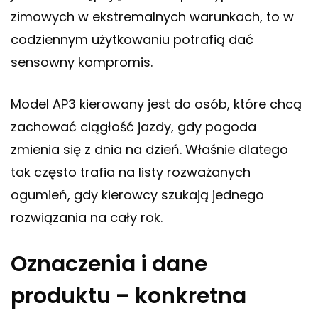
zimowych w ekstremalnych warunkach, to w
codziennym użytkowaniu potrafią dać
sensowny kompromis.
Model AP3 kierowany jest do osób, które chcą
zachować ciągłość jazdy, gdy pogoda
zmienia się z dnia na dzień. Właśnie dlatego
tak często trafia na listy rozważanych
ogumień, gdy kierowcy szukają jednego
rozwiązania na cały rok.
Oznaczenia i dane
produktu – konkretna