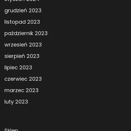
grudzień 2023
listopad 2023
październik 2023
wrzesień 2023
sierpień 2023
lipiec 2023
czerwiec 2023
marzec 2023
luty 2023
Sklep