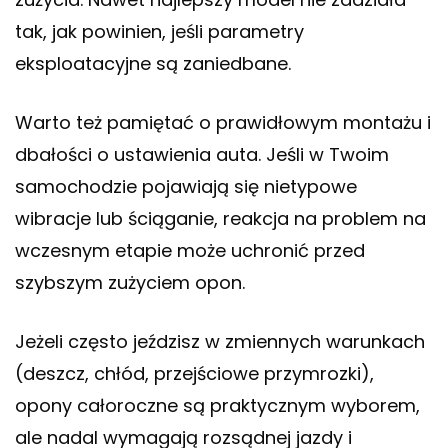
tak, jak powinien, jeśli parametry
eksploatacyjne są zaniedbane.
Warto też pamiętać o prawidłowym montażu i
dbałości o ustawienia auta. Jeśli w Twoim
samochodzie pojawiają się nietypowe
wibracje lub ściąganie, reakcja na problem na
wczesnym etapie może uchronić przed
szybszym zużyciem opon.
Jeżeli często jeździsz w zmiennych warunkach
(deszcz, chłód, przejściowe przymrozki),
opony całoroczne są praktycznym wyborem,
ale nadal wymagają rozsądnej jazdy i