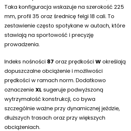
Taka konfiguracja wskazuje na szerokość 225
mm, profil 35 oraz średnicę felgi 18 cali. To
zestawienie często spotykane w autach, które
stawiają na sportowość i precyzję
prowadzenia.
Indeks nośności
87
oraz prędkości
W
określają
dopuszczalne obciążenie i możliwości
prędkości w ramach norm. Dodatkowo
oznaczenie
XL
sugeruje podwyższoną
wytrzymałość konstrukcji, co bywa
szczególnie ważne przy dynamicznej jeździe,
dłuższych trasach oraz przy większych
obciążeniach.