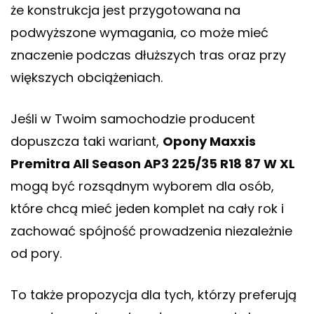
że konstrukcja jest przygotowana na
podwyższone wymagania, co może mieć
znaczenie podczas dłuższych tras oraz przy
większych obciążeniach.
Jeśli w Twoim samochodzie producent
dopuszcza taki wariant,
Opony Maxxis
Premitra All Season AP3 225/35 R18 87 W XL
mogą być rozsądnym wyborem dla osób,
które chcą mieć jeden komplet na cały rok i
zachować spójność prowadzenia niezależnie
od pory.
To także propozycja dla tych, którzy preferują