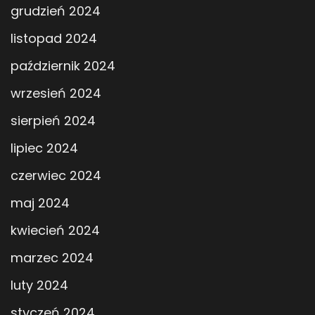
grudzień 2024
listopad 2024
październik 2024
wrzesień 2024
sierpień 2024
lipiec 2024
czerwiec 2024
maj 2024
kwiecień 2024
marzec 2024
luty 2024
styczeń 2024