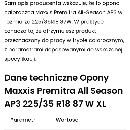
Sam opis producenta wskazuje, że to opona
całoroczna Maxxis Premitra All-Season AP3 w
rozmiarze 225/35R18 87W. W praktyce
oznacza to, że otrzymujesz produkt
przeznaczony do pracy w trybie całorocznym,
z parametrami dopasowanymi do wskazanej
specyfikacji.
Dane techniczne Opony
Maxxis Premitra All Season
AP3 225/35 R18 87 W XL
Parametr
Wartość