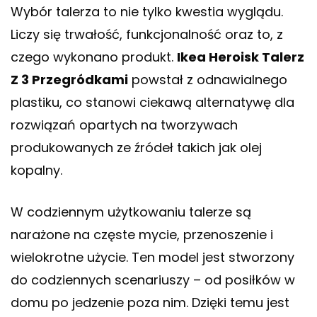
Wybór talerza to nie tylko kwestia wyglądu.
Liczy się trwałość, funkcjonalność oraz to, z
czego wykonano produkt.
Ikea Heroisk Talerz
Z 3 Przegródkami
powstał z odnawialnego
plastiku, co stanowi ciekawą alternatywę dla
rozwiązań opartych na tworzywach
produkowanych ze źródeł takich jak olej
kopalny.
W codziennym użytkowaniu talerze są
narażone na częste mycie, przenoszenie i
wielokrotne użycie. Ten model jest stworzony
do codziennych scenariuszy – od posiłków w
domu po jedzenie poza nim. Dzięki temu jest