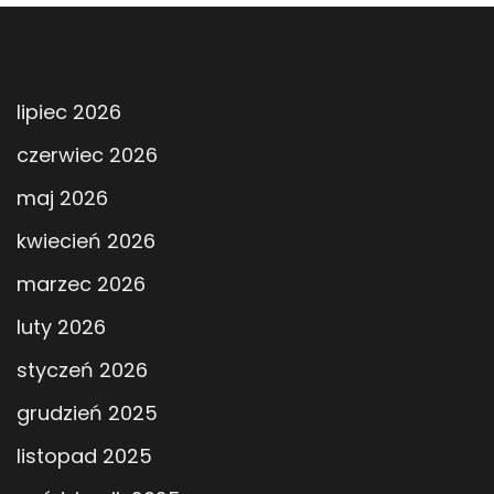
lipiec 2026
czerwiec 2026
maj 2026
kwiecień 2026
marzec 2026
luty 2026
styczeń 2026
grudzień 2025
listopad 2025