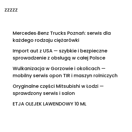
zzzzz
Mercedes‑Benz Trucks Poznań: serwis dla
każdego rodzaju ciężarówki
Import aut z USA — szybkie i bezpieczne
sprowadzenie z obsługą w całej Polsce
Wulkanizacja w Gorzowie i okolicach —
mobilny serwis opon TIR i maszyn rolniczych
Oryginalne części Mitsubishi w Łodzi —
sprawdzony serwis i salon
ETJA OLEJEK LAWENDOWY 10 ML