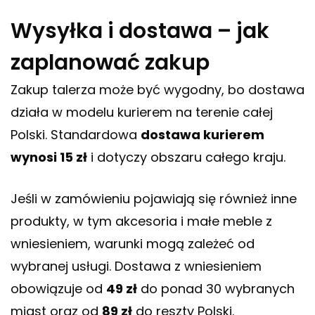
Wysyłka i dostawa – jak
zaplanować zakup
Zakup talerza może być wygodny, bo dostawa
działa w modelu kurierem na terenie całej
Polski. Standardowa
dostawa kurierem
wynosi 15 zł
i dotyczy obszaru całego kraju.
Jeśli w zamówieniu pojawiają się również inne
produkty, w tym akcesoria i małe meble z
wniesieniem, warunki mogą zależeć od
wybranej usługi. Dostawa z wniesieniem
obowiązuje od
49 zł
do ponad 30 wybranych
miast oraz od
89 zł
do reszty Polski.