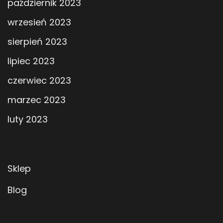
październik 2023
wrzesień 2023
sierpień 2023
lipiec 2023
czerwiec 2023
marzec 2023
luty 2023
Sklep
Blog