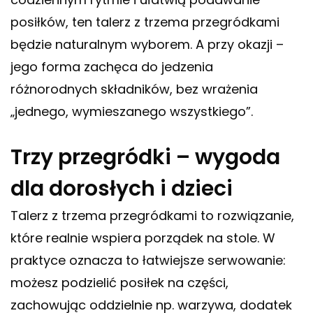
posiłków, ten talerz z trzema przegródkami
będzie naturalnym wyborem. A przy okazji –
jego forma zachęca do jedzenia
różnorodnych składników, bez wrażenia
„jednego, wymieszanego wszystkiego”.
Trzy przegródki – wygoda
dla dorosłych i dzieci
Talerz z trzema przegródkami to rozwiązanie,
które realnie wspiera porządek na stole. W
praktyce oznacza to łatwiejsze serwowanie:
możesz podzielić posiłek na części,
zachowując oddzielnie np. warzywa, dodatek