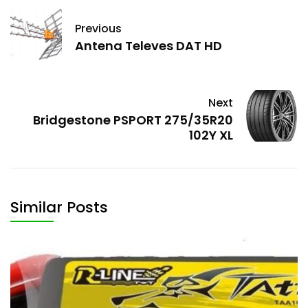
Previous
Antena Televes DAT HD
Next
Bridgestone PSPORT 275/35R20
102Y XL
Similar Posts