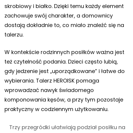
skrobiowy i białko. Dzięki temu każdy element
zachowuje swój charakter, a domownicy
dostają dokładnie to, co miało znaleźć się na
talerzu.
W kontekście rodzinnych posiłków ważna jest
też czytelność podania. Dzieci często lubią,
gdy jedzenie jest „uporządkowane” i łatwe do
wybierania. Talerz HEROISK pomaga
wprowadzać nawyk świadomego
komponowania kęsów, a przy tym pozostaje
praktyczny w codziennym użytkowaniu.
Trzy przegródki ułatwiają podział posiłku na