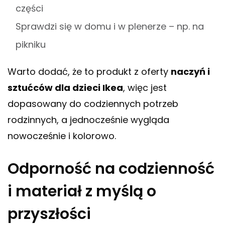
części
Sprawdzi się w domu i w plenerze – np. na
pikniku
Warto dodać, że to produkt z oferty
naczyń i
sztućców dla dzieci Ikea
, więc jest
dopasowany do codziennych potrzeb
rodzinnych, a jednocześnie wygląda
nowocześnie i kolorowo.
Odporność na codzienność
i materiał z myślą o
przyszłości