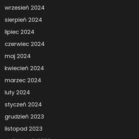
wrzesień 2024
sierpień 2024
lipiec 2024
czerwiec 2024
maj 2024
kwiecień 2024
marzec 2024
luty 2024
styczeń 2024
grudzień 2023
listopad 2023