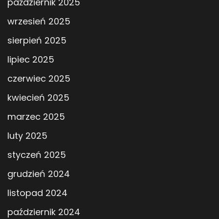
październik 2025
wrzesień 2025
sierpień 2025
lipiec 2025
czerwiec 2025
kwiecień 2025
marzec 2025
luty 2025
styczeń 2025
grudzień 2024
listopad 2024
październik 2024