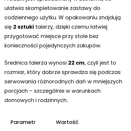
ułatwia skompletowanie zastawy do
codziennego użytku. W opakowaniu znajdują
się
2 sztuki
talerzy, dzięki czemu łatwiej
przygotować miejsce przy stole bez
konieczności pojedynczych zakupów.
Średnica talerza wynosi
22 cm
, czyli jest to
rozmiar, który dobrze sprawdza się podczas
serwowania różnorodnych dań w mniejszych
porcjach – szczególnie w warunkach
domowych i rodzinnych.
Parametr
Wartość