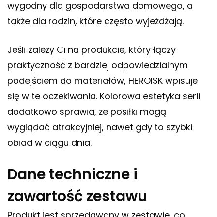
wygodny dla gospodarstwa domowego, a
także dla rodzin, które często wyjeżdżają.
Jeśli zależy Ci na produkcie, który łączy
praktyczność z bardziej odpowiedzialnym
podejściem do materiałów, HEROISK wpisuje
się w te oczekiwania. Kolorowa estetyka serii
dodatkowo sprawia, że posiłki mogą
wyglądać atrakcyjniej, nawet gdy to szybki
obiad w ciągu dnia.
Dane techniczne i
zawartość zestawu
Produkt jest sprzedawany w zestawie, co