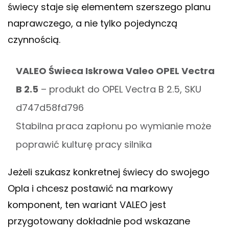
świecy staje się elementem szerszego planu
naprawczego, a nie tylko pojedynczą
czynnością.
VALEO Świeca Iskrowa Valeo OPEL Vectra
B 2.5
– produkt do OPEL Vectra B 2.5, SKU
d747d58fd796
Stabilna praca zapłonu po wymianie może
poprawić kulturę pracy silnika
Jeżeli szukasz konkretnej świecy do swojego
Opla i chcesz postawić na markowy
komponent, ten wariant VALEO jest
przygotowany dokładnie pod wskazane