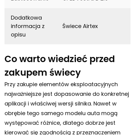
Dodatkowa
informacja z
Świece Airtex
opisu
Co warto wiedzieć przed
zakupem świecy
Przy zakupie elementów eksploatacyjnych
najważniejsze jest dopasowanie do konkretnej
aplikacji i właściwej wersji silnika. Nawet w
obrębie tego samego modelu auta mogą
występować różnice, dlatego dobrze jest
kierować się zgodnością z przeznaczeniem