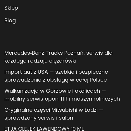
Sklep
Blog
Mercedes‑Benz Trucks Poznań: serwis dla
każdego rodzaju ciężarówki
Import aut z USA — szybkie i bezpieczne
sprowadzenie z obsługą w całej Polsce
Wulkanizacja w Gorzowie i okolicach —
mobilny serwis opon TIR i maszyn rolniczych
Oryginalne części Mitsubishi w Łodzi —
sprawdzony serwis i salon
ETJA OLEJEK LAWENDOWY 10 ML