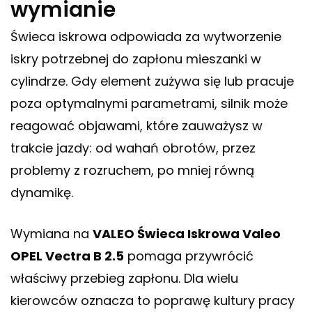
wymianie
Świeca iskrowa odpowiada za wytworzenie
iskry potrzebnej do zapłonu mieszanki w
cylindrze. Gdy element zużywa się lub pracuje
poza optymalnymi parametrami, silnik może
reagować objawami, które zauważysz w
trakcie jazdy: od wahań obrotów, przez
problemy z rozruchem, po mniej równą
dynamikę.
Wymiana na
VALEO Świeca Iskrowa Valeo
OPEL Vectra B 2.5
pomaga przywrócić
właściwy przebieg zapłonu. Dla wielu
kierowców oznacza to poprawę kultury pracy