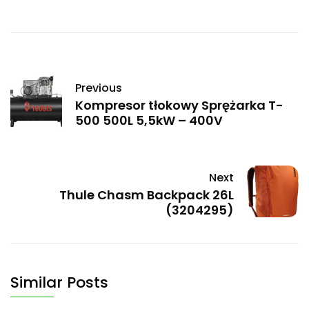
Previous
Kompresor tłokowy Sprężarka T-
500 500L 5,5kW – 400V
Next
Thule Chasm Backpack 26L
(3204295)
Similar Posts