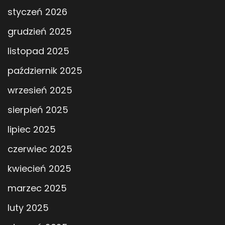
styczeń 2026
grudzień 2025
listopad 2025
październik 2025
wrzesień 2025
sierpień 2025
lipiec 2025
czerwiec 2025
kwiecień 2025
marzec 2025
luty 2025