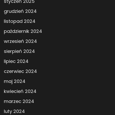
styczeń 2025
grudzień 2024
listopad 2024
październik 2024
wrzesień 2024
sierpień 2024
lipiec 2024
czerwiec 2024
maj 2024
kwiecień 2024
marzec 2024
luty 2024