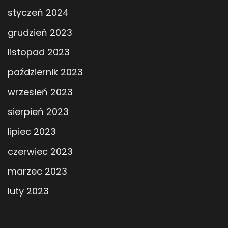
styczeń 2024
grudzień 2023
listopad 2023
październik 2023
wrzesień 2023
sierpień 2023
lipiec 2023
czerwiec 2023
marzec 2023
luty 2023