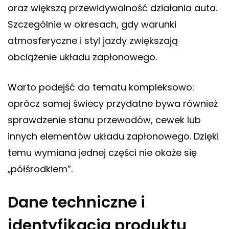
oraz większą przewidywalność działania auta.
Szczególnie w okresach, gdy warunki
atmosferyczne i styl jazdy zwiększają
obciążenie układu zapłonowego.
Warto podejść do tematu kompleksowo:
oprócz samej świecy przydatne bywa również
sprawdzenie stanu przewodów, cewek lub
innych elementów układu zapłonowego. Dzięki
temu wymiana jednej części nie okaże się
„półśrodkiem”.
Dane techniczne i
identyfikacja produktu