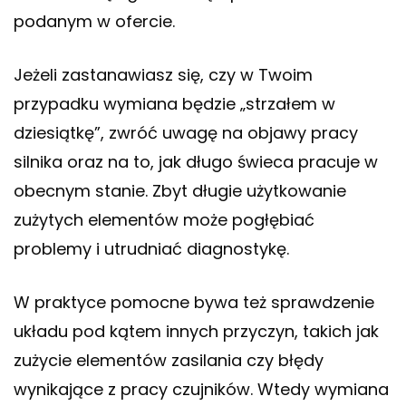
podanym w ofercie.
Jeżeli zastanawiasz się, czy w Twoim
przypadku wymiana będzie „strzałem w
dziesiątkę”, zwróć uwagę na objawy pracy
silnika oraz na to, jak długo świeca pracuje w
obecnym stanie. Zbyt długie użytkowanie
zużytych elementów może pogłębiać
problemy i utrudniać diagnostykę.
W praktyce pomocne bywa też sprawdzenie
układu pod kątem innych przyczyn, takich jak
zużycie elementów zasilania czy błędy
wynikające z pracy czujników. Wtedy wymiana