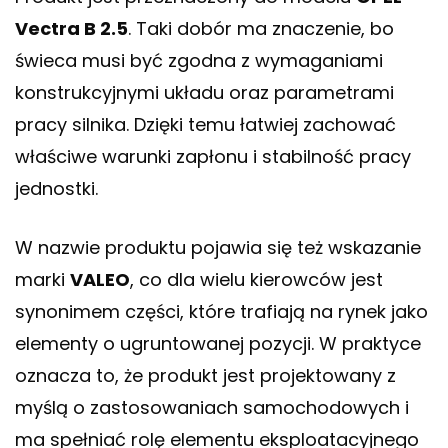
Vectra B 2.5
. Taki dobór ma znaczenie, bo
świeca musi być zgodna z wymaganiami
konstrukcyjnymi układu oraz parametrami
pracy silnika. Dzięki temu łatwiej zachować
właściwe warunki zapłonu i stabilność pracy
jednostki.
W nazwie produktu pojawia się też wskazanie
marki
VALEO
, co dla wielu kierowców jest
synonimem części, które trafiają na rynek jako
elementy o ugruntowanej pozycji. W praktyce
oznacza to, że produkt jest projektowany z
myślą o zastosowaniach samochodowych i
ma spełniać rolę elementu eksploatacyjnego