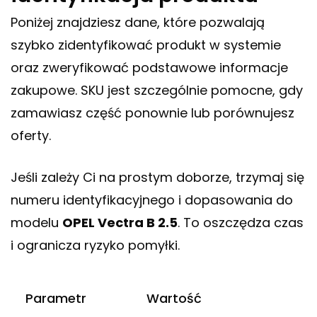
Poniżej znajdziesz dane, które pozwalają
szybko zidentyfikować produkt w systemie
oraz zweryfikować podstawowe informacje
zakupowe. SKU jest szczególnie pomocne, gdy
zamawiasz część ponownie lub porównujesz
oferty.
Jeśli zależy Ci na prostym doborze, trzymaj się
numeru identyfikacyjnego i dopasowania do
modelu
OPEL Vectra B 2.5
. To oszczędza czas
i ogranicza ryzyko pomyłki.
Parametr
Wartość