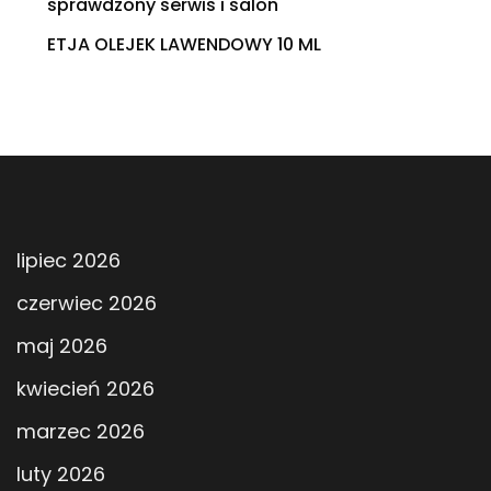
sprawdzony serwis i salon
ETJA OLEJEK LAWENDOWY 10 ML
lipiec 2026
czerwiec 2026
maj 2026
kwiecień 2026
marzec 2026
luty 2026