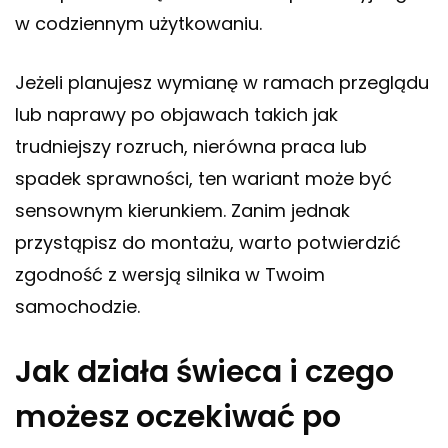
w codziennym użytkowaniu.
Jeżeli planujesz wymianę w ramach przeglądu
lub naprawy po objawach takich jak
trudniejszy rozruch, nierówna praca lub
spadek sprawności, ten wariant może być
sensownym kierunkiem. Zanim jednak
przystąpisz do montażu, warto potwierdzić
zgodność z wersją silnika w Twoim
samochodzie.
Jak działa świeca i czego
możesz oczekiwać po