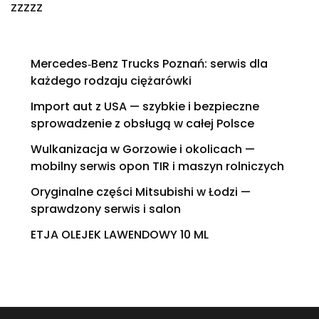
zzzzz
Mercedes‑Benz Trucks Poznań: serwis dla
każdego rodzaju ciężarówki
Import aut z USA — szybkie i bezpieczne
sprowadzenie z obsługą w całej Polsce
Wulkanizacja w Gorzowie i okolicach —
mobilny serwis opon TIR i maszyn rolniczych
Oryginalne części Mitsubishi w Łodzi —
sprawdzony serwis i salon
ETJA OLEJEK LAWENDOWY 10 ML