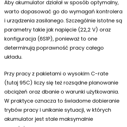
Aby akumulator działał w sposób optymalny,
warto dopasować go do wymagań kontrolera
i urządzenia zasilanego. Szczególnie istotne są
parametry takie jak napięcie (22,2 V) oraz
konfiguracja (6S1P), ponieważ to one
determinują poprawność pracy całego
układu.
Przy pracy z pakietami o wysokim C-rate
(tutaj 95C) liczy się też rozsądne planowanie
obciążeń oraz dbanie o warunki użytkowania.
W praktyce oznacza to świadome dobieranie
trybów pracy i unikanie sytuacji, w których
akumulator jest stale maksymalnie