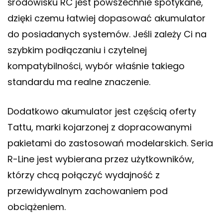
środowisku RC jest powszechnie spotykane,
dzięki czemu łatwiej dopasować akumulator
do posiadanych systemów. Jeśli zależy Ci na
szybkim podłączaniu i czytelnej
kompatybilności, wybór właśnie takiego
standardu ma realne znaczenie.
Dodatkowo akumulator jest częścią oferty
Tattu, marki kojarzonej z dopracowanymi
pakietami do zastosowań modelarskich. Seria
R-Line jest wybierana przez użytkowników,
którzy chcą połączyć wydajność z
przewidywalnym zachowaniem pod
obciążeniem.