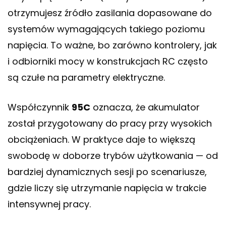
otrzymujesz źródło zasilania dopasowane do
systemów wymagających takiego poziomu
napięcia. To ważne, bo zarówno kontrolery, jak
i odbiorniki mocy w konstrukcjach RC często
są czułe na parametry elektryczne.
Współczynnik
95C
oznacza, że akumulator
został przygotowany do pracy przy wysokich
obciążeniach. W praktyce daje to większą
swobodę w doborze trybów użytkowania — od
bardziej dynamicznych sesji po scenariusze,
gdzie liczy się utrzymanie napięcia w trakcie
intensywnej pracy.