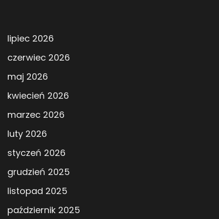
lipiec 2026
czerwiec 2026
maj 2026
kwiecień 2026
marzec 2026
luty 2026
styczeń 2026
grudzień 2025
listopad 2025
październik 2025