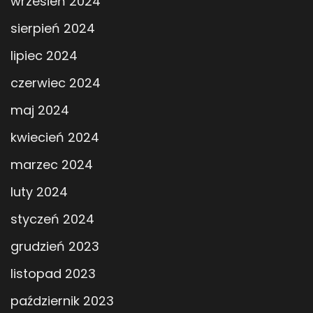
wrzesień 2024
sierpień 2024
lipiec 2024
czerwiec 2024
maj 2024
kwiecień 2024
marzec 2024
luty 2024
styczeń 2024
grudzień 2023
listopad 2023
październik 2023