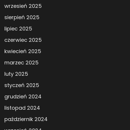
wrzesień 2025
sierpień 2025
lipiec 2025
czerwiec 2025
kwiecień 2025
marzec 2025
luty 2025
styczeń 2025
grudzień 2024
listopad 2024
październik 2024