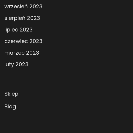
wrzesień 2023
sierpień 2023
lipiec 2023
czerwiec 2023
marzec 2023
luty 2023
Sklep
Blog