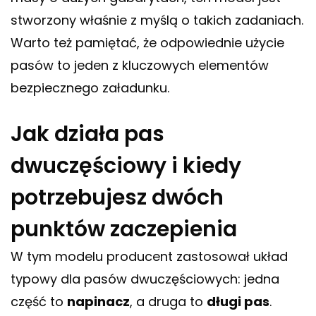
stworzony właśnie z myślą o takich zadaniach.
Warto też pamiętać, że odpowiednie użycie
pasów to jeden z kluczowych elementów
bezpiecznego załadunku.
Jak działa pas
dwuczęściowy i kiedy
potrzebujesz dwóch
punktów zaczepienia
W tym modelu producent zastosował układ
typowy dla pasów dwuczęściowych: jedna
część to
napinacz
, a druga to
długi pas
.