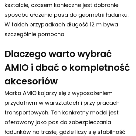
kształcie, czasem konieczne jest dobranie
sposobu ułożenia pasa do geometrii ładunku.
W takich przypadkach długość 12 m bywa
szczególnie pomocna.
Dlaczego warto wybrać
AMIO i dbać o kompletność
akcesoriów
Marka AMIO kojarzy się z wyposażeniem
przydatnym w warsztatach i przy pracach
transportowych. Ten konkretny model jest
oferowany jako pas do zabezpieczania
ładunków na trasie, gdzie liczy się stabilność