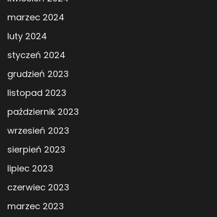
marzec 2024
luty 2024
styczeń 2024
grudzień 2023
listopad 2023
październik 2023
wrzesień 2023
sierpień 2023
lipiec 2023
czerwiec 2023
marzec 2023