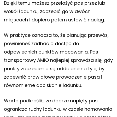
Dzięki temu możesz przełożyć pas przez lub
wokół ładunku, zaczepić go w dwóch
miejscach i dopiero potem ustawić naciąg.
W praktyce oznacza to, że planując przewóz,
powinieneś zadbać o dostęp do
odpowiednich punktów mocowania. Pas
transportowy AMIO najlepiej sprawdza się, gdy
punkty zaczepienia są oddalone na tyle, by
zapewnić prawidłowe prowadzenie pasa i
równomierne dociskanie ładunku.
Warto podkreślić, że dobrze napięty pas
ogranicza ruchy ładunku w czasie hamowania