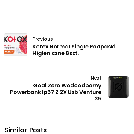
Previous
Kotex Normal Single Podpaski
Higieniczne 8szt.
Next
Goal Zero Wodoodporny
Powerbank Ip67 Z 2X Usb Venture
35
Similar Posts