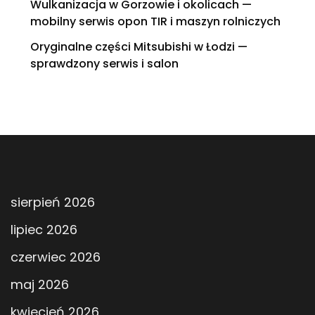
Wulkanizacja w Gorzowie i okolicach —
mobilny serwis opon TIR i maszyn rolniczych
Oryginalne części Mitsubishi w Łodzi —
sprawdzony serwis i salon
sierpień 2026
lipiec 2026
czerwiec 2026
maj 2026
kwiecień 2026