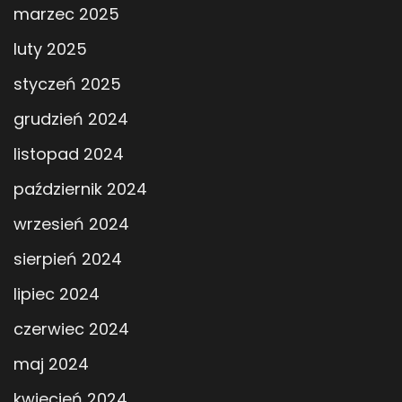
marzec 2025
luty 2025
styczeń 2025
grudzień 2024
listopad 2024
październik 2024
wrzesień 2024
sierpień 2024
lipiec 2024
czerwiec 2024
maj 2024
kwiecień 2024