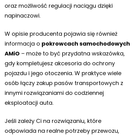
oraz możliwość regulacji naciągu dzięki
napinaczowi.
W opisie producenta pojawia się również
informacja o
pokrowcach samochodowych
AMiO
– może to być przydatna wskazówka,
gdy kompletujesz akcesoria do ochrony
pojazdu i jego otoczenia. W praktyce wiele
osób łączy zakup pasów transportowych z
innymi rozwiązaniami do codziennej
eksploatacji auta.
Jeśli zależy Ci na rozwiązaniu, które
odpowiada na realne potrzeby przewozu,