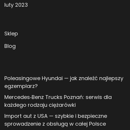
luty 2023
Sklep
Blog
Poleasingowe Hyundai — jak znaleźć najlepszy
egzemplarz?
Mercedes‑Benz Trucks Poznań: serwis dla
każdego rodzaju ciężarówki
Import aut z USA — szybkie i bezpieczne
sprowadzenie z obsługą w całej Polsce