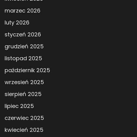
marzec 2026
luty 2026
styczeń 2026
grudzień 2025
listopad 2025
październik 2025
wrzesień 2025
sierpień 2025
lipiec 2025
czerwiec 2025
kwiecień 2025