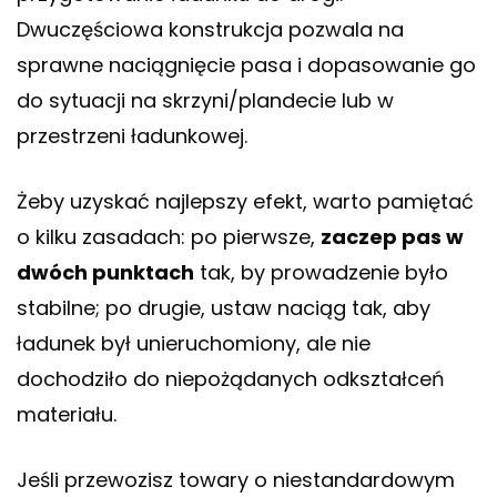
Dwuczęściowa konstrukcja pozwala na
sprawne naciągnięcie pasa i dopasowanie go
do sytuacji na skrzyni/plandecie lub w
przestrzeni ładunkowej.
Żeby uzyskać najlepszy efekt, warto pamiętać
o kilku zasadach: po pierwsze,
zaczep pas w
dwóch punktach
tak, by prowadzenie było
stabilne; po drugie, ustaw naciąg tak, aby
ładunek był unieruchomiony, ale nie
dochodziło do niepożądanych odkształceń
materiału.
Jeśli przewozisz towary o niestandardowym