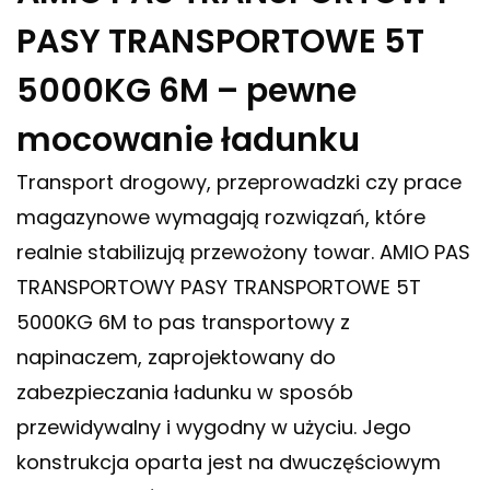
PASY TRANSPORTOWE 5T
5000KG 6M – pewne
mocowanie ładunku
Transport drogowy, przeprowadzki czy prace
magazynowe wymagają rozwiązań, które
realnie stabilizują przewożony towar. AMIO PAS
TRANSPORTOWY PASY TRANSPORTOWE 5T
5000KG 6M to pas transportowy z
napinaczem, zaprojektowany do
zabezpieczania ładunku w sposób
przewidywalny i wygodny w użyciu. Jego
konstrukcja oparta jest na dwuczęściowym