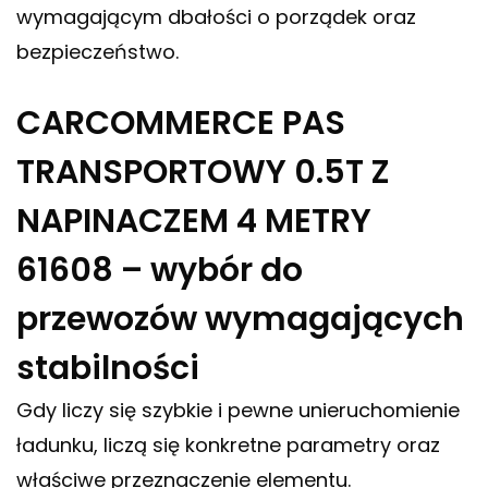
wymagającym dbałości o porządek oraz
bezpieczeństwo.
CARCOMMERCE PAS
TRANSPORTOWY 0.5T Z
NAPINACZEM 4 METRY
61608 – wybór do
przewozów wymagających
stabilności
Gdy liczy się szybkie i pewne unieruchomienie
ładunku, liczą się konkretne parametry oraz
właściwe przeznaczenie elementu.