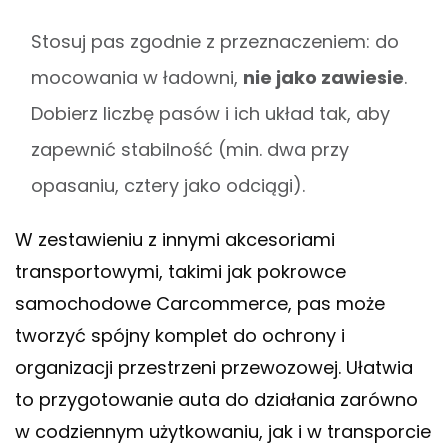
Stosuj pas zgodnie z przeznaczeniem: do
mocowania w ładowni,
nie jako zawiesie
.
Dobierz liczbę pasów i ich układ tak, aby
zapewnić stabilność (min. dwa przy
opasaniu, cztery jako odciągi).
W zestawieniu z innymi akcesoriami
transportowymi, takimi jak pokrowce
samochodowe Carcommerce, pas może
tworzyć spójny komplet do ochrony i
organizacji przestrzeni przewozowej. Ułatwia
to przygotowanie auta do działania zarówno
w codziennym użytkowaniu, jak i w transporcie