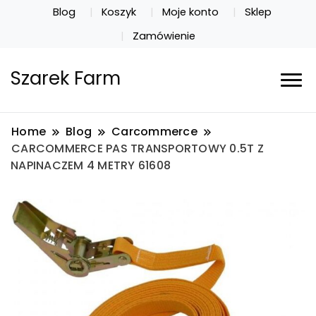
Blog
Koszyk
Moje konto
Sklep
Zamówienie
Szarek Farm
Home
Blog
Carcommerce
CARCOMMERCE PAS TRANSPORTOWY 0.5T Z
NAPINACZEM 4 METRY 61608