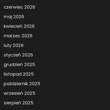
czerwiec 2026
maj 2026
kwiecień 2026
marzec 2026
luty 2026
styczeń 2026
grudzień 2025
listopad 2025
październik 2025
wrzesień 2025
sierpień 2025