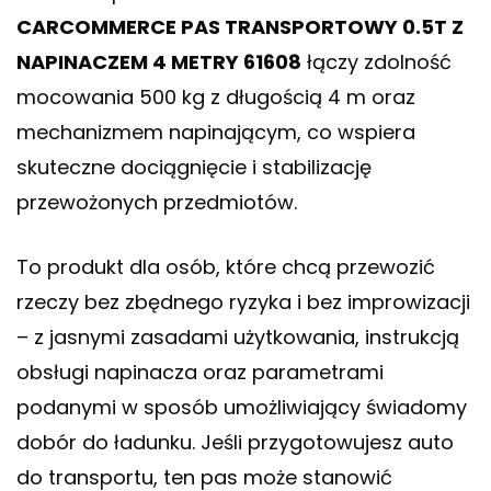
CARCOMMERCE PAS TRANSPORTOWY 0.5T Z
NAPINACZEM 4 METRY 61608
łączy zdolność
mocowania 500 kg z długością 4 m oraz
mechanizmem napinającym, co wspiera
skuteczne dociągnięcie i stabilizację
przewożonych przedmiotów.
To produkt dla osób, które chcą przewozić
rzeczy bez zbędnego ryzyka i bez improwizacji
– z jasnymi zasadami użytkowania, instrukcją
obsługi napinacza oraz parametrami
podanymi w sposób umożliwiający świadomy
dobór do ładunku. Jeśli przygotowujesz auto
do transportu, ten pas może stanowić