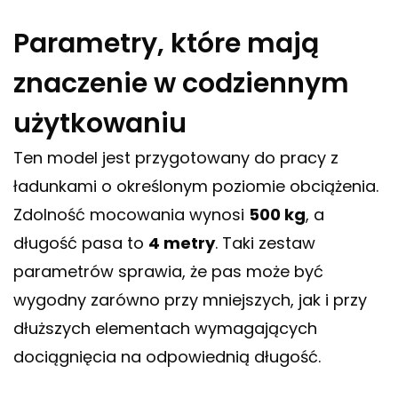
Parametry, które mają
znaczenie w codziennym
użytkowaniu
Ten model jest przygotowany do pracy z
ładunkami o określonym poziomie obciążenia.
Zdolność mocowania wynosi
500 kg
, a
długość pasa to
4 metry
. Taki zestaw
parametrów sprawia, że pas może być
wygodny zarówno przy mniejszych, jak i przy
dłuższych elementach wymagających
dociągnięcia na odpowiednią długość.