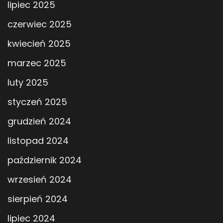
lipiec 2025
czerwiec 2025
kwiecień 2025
marzec 2025
luty 2025
styczeń 2025
grudzień 2024
listopad 2024
październik 2024
wrzesień 2024
sierpień 2024
lipiec 2024