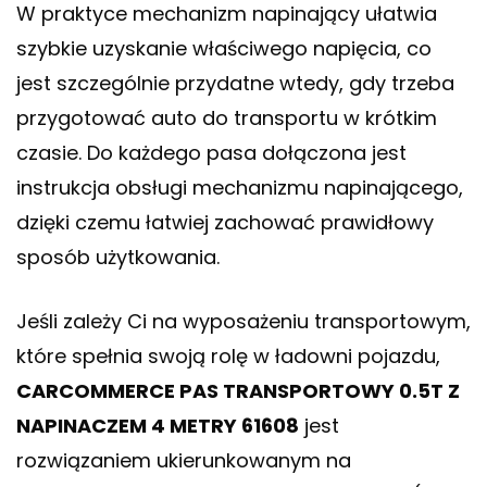
W praktyce mechanizm napinający ułatwia
szybkie uzyskanie właściwego napięcia, co
jest szczególnie przydatne wtedy, gdy trzeba
przygotować auto do transportu w krótkim
czasie. Do każdego pasa dołączona jest
instrukcja obsługi mechanizmu napinającego,
dzięki czemu łatwiej zachować prawidłowy
sposób użytkowania.
Jeśli zależy Ci na wyposażeniu transportowym,
które spełnia swoją rolę w ładowni pojazdu,
CARCOMMERCE PAS TRANSPORTOWY 0.5T Z
NAPINACZEM 4 METRY 61608
jest
rozwiązaniem ukierunkowanym na