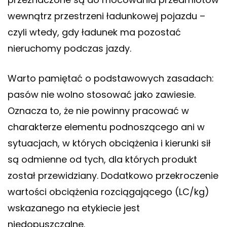
wewnątrz przestrzeni ładunkowej pojazdu –
czyli wtedy, gdy ładunek ma pozostać
nieruchomy podczas jazdy.
Warto pamiętać o podstawowych zasadach:
pasów nie wolno stosować jako zawiesie.
Oznacza to, że nie powinny pracować w
charakterze elementu podnoszącego ani w
sytuacjach, w których obciążenia i kierunki sił
są odmienne od tych, dla których produkt
został przewidziany. Dodatkowo przekroczenie
wartości obciążenia rozciągającego (LC/kg)
wskazanego na etykiecie jest
niedopuszczalne.