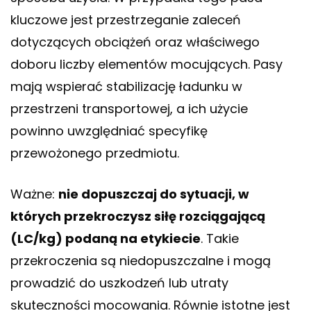
kluczowe jest przestrzeganie zaleceń
dotyczących obciążeń oraz właściwego
doboru liczby elementów mocujących. Pasy
mają wspierać stabilizację ładunku w
przestrzeni transportowej, a ich użycie
powinno uwzględniać specyfikę
przewożonego przedmiotu.
Ważne:
nie dopuszczaj do sytuacji, w
których przekroczysz siłę rozciągającą
(LC/kg) podaną na etykiecie
. Takie
przekroczenia są niedopuszczalne i mogą
prowadzić do uszkodzeń lub utraty
skuteczności mocowania. Równie istotne jest