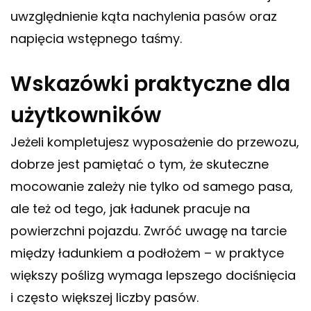
uwzględnienie kąta nachylenia pasów oraz
napięcia wstępnego taśmy.
Wskazówki praktyczne dla
użytkowników
Jeżeli kompletujesz wyposażenie do przewozu,
dobrze jest pamiętać o tym, że skuteczne
mocowanie zależy nie tylko od samego pasa,
ale też od tego, jak ładunek pracuje na
powierzchni pojazdu. Zwróć uwagę na tarcie
między ładunkiem a podłożem – w praktyce
większy poślizg wymaga lepszego dociśnięcia
i często większej liczby pasów.