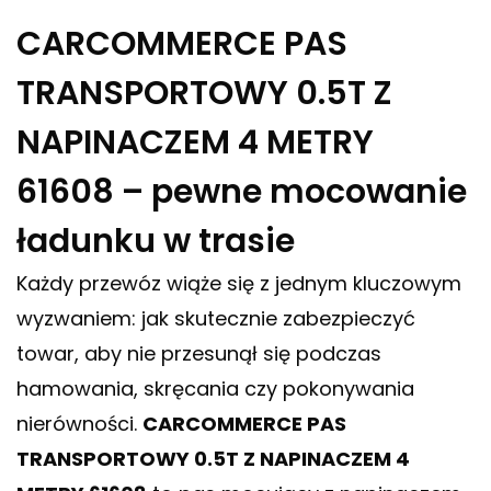
CARCOMMERCE PAS
TRANSPORTOWY 0.5T Z
NAPINACZEM 4 METRY
61608 – pewne mocowanie
ładunku w trasie
Każdy przewóz wiąże się z jednym kluczowym
wyzwaniem: jak skutecznie zabezpieczyć
towar, aby nie przesunął się podczas
hamowania, skręcania czy pokonywania
nierówności.
CARCOMMERCE PAS
TRANSPORTOWY 0.5T Z NAPINACZEM 4