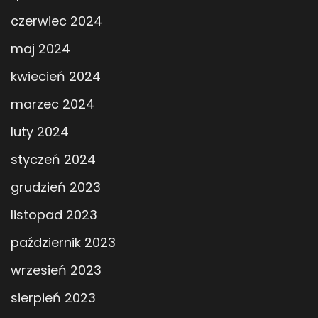
czerwiec 2024
maj 2024
kwiecień 2024
marzec 2024
luty 2024
styczeń 2024
grudzień 2023
listopad 2023
październik 2023
wrzesień 2023
sierpień 2023