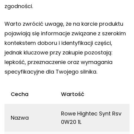
zgodności.
Warto zwrócić uwagę, że na karcie produktu
pojawiają się informacje związane z szerokim
kontekstem doboru i identyfikacji części,
jednak kluczowe przy zakupie pozostają:
lepkość, przeznaczenie oraz wymagania
specyfikacyjne dla Twojego silnika.
Cecha
Wartość
Rowe Hightec Synt Rsv
Nazwa
0W20 1L