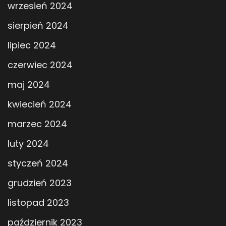
wrzesień 2024
sierpień 2024
lipiec 2024
czerwiec 2024
maj 2024
kwiecień 2024
marzec 2024
luty 2024
styczeń 2024
grudzień 2023
listopad 2023
październik 2023