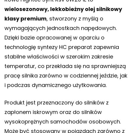
wielosezonowy, lekkobieżny olej silnikowy
klasy premium
, stworzony z myślą o
wymagających jednostkach napędowych.
Dzięki bazie opracowanej w oparciu o
technologię syntezy HC preparat zapewnia
stabilne właściwości w szerokim zakresie
temperatur, co przekłada się na sprawniejszą
pracę silnika zarówno w codziennej jeździe, jak
i podczas dynamicznego użytkowania.
Produkt jest przeznaczony do silników z
zapłonem iskrowym oraz do silników
wysokoprężnych samochodów osobowych.
Może być stosowany w pojazdach zarówno z