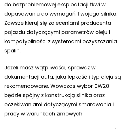
do bezproblemowej eksploatacji tkwi w
dopasowaniu do wymagań Twojego silnika.
Zawsze kieruj się zaleceniami producenta
pojazdu dotyczącymi parametrów oleju i
kompatybilności z systemami oczyszczania
spalin.
Jeżeli masz wątpliwości, sprawdź w
dokumentacji auta, jaka lepkość i typ oleju są
rekomendowane. Wówczas wybór 0W20
będzie spójny z konstrukcją silnika oraz
oczekiwaniami dotyczącymi smarowania i
pracy w warunkach zimowych.