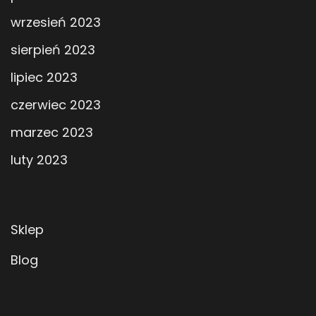
wrzesień 2023
sierpień 2023
lipiec 2023
czerwiec 2023
marzec 2023
luty 2023
Sklep
Blog