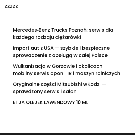
zzzzz
Mercedes‑Benz Trucks Poznań: serwis dla
każdego rodzaju ciężarówki
Import aut z USA — szybkie i bezpieczne
sprowadzenie z obsługą w całej Polsce
Wulkanizacja w Gorzowie i okolicach —
mobilny serwis opon TIR i maszyn rolniczych
Oryginalne części Mitsubishi w Łodzi —
sprawdzony serwis i salon
ETJA OLEJEK LAWENDOWY 10 ML