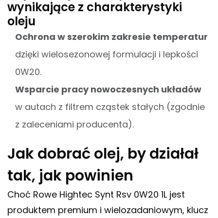
wynikające z charakterystyki
oleju
Ochrona w szerokim zakresie temperatur
dzięki wielosezonowej formulacji i lepkości
0W20.
Wsparcie pracy nowoczesnych układów
w autach z filtrem cząstek stałych (zgodnie
z zaleceniami producenta).
Jak dobrać olej, by działał
tak, jak powinien
Choć Rowe Hightec Synt Rsv 0W20 1L jest
produktem premium i wielozadaniowym, klucz