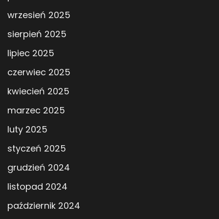
wrzesień 2025
sierpień 2025
lipiec 2025
czerwiec 2025
kwiecień 2025
marzec 2025
luty 2025
styczeń 2025
grudzień 2024
listopad 2024
październik 2024