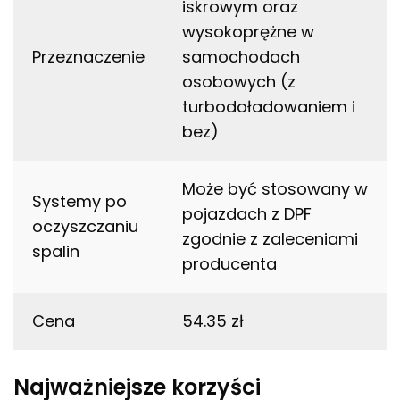
iskrowym oraz
wysokoprężne w
Przeznaczenie
samochodach
osobowych (z
turbodoładowaniem i
bez)
Może być stosowany w
Systemy po
pojazdach z DPF
oczyszczaniu
zgodnie z zaleceniami
spalin
producenta
Cena
54.35 zł
Najważniejsze korzyści