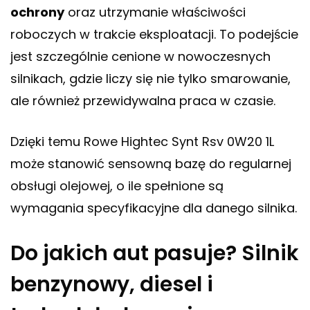
ochrony
oraz utrzymanie właściwości
roboczych w trakcie eksploatacji. To podejście
jest szczególnie cenione w nowoczesnych
silnikach, gdzie liczy się nie tylko smarowanie,
ale również przewidywalna praca w czasie.
Dzięki temu Rowe Hightec Synt Rsv 0W20 1L
może stanowić sensowną bazę do regularnej
obsługi olejowej, o ile spełnione są
wymagania specyfikacyjne dla danego silnika.
Do jakich aut pasuje? Silnik
benzynowy, diesel i