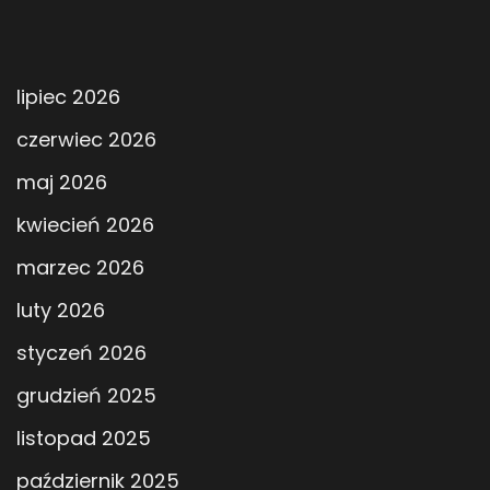
lipiec 2026
czerwiec 2026
maj 2026
kwiecień 2026
marzec 2026
luty 2026
styczeń 2026
grudzień 2025
listopad 2025
październik 2025