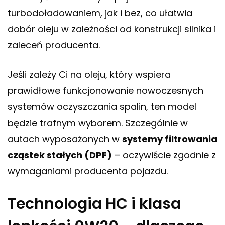
turbodoładowaniem, jak i bez, co ułatwia
dobór oleju w zależności od konstrukcji silnika i
zaleceń producenta.
Jeśli zależy Ci na oleju, który wspiera
prawidłowe funkcjonowanie nowoczesnych
systemów oczyszczania spalin, ten model
będzie trafnym wyborem. Szczególnie w
autach wyposażonych w
systemy filtrowania
cząstek stałych (DPF)
– oczywiście zgodnie z
wymaganiami producenta pojazdu.
Technologia HC i klasa