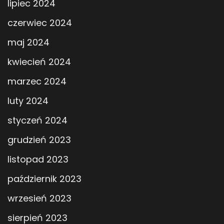
lipiec 2024
czerwiec 2024
maj 2024
kwiecień 2024
marzec 2024
luty 2024
styczeń 2024
grudzień 2023
listopad 2023
październik 2023
wrzesień 2023
sierpień 2023