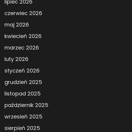
lipiec 2026
czerwiec 2026
maj 2026
kwiecień 2026
marzec 2026
luty 2026
styczeń 2026
grudzień 2025
listopad 2025
październik 2025
wrzesień 2025
sierpień 2025