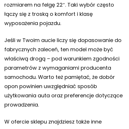
rozmiarem na felgę 22″. Taki wybór często
łączy się z troską o komfort i klasę
wyposażenia pojazdu.
Jeśli w Twoim aucie liczy się dopasowanie do
fabrycznych zaleceń, ten model może być
właściwą drogą – pod warunkiem zgodności
parametrów z wymaganiami producenta
samochodu. Warto też pamiętać, że dobór
opon powinien uwzględniać sposób
użytkowania auta oraz preferencje dotyczące
prowadzenia.
W ofercie sklepu znajdziesz także inne