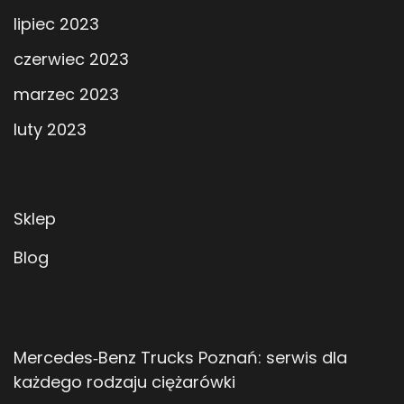
lipiec 2023
czerwiec 2023
marzec 2023
luty 2023
Sklep
Blog
Mercedes‑Benz Trucks Poznań: serwis dla
każdego rodzaju ciężarówki