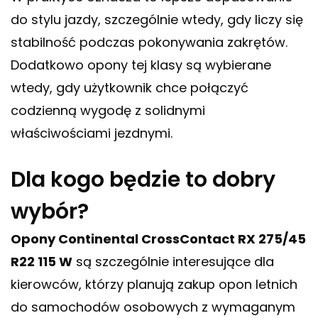
do stylu jazdy, szczególnie wtedy, gdy liczy się
stabilność podczas pokonywania zakrętów.
Dodatkowo opony tej klasy są wybierane
wtedy, gdy użytkownik chce połączyć
codzienną wygodę z solidnymi
właściwościami jezdnymi.
Dla kogo będzie to dobry
wybór?
Opony Continental CrossContact RX 275/45
R22 115 W
są szczególnie interesujące dla
kierowców, którzy planują zakup opon letnich
do samochodów osobowych z wymaganym