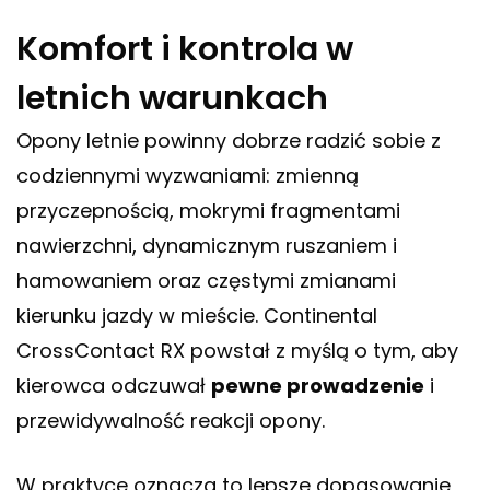
Komfort i kontrola w
letnich warunkach
Opony letnie powinny dobrze radzić sobie z
codziennymi wyzwaniami: zmienną
przyczepnością, mokrymi fragmentami
nawierzchni, dynamicznym ruszaniem i
hamowaniem oraz częstymi zmianami
kierunku jazdy w mieście. Continental
CrossContact RX powstał z myślą o tym, aby
kierowca odczuwał
pewne prowadzenie
i
przewidywalność reakcji opony.
W praktyce oznacza to lepsze dopasowanie