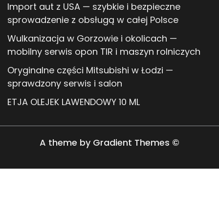
Import aut z USA — szybkie i bezpieczne
sprowadzenie z obsługą w całej Polsce
Wulkanizacja w Gorzowie i okolicach —
mobilny serwis opon TIR i maszyn rolniczych
Oryginalne części Mitsubishi w Łodzi —
sprawdzony serwis i salon
ETJA OLEJEK LAWENDOWY 10 ML
A theme by Gradient Themes ©