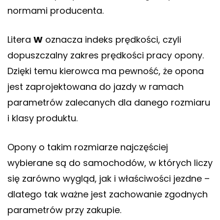
normami producenta.
Litera
W
oznacza indeks prędkości, czyli
dopuszczalny zakres prędkości pracy opony.
Dzięki temu kierowca ma pewność, że opona
jest zaprojektowana do jazdy w ramach
parametrów zalecanych dla danego rozmiaru
i klasy produktu.
Opony o takim rozmiarze najczęściej
wybierane są do samochodów, w których liczy
się zarówno wygląd, jak i właściwości jezdne –
dlatego tak ważne jest zachowanie zgodnych
parametrów przy zakupie.