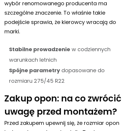
wybór renomowanego producenta ma
szczególne znaczenie. To właśnie takie
podejście sprawia, że kierowcy wracają do
marki.
Stabilne prowadzenie
w codziennych
warunkach letnich
Spójne parametry
dopasowane do
rozmiaru 275/45 R22
Zakup opon: na co zwrócić
uwagę przed montażem?
Przed zakupem upewnij się, że rozmiar opon