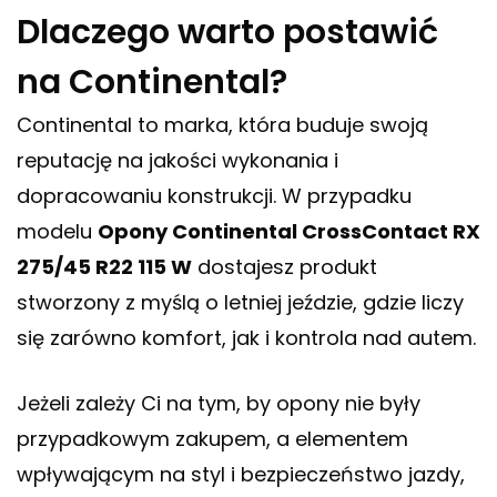
Dlaczego warto postawić
na Continental?
Continental to marka, która buduje swoją
reputację na jakości wykonania i
dopracowaniu konstrukcji. W przypadku
modelu
Opony Continental CrossContact RX
275/45 R22 115 W
dostajesz produkt
stworzony z myślą o letniej jeździe, gdzie liczy
się zarówno komfort, jak i kontrola nad autem.
Jeżeli zależy Ci na tym, by opony nie były
przypadkowym zakupem, a elementem
wpływającym na styl i bezpieczeństwo jazdy,