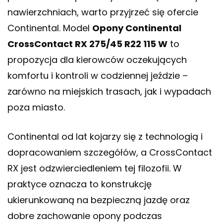
nawierzchniach, warto przyjrzeć się ofercie
Continental. Model
Opony Continental
CrossContact RX 275/45 R22 115 W
to
propozycja dla kierowców oczekujących
komfortu i kontroli w codziennej jeździe –
zarówno na miejskich trasach, jak i wypadach
poza miasto.
Continental od lat kojarzy się z technologią i
dopracowaniem szczegółów, a CrossContact
RX jest odzwierciedleniem tej filozofii. W
praktyce oznacza to konstrukcję
ukierunkowaną na bezpieczną jazdę oraz
dobre zachowanie opony podczas