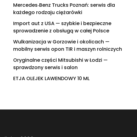
Mercedes‑Benz Trucks Poznań: serwis dla
każdego rodzaju ciężarówki
Import aut z USA — szybkie i bezpieczne
sprowadzenie z obsługą w całej Polsce
Wulkanizacja w Gorzowie i okolicach —
mobilny serwis opon TIR i maszyn rolniczych
Oryginalne części Mitsubishi w Łodzi —
sprawdzony serwis i salon
ETJA OLEJEK LAWENDOWY 10 ML