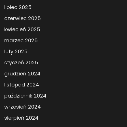
lipiec 2025
czerwiec 2025
kwiecień 2025
marzec 2025
luty 2025
styczeń 2025
grudzień 2024
listopad 2024
październik 2024
wrzesień 2024
sierpień 2024