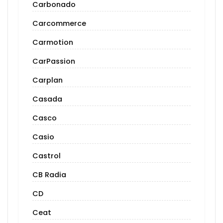
Carbonado
Carcommerce
Carmotion
CarPassion
Carplan
Casada
Casco
Casio
Castrol
CB Radia
CD
Ceat