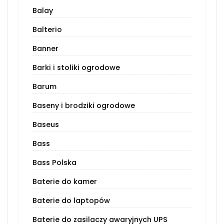
Balay
Balterio
Banner
Barki i stoliki ogrodowe
Barum
Baseny i brodziki ogrodowe
Baseus
Bass
Bass Polska
Baterie do kamer
Baterie do laptopów
Baterie do zasilaczy awaryjnych UPS