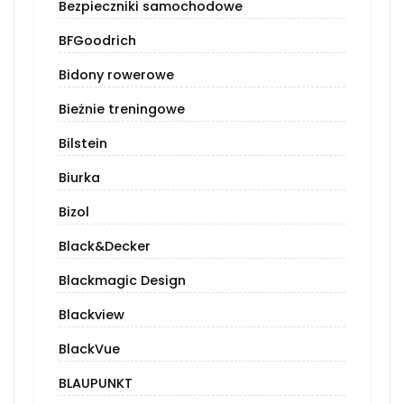
Bezpieczniki samochodowe
BFGoodrich
Bidony rowerowe
Bieżnie treningowe
Bilstein
Biurka
Bizol
Black&Decker
Blackmagic Design
Blackview
BlackVue
BLAUPUNKT