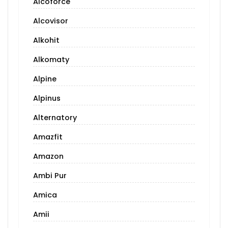
Alcoforce
Alcovisor
Alkohit
Alkomaty
Alpine
Alpinus
Alternatory
Amazfit
Amazon
Ambi Pur
Amica
Amii