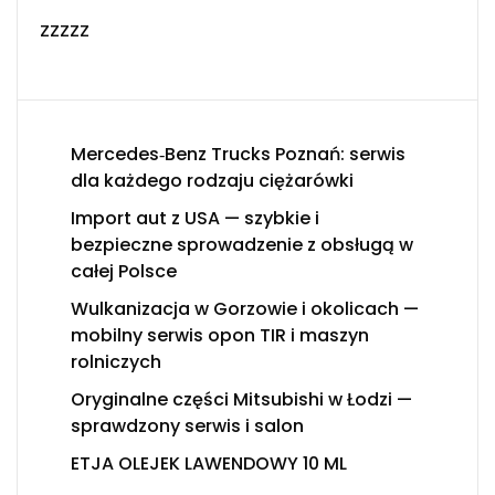
zzzzz
Mercedes‑Benz Trucks Poznań: serwis
dla każdego rodzaju ciężarówki
Import aut z USA — szybkie i
bezpieczne sprowadzenie z obsługą w
całej Polsce
Wulkanizacja w Gorzowie i okolicach —
mobilny serwis opon TIR i maszyn
rolniczych
Oryginalne części Mitsubishi w Łodzi —
sprawdzony serwis i salon
ETJA OLEJEK LAWENDOWY 10 ML