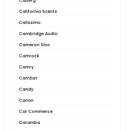
Caberg
California Scents
Calissimo
Cambridge Audio
Cameron Sino
Camrock
Camry
CamSat
Candy
Canon
Car Commerce
Caramba