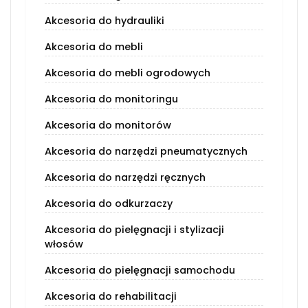
Akcesoria do hydrauliki
Akcesoria do mebli
Akcesoria do mebli ogrodowych
Akcesoria do monitoringu
Akcesoria do monitorów
Akcesoria do narzędzi pneumatycznych
Akcesoria do narzędzi ręcznych
Akcesoria do odkurzaczy
Akcesoria do pielęgnacji i stylizacji
włosów
Akcesoria do pielęgnacji samochodu
Akcesoria do rehabilitacji