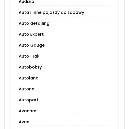
Audizio
Auta i inne pojazdy do zabawy
Auto detailing
Auto Expert
Auto Gauge
Auto-Hak
Autoboksy
Autoland
Autone
Autopart
Avacom
Avon