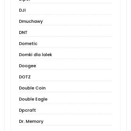
DJI
Dmuchawy
DNT
Dometic
Domki dla lalek
Doogee
DOTZ
Double Coin
Double Eagle
Dpcraft
Dr. Memory