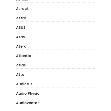
Asrock
Astra
ASUS
Atas
Atera
Atlantic
Atlas
Atte
Audictus
Audio Physic
Audiovector