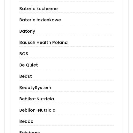
Baterie kuchenne
Baterie łazienkowe
Batony
Bausch Health Poland
BCS
Be Quiet
Beast
BeautySystem
Bebiko-Nutricia
Bebilon-Nutricia
Bebob
Behringer