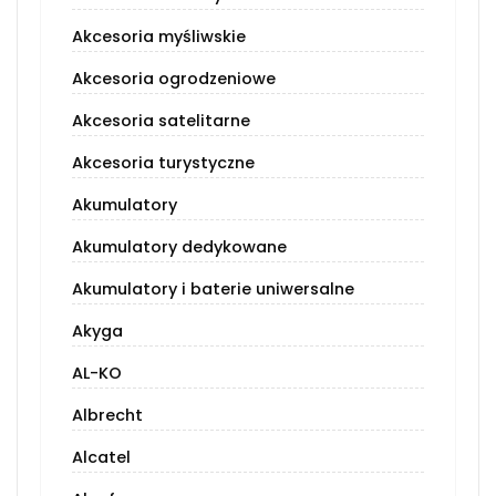
Akcesoria myśliwskie
Akcesoria ogrodzeniowe
Akcesoria satelitarne
Akcesoria turystyczne
Akumulatory
Akumulatory dedykowane
Akumulatory i baterie uniwersalne
Akyga
AL-KO
Albrecht
Alcatel