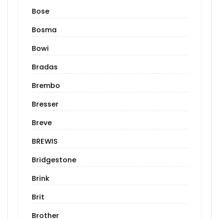
Bose
Bosma
Bowi
Bradas
Brembo
Bresser
Breve
BREWIS
Bridgestone
Brink
Brit
Brother