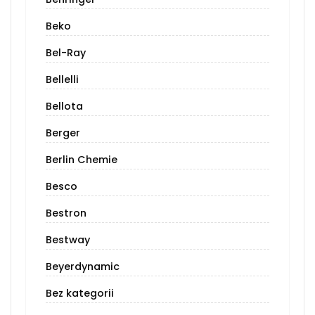
Beko
Bel-Ray
Bellelli
Bellota
Berger
Berlin Chemie
Besco
Bestron
Bestway
Beyerdynamic
Bez kategorii