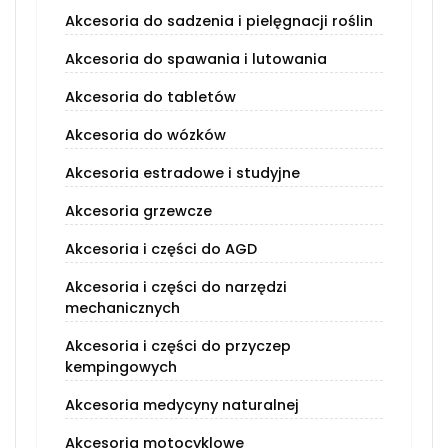
Akcesoria do sadzenia i pielęgnacji roślin
Akcesoria do spawania i lutowania
Akcesoria do tabletów
Akcesoria do wózków
Akcesoria estradowe i studyjne
Akcesoria grzewcze
Akcesoria i części do AGD
Akcesoria i części do narzędzi
mechanicznych
Akcesoria i części do przyczep
kempingowych
Akcesoria medycyny naturalnej
Akcesoria motocyklowe