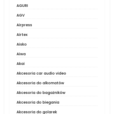
AGURI
AGV
Airpress
Airtex
Aisko
Aiwa
Akai
Akcesoria car audio video
Akcesoria do alkomatów
Akcesoria do bagażników
Akcesoria do biegania
Akcesoria do golarek