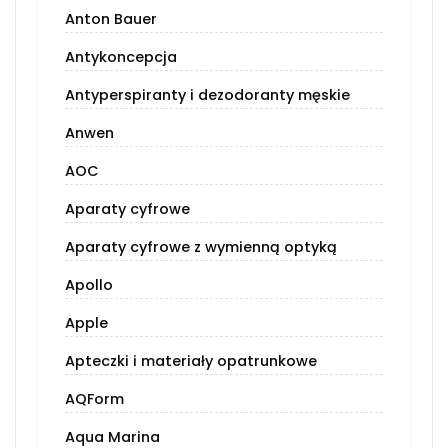
Anton Bauer
Antykoncepcja
Antyperspiranty i dezodoranty męskie
Anwen
AOC
Aparaty cyfrowe
Aparaty cyfrowe z wymienną optyką
Apollo
Apple
Apteczki i materiały opatrunkowe
AQForm
Aqua Marina