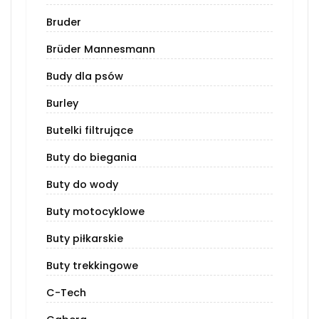
Bruder
Brüder Mannesmann
Budy dla psów
Burley
Butelki filtrujące
Buty do biegania
Buty do wody
Buty motocyklowe
Buty piłkarskie
Buty trekkingowe
C-Tech