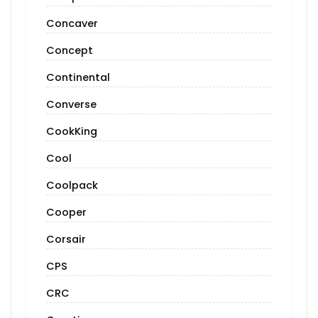
Concaver
Concept
Continental
Converse
CookKing
Cool
Coolpack
Cooper
Corsair
CPS
CRC