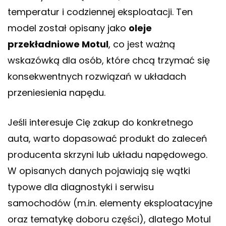
temperatur i codziennej eksploatacji. Ten
model został opisany jako
oleje
przekładniowe Motul
, co jest ważną
wskazówką dla osób, które chcą trzymać się
konsekwentnych rozwiązań w układach
przeniesienia napędu.
Jeśli interesuje Cię zakup do konkretnego
auta, warto dopasować produkt do zaleceń
producenta skrzyni lub układu napędowego.
W opisanych danych pojawiają się wątki
typowe dla diagnostyki i serwisu
samochodów (m.in. elementy eksploatacyjne
oraz tematykę doboru części), dlatego Motul