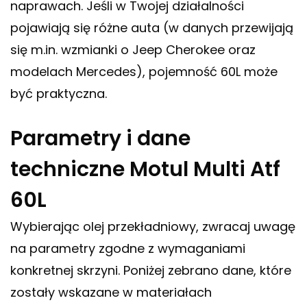
naprawach. Jeśli w Twojej działalności
pojawiają się różne auta (w danych przewijają
się m.in. wzmianki o Jeep Cherokee oraz
modelach Mercedes), pojemność 60L może
być praktyczna.
Parametry i dane
techniczne Motul Multi Atf
60L
Wybierając olej przekładniowy, zwracaj uwagę
na parametry zgodne z wymaganiami
konkretnej skrzyni. Poniżej zebrano dane, które
zostały wskazane w materiałach