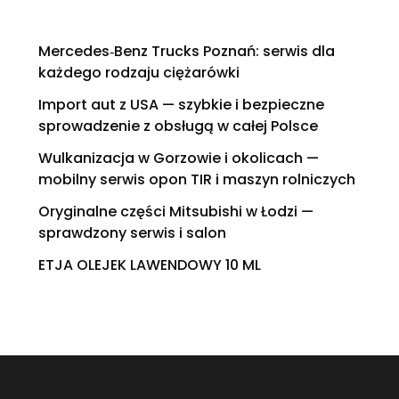
Mercedes‑Benz Trucks Poznań: serwis dla
każdego rodzaju ciężarówki
Import aut z USA — szybkie i bezpieczne
sprowadzenie z obsługą w całej Polsce
Wulkanizacja w Gorzowie i okolicach —
mobilny serwis opon TIR i maszyn rolniczych
Oryginalne części Mitsubishi w Łodzi —
sprawdzony serwis i salon
ETJA OLEJEK LAWENDOWY 10 ML