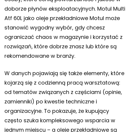
doborze płynów eksploatacyjnych. Motul Multi
Atf 60L jako oleje przekładniowe Motul może
stanowić wygodny wybór, gdy chcesz
ograniczać chaos w magazynie i korzystać z
rozwiązań, które dobrze znasz lub które są
rekomendowane w branży.
W danych pojawiają się także elementy, które
kojarzą się z codzienną pracą warsztatową:
od tematów związanych z częściami (opinie,
zamienniki) po kwestie techniczne i
organizacyjne. To pokazuje, że kupujący
często szuka kompleksowego wsparcia w
jednym miejscu – a oleje przekładniowe są