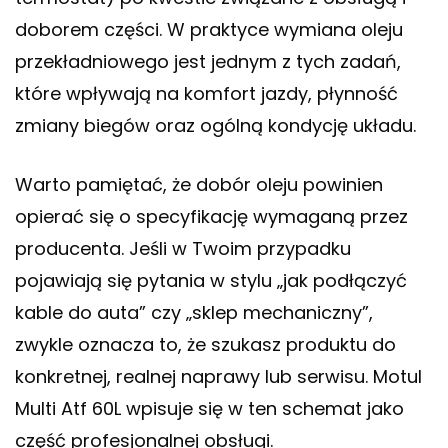
doborem części. W praktyce wymiana oleju
przekładniowego jest jednym z tych zadań,
które wpływają na komfort jazdy, płynność
zmiany biegów oraz ogólną kondycję układu.
Warto pamiętać, że dobór oleju powinien
opierać się o specyfikację wymaganą przez
producenta. Jeśli w Twoim przypadku
pojawiają się pytania w stylu „jak podłączyć
kable do auta” czy „sklep mechaniczny”,
zwykle oznacza to, że szukasz produktu do
konkretnej, realnej naprawy lub serwisu. Motul
Multi Atf 60L wpisuje się w ten schemat jako
część profesjonalnej obsługi.