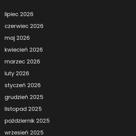
lipiec 2026
czerwiec 2026
maj 2026
kwiecień 2026
marzec 2026
luty 2026
styczeń 2026
grudzień 2025
listopad 2025
październik 2025
wrzesień 2025