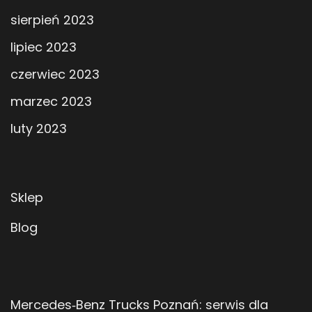
sierpień 2023
lipiec 2023
czerwiec 2023
marzec 2023
luty 2023
Sklep
Blog
Mercedes‑Benz Trucks Poznań: serwis dla