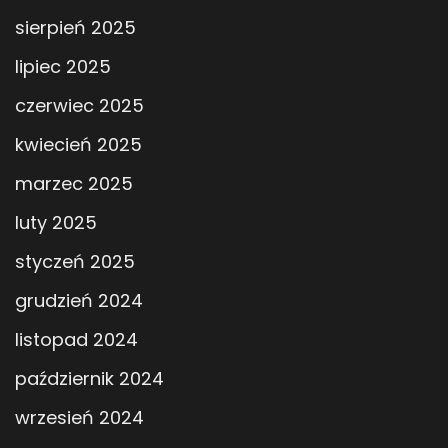
sierpień 2025
lipiec 2025
czerwiec 2025
kwiecień 2025
marzec 2025
luty 2025
styczeń 2025
grudzień 2024
listopad 2024
październik 2024
wrzesień 2024