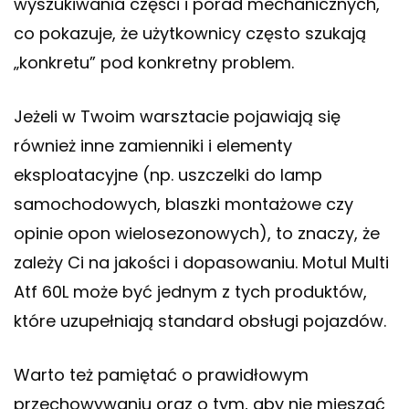
wyszukiwania części i porad mechanicznych,
co pokazuje, że użytkownicy często szukają
„konkretu” pod konkretny problem.
Jeżeli w Twoim warsztacie pojawiają się
również inne zamienniki i elementy
eksploatacyjne (np. uszczelki do lamp
samochodowych, blaszki montażowe czy
opinie opon wielosezonowych), to znaczy, że
zależy Ci na jakości i dopasowaniu. Motul Multi
Atf 60L może być jednym z tych produktów,
które uzupełniają standard obsługi pojazdów.
Warto też pamiętać o prawidłowym
przechowywaniu oraz o tym, aby nie mieszać