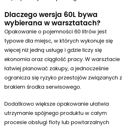
Dlaczego wersja 60L bywa
wybierana w warsztatach?
Opakowanie o pojemności 60 litrów jest
typowe dla miejsc, w których wykonuje się
więcej niż jedną usługę i gdzie liczy się
ekonomia oraz ciągłość pracy. W warsztacie
łatwiej planować zakupy, a jednocześnie
ogranicza się ryzyko przestojów związanych z
brakiem środka serwisowego.
Dodatkowo większe opakowanie ułatwia
utrzymanie spójnego produktu w całym
procesie obsługi floty lub powtarzalnych