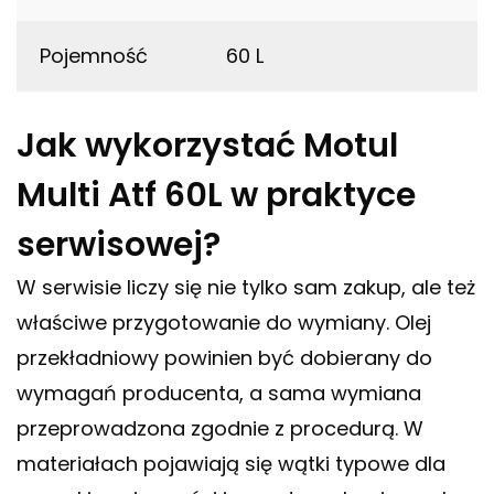
Pojemność
60 L
Jak wykorzystać Motul
Multi Atf 60L w praktyce
serwisowej?
W serwisie liczy się nie tylko sam zakup, ale też
właściwe przygotowanie do wymiany. Olej
przekładniowy powinien być dobierany do
wymagań producenta, a sama wymiana
przeprowadzona zgodnie z procedurą. W
materiałach pojawiają się wątki typowe dla