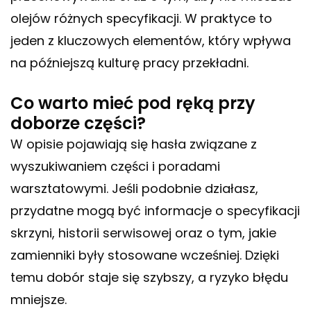
olejów różnych specyfikacji. W praktyce to
jeden z kluczowych elementów, który wpływa
na późniejszą kulturę pracy przekładni.
Co warto mieć pod ręką przy
doborze części?
W opisie pojawiają się hasła związane z
wyszukiwaniem części i poradami
warsztatowymi. Jeśli podobnie działasz,
przydatne mogą być informacje o specyfikacji
skrzyni, historii serwisowej oraz o tym, jakie
zamienniki były stosowane wcześniej. Dzięki
temu dobór staje się szybszy, a ryzyko błędu
mniejsze.