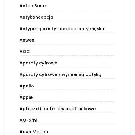
Anton Bauer
Antykoncepcja
Antyperspiranty i dezodoranty męskie
Anwen
AOC
Aparaty cyfrowe
Aparaty cyfrowe z wymienną optyką
Apollo
Apple
Apteczki i materiały opatrunkowe
AQForm
Aqua Marina