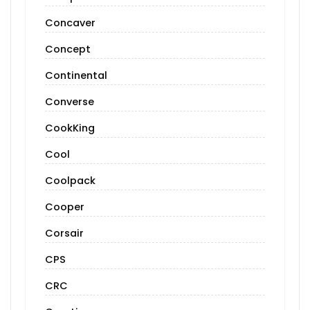
Concaver
Concept
Continental
Converse
CookKing
Cool
Coolpack
Cooper
Corsair
CPS
CRC