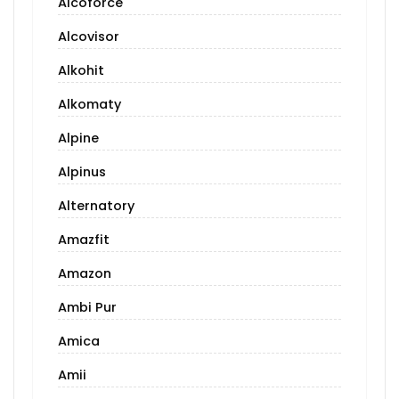
Alcoforce
Alcovisor
Alkohit
Alkomaty
Alpine
Alpinus
Alternatory
Amazfit
Amazon
Ambi Pur
Amica
Amii