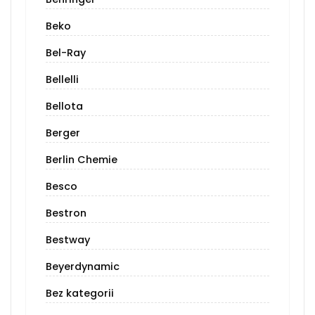
Beko
Bel-Ray
Bellelli
Bellota
Berger
Berlin Chemie
Besco
Bestron
Bestway
Beyerdynamic
Bez kategorii