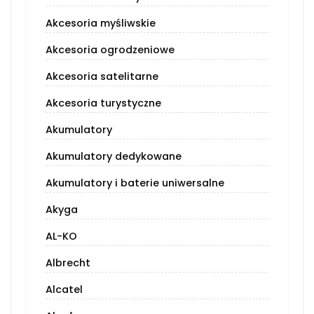
Akcesoria myśliwskie
Akcesoria ogrodzeniowe
Akcesoria satelitarne
Akcesoria turystyczne
Akumulatory
Akumulatory dedykowane
Akumulatory i baterie uniwersalne
Akyga
AL-KO
Albrecht
Alcatel