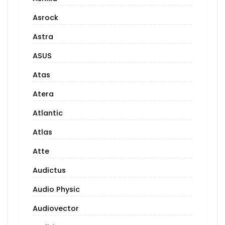
Asrock
Astra
ASUS
Atas
Atera
Atlantic
Atlas
Atte
Audictus
Audio Physic
Audiovector