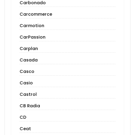
Carbonado
Carcommerce
Carmotion
CarPassion
Carplan
Casada
Casco
Casio
Castrol
CB Radia
CD
Ceat