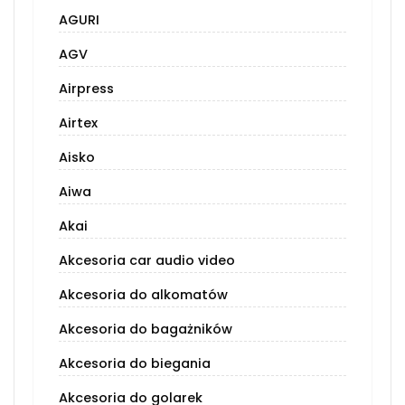
AGURI
AGV
Airpress
Airtex
Aisko
Aiwa
Akai
Akcesoria car audio video
Akcesoria do alkomatów
Akcesoria do bagażników
Akcesoria do biegania
Akcesoria do golarek