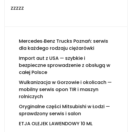
zzzzz
Mercedes‑Benz Trucks Poznań: serwis
dla każdego rodzaju ciężarówki
Import aut z USA — szybkie i
bezpieczne sprowadzenie z obsługą w
całej Polsce
Wulkanizacja w Gorzowie i okolicach —
mobilny serwis opon TIR i maszyn
rolniczych
Oryginalne części Mitsubishi w Łodzi —
sprawdzony serwis i salon
ETJA OLEJEK LAWENDOWY 10 ML