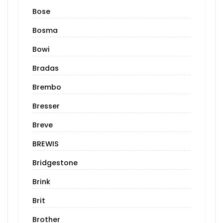
Bose
Bosma
Bowi
Bradas
Brembo
Bresser
Breve
BREWIS
Bridgestone
Brink
Brit
Brother