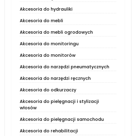
Akcesoria do hydrauliki
Akcesoria do mebli
Akcesoria do mebli ogrodowych
Akcesoria do monitoringu
Akcesoria do monitorów
Akcesoria do narzędzi pneumatycznych
Akcesoria do narzędzi ręcznych
Akcesoria do odkurzaczy
Akcesoria do pielęgnacji i stylizacji
włosów
Akcesoria do pielęgnacji samochodu
Akcesoria do rehabilitacji