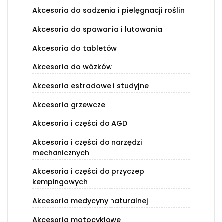
Akcesoria do sadzenia i pielęgnacji roślin
Akcesoria do spawania i lutowania
Akcesoria do tabletów
Akcesoria do wózków
Akcesoria estradowe i studyjne
Akcesoria grzewcze
Akcesoria i części do AGD
Akcesoria i części do narzędzi
mechanicznych
Akcesoria i części do przyczep
kempingowych
Akcesoria medycyny naturalnej
Akcesoria motocyklowe