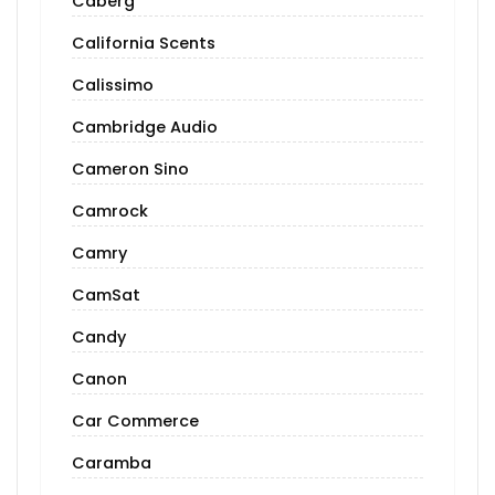
Caberg
California Scents
Calissimo
Cambridge Audio
Cameron Sino
Camrock
Camry
CamSat
Candy
Canon
Car Commerce
Caramba