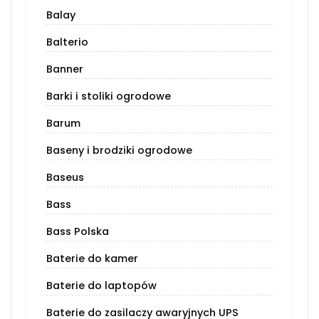
Balay
Balterio
Banner
Barki i stoliki ogrodowe
Barum
Baseny i brodziki ogrodowe
Baseus
Bass
Bass Polska
Baterie do kamer
Baterie do laptopów
Baterie do zasilaczy awaryjnych UPS