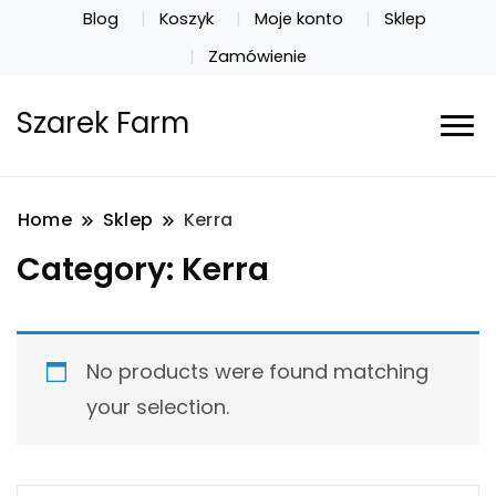
Blog
Koszyk
Moje konto
Sklep
Zamówienie
Szarek Farm
Home
Sklep
Kerra
Category:
Kerra
No products were found matching
your selection.