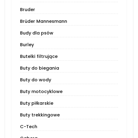
Bruder
Brüder Mannesmann
Budy dla psów
Burley
Butelki filtrujące
Buty do biegania
Buty do wody
Buty motocyklowe
Buty piłkarskie
Buty trekkingowe
C-Tech