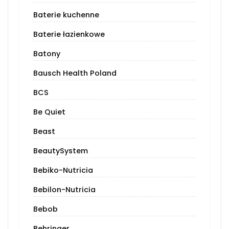
Baterie kuchenne
Baterie łazienkowe
Batony
Bausch Health Poland
BCS
Be Quiet
Beast
BeautySystem
Bebiko-Nutricia
Bebilon-Nutricia
Bebob
Behringer