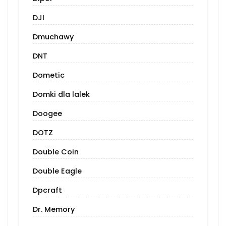
DJI
Dmuchawy
DNT
Dometic
Domki dla lalek
Doogee
DOTZ
Double Coin
Double Eagle
Dpcraft
Dr. Memory