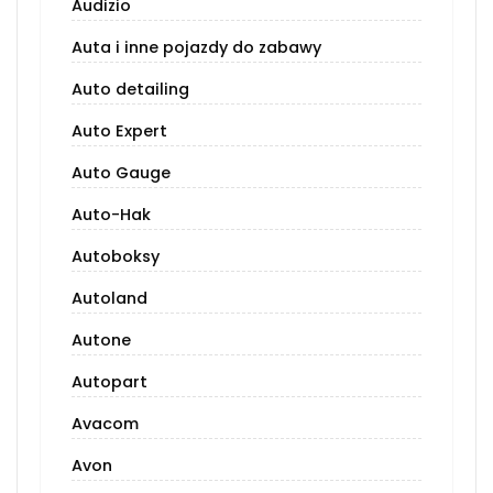
Audizio
Auta i inne pojazdy do zabawy
Auto detailing
Auto Expert
Auto Gauge
Auto-Hak
Autoboksy
Autoland
Autone
Autopart
Avacom
Avon