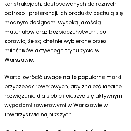
konstrukcjach, dostosowanych do różnych
potrzeb i preferencji. Ich produkty cechują się
modnym designem, wysoką jakością
materiałów oraz bezpieczeństwem, co
sprawia, że są chętnie wybierane przez
miłośników aktywnego trybu życia w
Warszawie.
Warto zwrócić uwagę na te popularne marki
przyczepek rowerowych, aby znaleźć idealne
rozwiązanie dla siebie i cieszyć się aktywnymi
wypadami rowerowymi w Warszawie w
towarzystwie najbliższych.