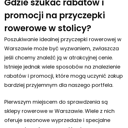
Gdzie szukać rabatów i
promocji na przyczepki
rowerowe w stolicy?
Poszukiwanie idealnej przyczepki rowerowej w
Warszawie może być wyzwaniem, zwłaszcza
jeśli chcemy znaleźć ją w atrakcyjnej cenie.
Istnieje jednak wiele sposobów na znalezienie
rabatów i promocji, które mogą uczynić zakup
bardziej przyjemnym dla naszego portfela.
Pierwszym miejscem do sprawdzenia są
sklepy rowerowe w Warszawie. Wiele z nich
oferuje sezonowe wyprzedaże i specjalne