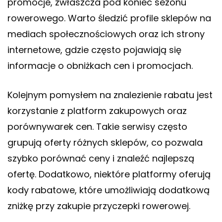
promocje, zwłaszcza pod koniec sezonu
rowerowego. Warto śledzić profile sklepów na
mediach społecznościowych oraz ich strony
internetowe, gdzie często pojawiają się
informacje o obniżkach cen i promocjach.
Kolejnym pomysłem na znalezienie rabatu jest
korzystanie z platform zakupowych oraz
porównywarek cen. Takie serwisy często
grupują oferty różnych sklepów, co pozwala
szybko porównać ceny i znaleźć najlepszą
ofertę. Dodatkowo, niektóre platformy oferują
kody rabatowe, które umożliwiają dodatkową
zniżkę przy zakupie przyczepki rowerowej.