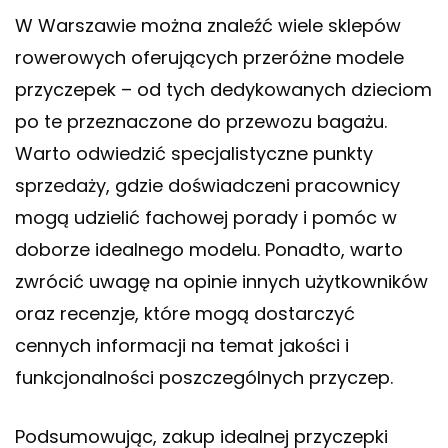
W Warszawie można znaleźć wiele sklepów
rowerowych oferujących przeróżne modele
przyczepek – od tych dedykowanych dzieciom
po te przeznaczone do przewozu bagażu.
Warto odwiedzić specjalistyczne punkty
sprzedaży, gdzie doświadczeni pracownicy
mogą udzielić fachowej porady i pomóc w
doborze idealnego modelu. Ponadto, warto
zwrócić uwagę na opinie innych użytkowników
oraz recenzje, które mogą dostarczyć
cennych informacji na temat jakości i
funkcjonalności poszczególnych przyczep.
Podsumowując, zakup idealnej przyczepki