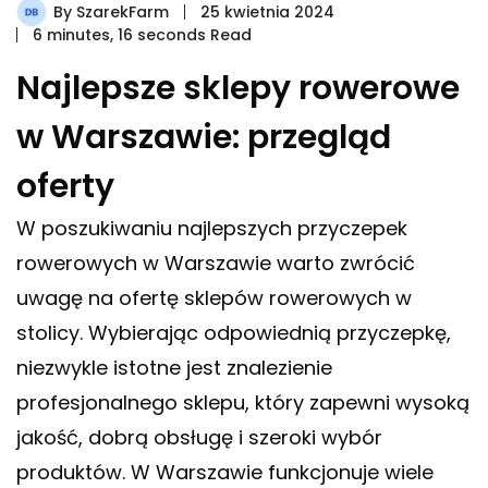
By
SzarekFarm
25 kwietnia 2024
6 minutes, 16 seconds Read
Najlepsze sklepy rowerowe
w Warszawie: przegląd
oferty
W poszukiwaniu najlepszych przyczepek
rowerowych w Warszawie warto zwrócić
uwagę na ofertę sklepów rowerowych w
stolicy. Wybierając odpowiednią przyczepkę,
niezwykle istotne jest znalezienie
profesjonalnego sklepu, który zapewni wysoką
jakość, dobrą obsługę i szeroki wybór
produktów. W Warszawie funkcjonuje wiele