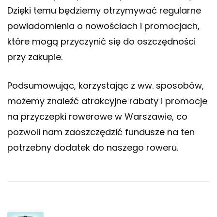
Dzięki temu będziemy otrzymywać regularne
powiadomienia o nowościach i promocjach,
które mogą przyczynić się do oszczędności
przy zakupie.
Podsumowując, korzystając z ww. sposobów,
możemy znaleźć atrakcyjne rabaty i promocje
na przyczepki rowerowe w Warszawie, co
pozwoli nam zaoszczędzić fundusze na ten
potrzebny dodatek do naszego roweru.