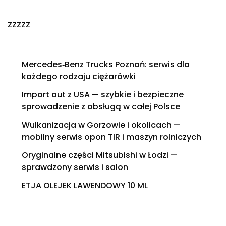
zzzzz
Mercedes‑Benz Trucks Poznań: serwis dla
każdego rodzaju ciężarówki
Import aut z USA — szybkie i bezpieczne
sprowadzenie z obsługą w całej Polsce
Wulkanizacja w Gorzowie i okolicach —
mobilny serwis opon TIR i maszyn rolniczych
Oryginalne części Mitsubishi w Łodzi —
sprawdzony serwis i salon
ETJA OLEJEK LAWENDOWY 10 ML