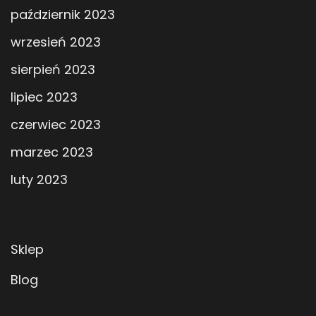
październik 2023
wrzesień 2023
sierpień 2023
lipiec 2023
czerwiec 2023
marzec 2023
luty 2023
Sklep
Blog