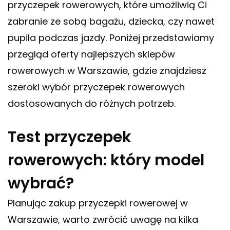
przyczepek rowerowych, które umożliwią Ci
zabranie ze sobą bagażu, dziecka, czy nawet
pupila podczas jazdy. Poniżej przedstawiamy
przegląd oferty najlepszych sklepów
rowerowych w Warszawie, gdzie znajdziesz
szeroki wybór przyczepek rowerowych
dostosowanych do różnych potrzeb.
Test przyczepek
rowerowych: który model
wybrać?
Planując zakup przyczepki rowerowej w
Warszawie, warto zwrócić uwagę na kilka