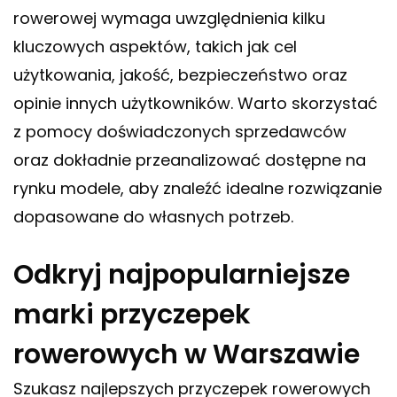
rowerowej wymaga uwzględnienia kilku
kluczowych aspektów, takich jak cel
użytkowania, jakość, bezpieczeństwo oraz
opinie innych użytkowników. Warto skorzystać
z pomocy doświadczonych sprzedawców
oraz dokładnie przeanalizować dostępne na
rynku modele, aby znaleźć idealne rozwiązanie
dopasowane do własnych potrzeb.
Odkryj najpopularniejsze
marki przyczepek
rowerowych w Warszawie
Szukasz najlepszych przyczepek rowerowych