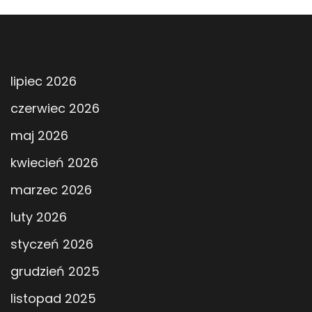
lipiec 2026
czerwiec 2026
maj 2026
kwiecień 2026
marzec 2026
luty 2026
styczeń 2026
grudzień 2025
listopad 2025