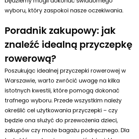
będziemy mogli dokonać świadomego
wyboru, który zaspokoi nasze oczekiwania.
Poradnik zakupowy: jak
znaleźć idealną przyczepkę
rowerową?
Poszukując idealnej przyczepki rowerowej w
Warszawie, warto zwrócić uwagę na kilka
istotnych kwestii, które pomogą dokonać
trafnego wyboru. Przede wszystkim należy
określić cel użytkowania przyczepki – czy
będzie ona służyć do przewożenia dzieci,
zakupów czy może bagażu podręcznego. Dla