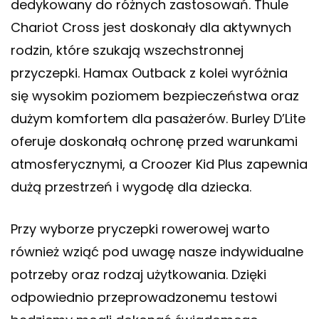
dedykowany do różnych zastosowań. Thule
Chariot Cross jest doskonały dla aktywnych
rodzin, które szukają wszechstronnej
przyczepki. Hamax Outback z kolei wyróżnia
się wysokim poziomem bezpieczeństwa oraz
dużym komfortem dla pasażerów. Burley D’Lite
oferuje doskonałą ochronę przed warunkami
atmosferycznymi, a Croozer Kid Plus zapewnia
dużą przestrzeń i wygodę dla dziecka.
Przy wyborze pryczepki rowerowej warto
również wziąć pod uwagę nasze indywidualne
potrzeby oraz rodzaj użytkowania. Dzięki
odpowiednio przeprowadzonemu testowi