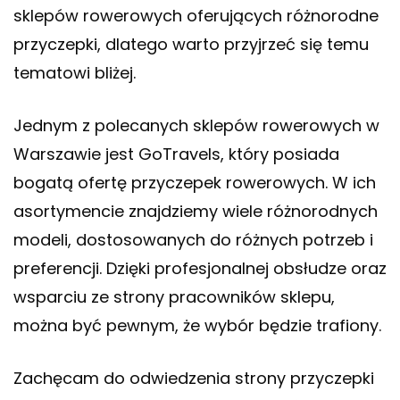
sklepów rowerowych oferujących różnorodne
przyczepki, dlatego warto przyjrzeć się temu
tematowi bliżej.
Jednym z polecanych sklepów rowerowych w
Warszawie jest GoTravels, który posiada
bogatą ofertę przyczepek rowerowych. W ich
asortymencie znajdziemy wiele różnorodnych
modeli, dostosowanych do różnych potrzeb i
preferencji. Dzięki profesjonalnej obsłudze oraz
wsparciu ze strony pracowników sklepu,
można być pewnym, że wybór będzie trafiony.
Zachęcam do odwiedzenia strony
przyczepki