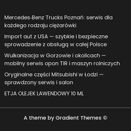
Mercedes‑Benz Trucks Poznań: serwis dla
każdego rodzaju ciężarówki
Import aut z USA — szybkie i bezpieczne
sprowadzenie z obsługą w całej Polsce
Wulkanizacja w Gorzowie i okolicach —
mobilny serwis opon TIR i maszyn rolniczych
Oryginalne części Mitsubishi w Łodzi —
sprawdzony serwis i salon
ETJA OLEJEK LAWENDOWY 10 ML
A theme by Gradient Themes ©