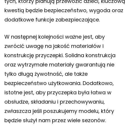
tych, którzy planują przewozić dzieci, kluczową
kwestią będzie bezpieczeństwo, wygoda oraz
dodatkowe funkcje zabezpieczające.
W następnej kolejności ważne jest, aby
zwrócić uwagę na jakość materiałów i
konstrukcję przyczepki. Solidna konstrukcja
oraz wytrzymałe materiały gwarantują nie
tylko długą żywotność, ale także
bezpieczeństwo użytkowania. Dodatkowo,
istotne jest, aby przyczepka była łatwa w
obsłudze, składaniu i przechowywaniu,
zwłaszcza jeśli poszukujemy modelu, który
będzie służył nam przez wiele sezonów.