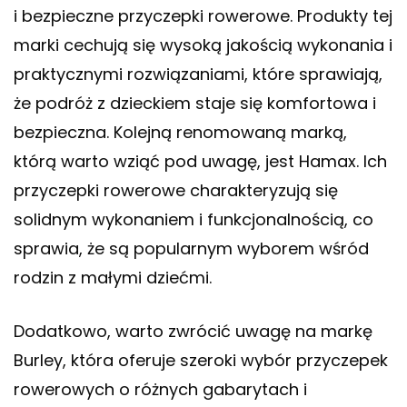
i bezpieczne przyczepki rowerowe. Produkty tej
marki cechują się wysoką jakością wykonania i
praktycznymi rozwiązaniami, które sprawiają,
że podróż z dzieckiem staje się komfortowa i
bezpieczna. Kolejną renomowaną marką,
którą warto wziąć pod uwagę, jest Hamax. Ich
przyczepki rowerowe charakteryzują się
solidnym wykonaniem i funkcjonalnością, co
sprawia, że są popularnym wyborem wśród
rodzin z małymi dziećmi.
Dodatkowo, warto zwrócić uwagę na markę
Burley, która oferuje szeroki wybór przyczepek
rowerowych o różnych gabarytach i