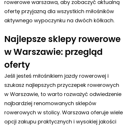
rowerowe warszawa
, aby zobaczyć aktualną
ofertę przyjazną dla wszystkich miłośników
aktywnego wypoczynku na dwóch kółkach.
Najlepsze sklepy rowerowe
w Warszawie: przegląd
oferty
Jeśli jesteś miłośnikiem jazdy rowerowej i
szukasz najlepszych przyczepek rowerowych
w Warszawie, to warto rozważyć odwiedzenie
najbardziej renomowanych sklepów
rowerowych w stolicy. Warszawa oferuje wiele
opcji zakupu praktycznych i wysokiej jakości