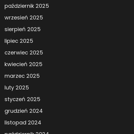
październik 2025
wrzesień 2025
sierpień 2025
lipiec 2025
czerwiec 2025
kwiecień 2025
marzec 2025
luty 2025
styczeń 2025
grudzień 2024
listopad 2024