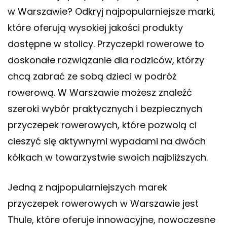
w Warszawie? Odkryj najpopularniejsze marki,
które oferują wysokiej jakości produkty
dostępne w stolicy. Przyczepki rowerowe to
doskonałe rozwiązanie dla rodziców, którzy
chcą zabrać ze sobą dzieci w podróż
rowerową. W Warszawie możesz znaleźć
szeroki wybór praktycznych i bezpiecznych
przyczepek rowerowych, które pozwolą ci
cieszyć się aktywnymi wypadami na dwóch
kółkach w towarzystwie swoich najbliższych.
Jedną z najpopularniejszych marek
przyczepek rowerowych w Warszawie jest
Thule, które oferuje innowacyjne, nowoczesne