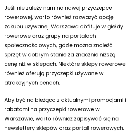
Jeśli nie zależy nam na nowej przyczepce
rowerowej, warto również rozważyć opcję
zakupu używanej. Warszawa obfituje w giełdy
rowerowe oraz grupy na portalach
społecznościowych, gdzie można znaleźć
sprzęt w dobrym stanie za znacznie niższą
cenę niż w sklepach. Niektóre sklepy rowerowe
również oferują przyczepki używane w
atrakcyjnych cenach.
Aby być na bieżąco z aktualnymi promocjami i
rabatami na przyczepki rowerowe w
Warszawie, warto również zapisywać się na
newslettery sklepów oraz portali rowerowych.