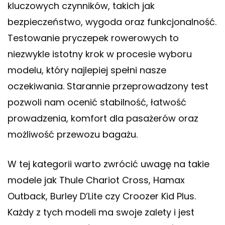
kluczowych czynników, takich jak
bezpieczeństwo, wygoda oraz funkcjonalność.
Testowanie pryczepek rowerowych to
niezwykle istotny krok w procesie wyboru
modelu, który najlepiej spełni nasze
oczekiwania. Starannie przeprowadzony test
pozwoli nam ocenić stabilność, łatwość
prowadzenia, komfort dla pasażerów oraz
możliwość przewozu bagażu.
W tej kategorii warto zwrócić uwagę na takie
modele jak Thule Chariot Cross, Hamax
Outback, Burley D’Lite czy Croozer Kid Plus.
Każdy z tych modeli ma swoje zalety i jest