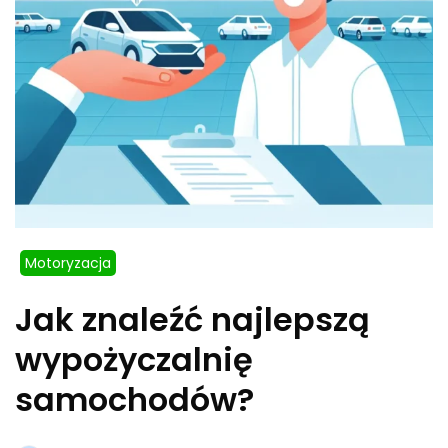
Motoryzacja
Jak znaleźć najlepszą
wypożyczalnię
samochodów?