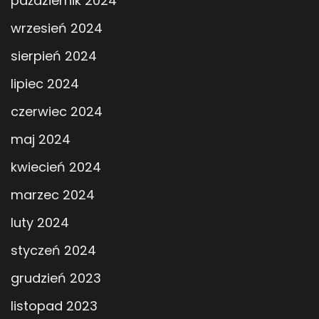
październik 2024
wrzesień 2024
sierpień 2024
lipiec 2024
czerwiec 2024
maj 2024
kwiecień 2024
marzec 2024
luty 2024
styczeń 2024
grudzień 2023
listopad 2023