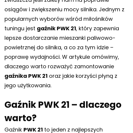
osiągów i zwiększeniu mocy silnika. Jednym z
popularnych wyborów wśród miłośników
tuningu jest
gaźnik PWK 21
, który zapewnia
lepsze dostarczanie mieszanki paliwowo-
powietrznej do silnika, a co za tym idzie –
poprawę wydajności. W artykule omówimy,
dlaczego warto rozważyć zamontowanie
gaźnika PWK 21
oraz jakie korzyści płyną z
jego użytkowania.
Gaźnik PWK 21 – dlaczego
warto?
Gaźnik
PWK 21
to jeden z najlepszych