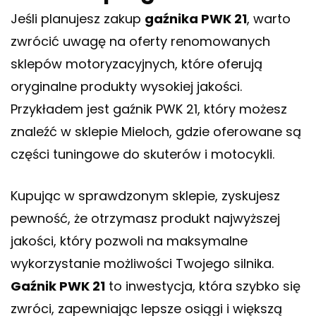
Jeśli planujesz zakup
gaźnika PWK 21
, warto
zwrócić uwagę na oferty renomowanych
sklepów motoryzacyjnych, które oferują
oryginalne produkty wysokiej jakości.
Przykładem jest
gaźnik PWK 21
, który możesz
znaleźć w sklepie Mieloch, gdzie oferowane są
części tuningowe do skuterów i motocykli.
Kupując w sprawdzonym sklepie, zyskujesz
pewność, że otrzymasz produkt najwyższej
jakości, który pozwoli na maksymalne
wykorzystanie możliwości Twojego silnika.
Gaźnik PWK 21
to inwestycja, która szybko się
zwróci, zapewniając lepsze osiągi i większą