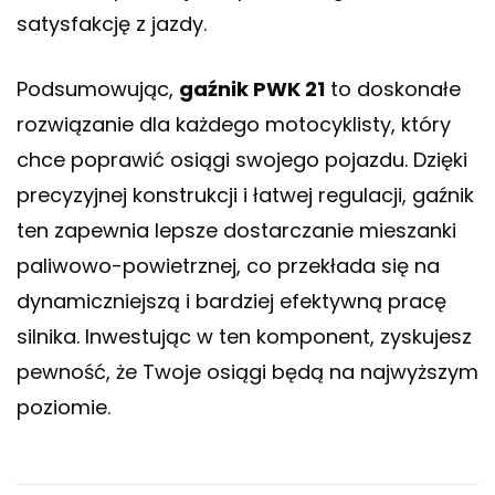
satysfakcję z jazdy.
Podsumowując,
gaźnik PWK 21
to doskonałe
rozwiązanie dla każdego motocyklisty, który
chce poprawić osiągi swojego pojazdu. Dzięki
precyzyjnej konstrukcji i łatwej regulacji, gaźnik
ten zapewnia lepsze dostarczanie mieszanki
paliwowo-powietrznej, co przekłada się na
dynamiczniejszą i bardziej efektywną pracę
silnika. Inwestując w ten komponent, zyskujesz
pewność, że Twoje osiągi będą na najwyższym
poziomie.