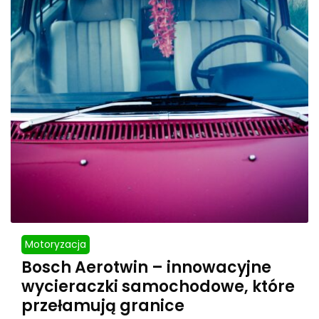
Motoryzacja
Bosch Aerotwin – innowacyjne
wycieraczki samochodowe, które
przełamują granice