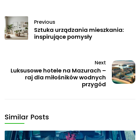
Previous
Sztuka urządzania mieszkania:
inspirujące pomysły
Next
Luksusowe hotele na Mazurach –
raj dla miłośników wodnych
przygód
Similar Posts