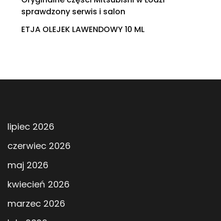
sprawdzony serwis i salon
ETJA OLEJEK LAWENDOWY 10 ML
lipiec 2026
czerwiec 2026
maj 2026
kwiecień 2026
marzec 2026