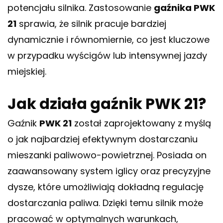
potencjału silnika. Zastosowanie
gaźnika PWK
21
sprawia, że silnik pracuje bardziej
dynamicznie i równomiernie, co jest kluczowe
w przypadku wyścigów lub intensywnej jazdy
miejskiej.
Jak działa gaźnik PWK 21?
Gaźnik
PWK 21
został zaprojektowany z myślą
o jak najbardziej efektywnym dostarczaniu
mieszanki paliwowo-powietrznej. Posiada on
zaawansowany system iglicy oraz precyzyjne
dysze, które umożliwiają dokładną regulację
dostarczania paliwa. Dzięki temu silnik może
pracować w optymalnych warunkach,