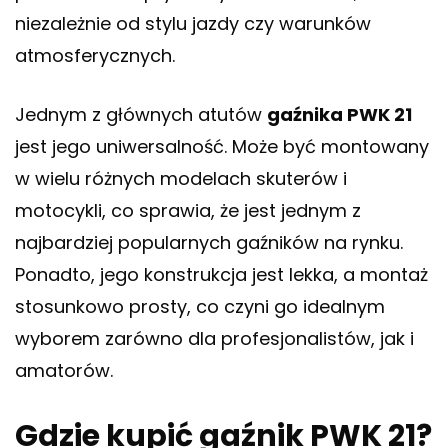
niezależnie od stylu jazdy czy warunków
atmosferycznych.
Jednym z głównych atutów
gaźnika PWK 21
jest jego uniwersalność. Może być montowany
w wielu różnych modelach skuterów i
motocykli, co sprawia, że jest jednym z
najbardziej popularnych gaźników na rynku.
Ponadto, jego konstrukcja jest lekka, a montaż
stosunkowo prosty, co czyni go idealnym
wyborem zarówno dla profesjonalistów, jak i
amatorów.
Gdzie kupić gaźnik PWK 21?