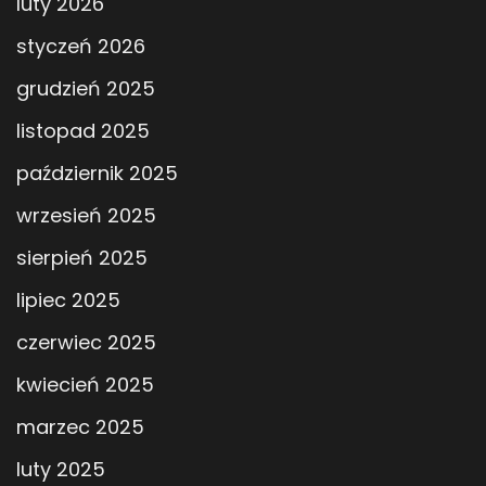
luty 2026
styczeń 2026
grudzień 2025
listopad 2025
październik 2025
wrzesień 2025
sierpień 2025
lipiec 2025
czerwiec 2025
kwiecień 2025
marzec 2025
luty 2025