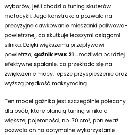
wyborów, jeśli chodzi o tuning skuterów i
motocykli. Jego konstrukcja pozwala na
precyzyjne dawkowanie mieszanki paliwowo-
powietrznej, co skutkuje lepszymi osiągami
silnika. Dzięki większemu przepływowi
powietrza,
gaźnik PWK 21
umożliwia bardziej
efektywne spalanie, co przekłada się na
zwiększenie mocy, lepsze przyspieszenie oraz
wyższą prędkość maksymalną.
Ten model gaźnika jest szczególnie polecany
dla osób, które planują tuning silnika o
większej pojemności, np. 70 cm³, ponieważ
pozwala on na optymalne wykorzystanie