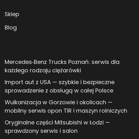
Sklep
Blog
Mercedes‑Benz Trucks Poznań: serwis dla
każdego rodzaju ciężarówki
Import aut z USA — szybkie i bezpieczne
sprowadzenie z obsługą w całej Polsce
Wulkanizacja w Gorzowie i okolicach —
mobilny serwis opon TIR i maszyn rolniczych
Oryginalne części Mitsubishi w Łodzi —
sprawdzony serwis i salon