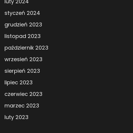
luty 2024
styczeń 2024
grudzień 2023
listopad 2023
październik 2023
wrzesień 2023
sierpień 2023
lipiec 2023
czerwiec 2023
marzec 2023
luty 2023