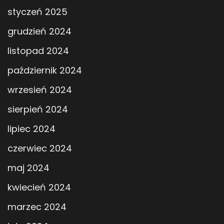
styczeń 2025
grudzień 2024
listopad 2024
październik 2024
wrzesień 2024
sierpień 2024
lipiec 2024
czerwiec 2024
maj 2024
kwiecień 2024
marzec 2024