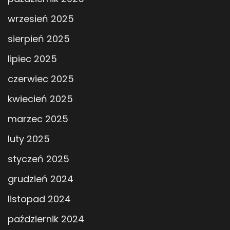
wrzesień 2025
sierpień 2025
lipiec 2025
czerwiec 2025
kwiecień 2025
marzec 2025
luty 2025
styczeń 2025
grudzień 2024
listopad 2024
październik 2024