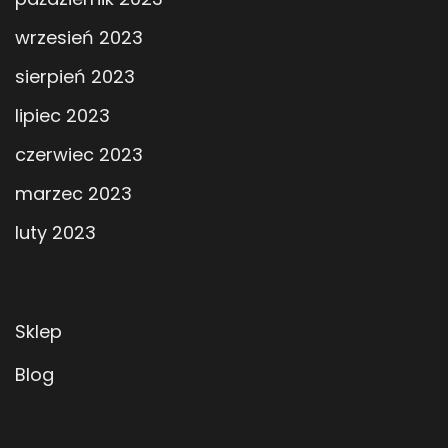
wrzesień 2023
sierpień 2023
lipiec 2023
czerwiec 2023
marzec 2023
luty 2023
Sklep
Blog