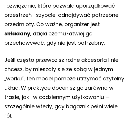
rozwiązanie, które pozwala uporządkować
przestrzeń i szybciej odnajdywać potrzebne
przedmioty. Co ważne, organizer jest
składany
, dzięki czemu łatwiej go
przechowywać, gdy nie jest potrzebny.
Jeśli często przewozisz różne akcesoria i nie
chcesz, by mieszały się ze sobą w jednym
„worku”, ten model pomoże utrzymać czytelny
układ. W praktyce docenisz go zarówno w
trasie, jak i w codziennym użytkowaniu —
szczególnie wtedy, gdy bagażnik pełni wiele
ról.