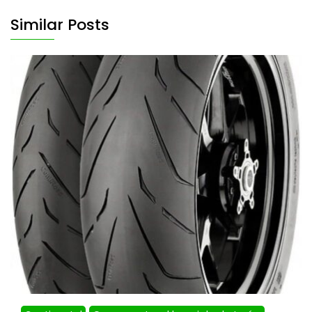
Similar Posts