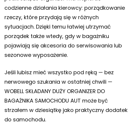
codzienne działania kierowcy: porządkowanie
rzeczy, które przydają się w różnych
sytuacjach. Dzięki temu łatwiej utrzymać
porządek także wtedy, gdy w bagażniku
pojawiają się akcesoria do serwisowania lub
sezonowe wyposażenie.
Jeśli lubisz mieć wszystko pod ręką — bez
nerwowego szukania w ostatniej chwili —
WOBELL SKŁADANY DUŻY ORGANIZER DO
BAGAŻNIKA SAMOCHODU AUT może być
strzałem w dziesiątkę jako praktyczny dodatek
do samochodu.