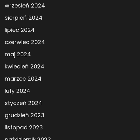
wrzesień 2024
sierpień 2024
lipiec 2024
czerwiec 2024
maj 2024
kwiecień 2024
marzec 2024
luty 2024
styczeń 2024
grudzień 2023
listopad 2023
październik 2023