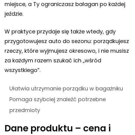
miejsce, a Ty ograniczasz bałagan po każdej
jeździe.
W praktyce przydaje się także wtedy, gdy
przygotowujesz auto do sezonu: porządkujesz
rzeczy, które wyjmujesz okresowo, i nie musisz
za każdym razem szukać ich „wśród
wszystkiego”.
Ułatwia utrzymanie porządku w bagażniku
Pomaga szybciej znaleźć potrzebne
przedmioty
Dane produktu – cena i