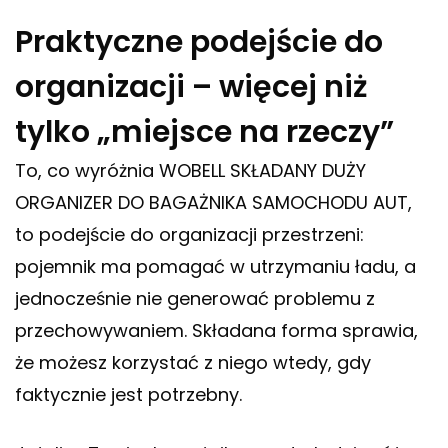
Praktyczne podejście do
organizacji – więcej niż
tylko „miejsce na rzeczy”
To, co wyróżnia WOBELL SKŁADANY DUŻY
ORGANIZER DO BAGAŻNIKA SAMOCHODU AUT,
to podejście do organizacji przestrzeni:
pojemnik ma pomagać w utrzymaniu ładu, a
jednocześnie nie generować problemu z
przechowywaniem. Składana forma sprawia,
że możesz korzystać z niego wtedy, gdy
faktycznie jest potrzebny.