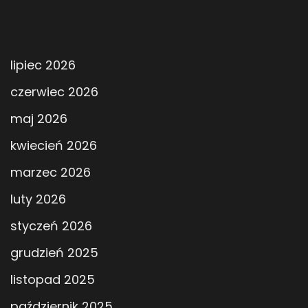
lipiec 2026
czerwiec 2026
maj 2026
kwiecień 2026
marzec 2026
luty 2026
styczeń 2026
grudzień 2025
listopad 2025
październik 2025