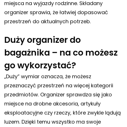
miejsca na wyjazdy rodzinne. Składany
organizer sprawia, że łatwiej dopasować
przestrzeń do aktualnych potrzeb.
Duży organizer do
bagażnika – na co możesz
go wykorzystać?
„Duży” wymiar oznacza, że możesz
przeznaczyć przestrzeń na więcej kategorii
przedmiotów. Organizer sprawdza się jako
miejsce na drobne akcesoria, artykuły
eksploatacyjne czy rzeczy, które zwykle lądują
luzem. Dzięki temu wszystko ma swoje