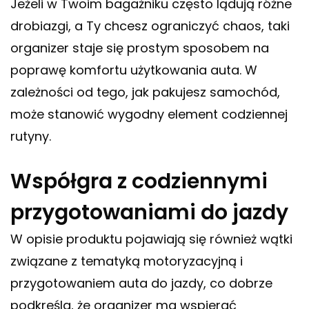
Jeżeli w Twoim bagażniku często lądują różne
drobiazgi, a Ty chcesz ograniczyć chaos, taki
organizer staje się prostym sposobem na
poprawę komfortu użytkowania auta. W
zależności od tego, jak pakujesz samochód,
może stanowić wygodny element codziennej
rutyny.
Współgra z codziennymi
przygotowaniami do jazdy
W opisie produktu pojawiają się również wątki
związane z tematyką motoryzacyjną i
przygotowaniem auta do jazdy, co dobrze
podkreśla, że organizer ma wspierać