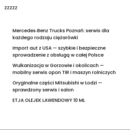
zzzzz
Mercedes‑Benz Trucks Poznań: serwis dla
każdego rodzaju ciężarówki
Import aut z USA — szybkie i bezpieczne
sprowadzenie z obsługą w całej Polsce
Wulkanizacja w Gorzowie i okolicach —
mobilny serwis opon TIR i maszyn rolniczych
Oryginalne części Mitsubishi w Łodzi —
sprawdzony serwis i salon
ETJA OLEJEK LAWENDOWY 10 ML