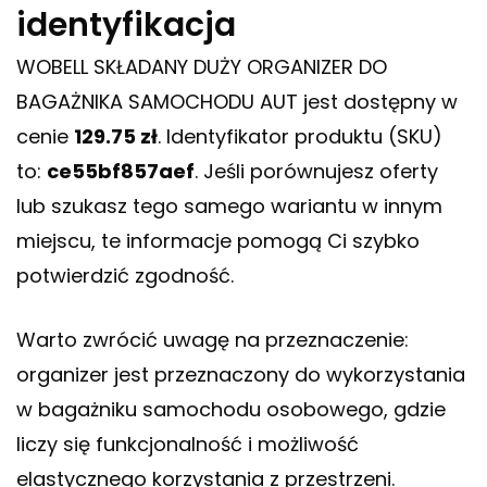
identyfikacja
WOBELL SKŁADANY DUŻY ORGANIZER DO
BAGAŻNIKA SAMOCHODU AUT jest dostępny w
cenie
129.75 zł
. Identyfikator produktu (SKU)
to:
ce55bf857aef
. Jeśli porównujesz oferty
lub szukasz tego samego wariantu w innym
miejscu, te informacje pomogą Ci szybko
potwierdzić zgodność.
Warto zwrócić uwagę na przeznaczenie:
organizer jest przeznaczony do wykorzystania
w bagażniku samochodu osobowego, gdzie
liczy się funkcjonalność i możliwość
elastycznego korzystania z przestrzeni.