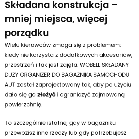
Składana konstrukcja –
mniej miejsca, więcej
porządku
Wielu kierowców zmaga się z problemem:
kiedy nie korzysta z dodatkowych akcesoriów,
przestrzeń i tak jest zajęta. WOBELL SKŁADANY
DUŻY ORGANIZER DO BAGAŻNIKA SAMOCHODU
AUT został zaprojektowany tak, aby po użyciu
dało się go
złożyć
i ograniczyć zajmowaną
powierzchnię.
To szczególnie istotne, gdy w bagażniku
przewozisz inne rzeczy lub gdy potrzebujesz