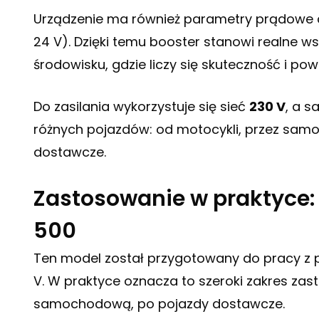
Urządzenie ma również parametry prądowe 
24 V). Dzięki temu booster stanowi realne 
środowisku, gdzie liczy się skuteczność i pow
Do zasilania wykorzystuje się sieć
230 V
, a s
różnych pojazdów: od motocykli, przez sa
dostawcze.
Zastosowanie w praktyce:
500
Ten model został przygotowany do pracy z 
V. W praktyce oznacza to szeroki zakres zas
samochodową, po pojazdy dostawcze.