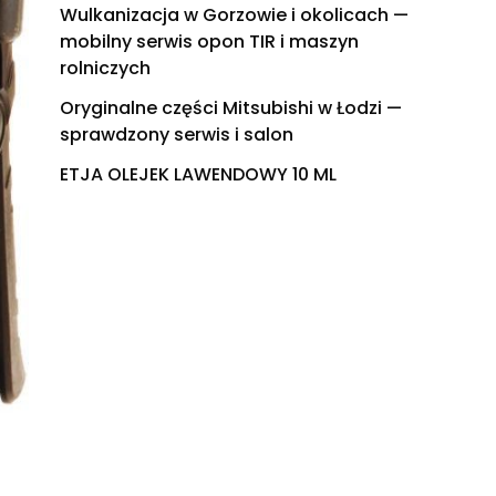
Wulkanizacja w Gorzowie i okolicach —
mobilny serwis opon TIR i maszyn
rolniczych
Oryginalne części Mitsubishi w Łodzi —
sprawdzony serwis i salon
ETJA OLEJEK LAWENDOWY 10 ML