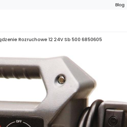
Blog
rządzenie Rozruchowe 12 24V Sb 500 6850605