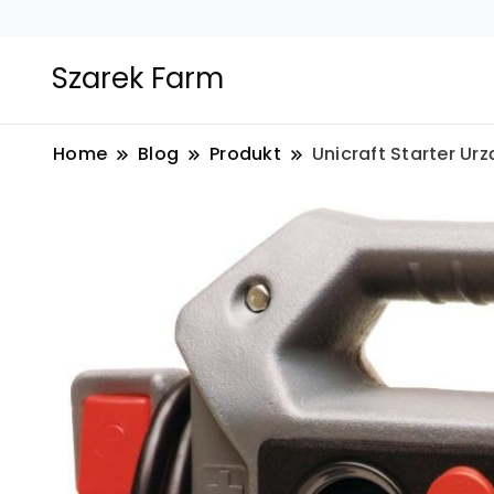
Szarek Farm
Home
Blog
Produkt
Unicraft Starter U