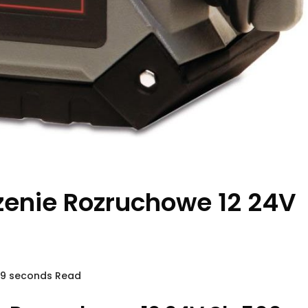
dzenie Rozruchowe 12 24V
29 seconds Read