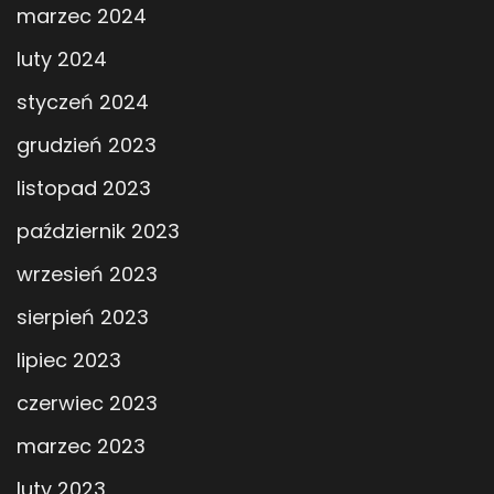
marzec 2024
luty 2024
styczeń 2024
grudzień 2023
listopad 2023
październik 2023
wrzesień 2023
sierpień 2023
lipiec 2023
czerwiec 2023
marzec 2023
luty 2023