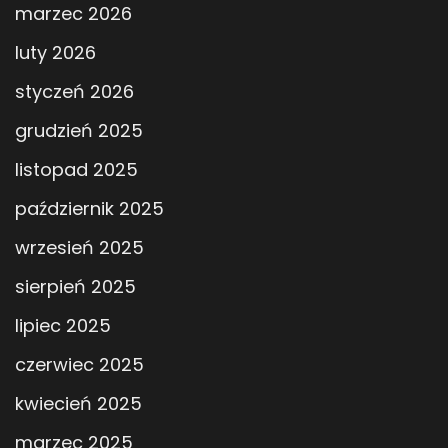
marzec 2026
luty 2026
styczeń 2026
grudzień 2025
listopad 2025
październik 2025
wrzesień 2025
sierpień 2025
lipiec 2025
czerwiec 2025
kwiecień 2025
marzec 2025