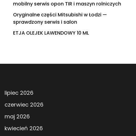
mobilny serwis opon TIR i maszyn rolniczych
Oryginalne części Mitsubishi w Łodzi —
sprawdzony serwis i salon
ETJA OLEJEK LAWENDOWY 10 ML
lipiec 2026
czerwiec 2026
maj 2026
kwiecień 2026