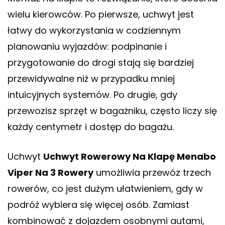
wielu kierowców. Po pierwsze, uchwyt jest
łatwy do wykorzystania w codziennym
planowaniu wyjazdów: podpinanie i
przygotowanie do drogi stają się bardziej
przewidywalne niż w przypadku mniej
intuicyjnych systemów. Po drugie, gdy
przewozisz sprzęt w bagażniku, często liczy się
każdy centymetr i dostęp do bagażu.
Uchwyt
Uchwyt Rowerowy Na Klapę Menabo
Viper Na 3 Rowery
umożliwia przewóz trzech
rowerów, co jest dużym ułatwieniem, gdy w
podróż wybiera się więcej osób. Zamiast
kombinować z dojazdem osobnymi autami,