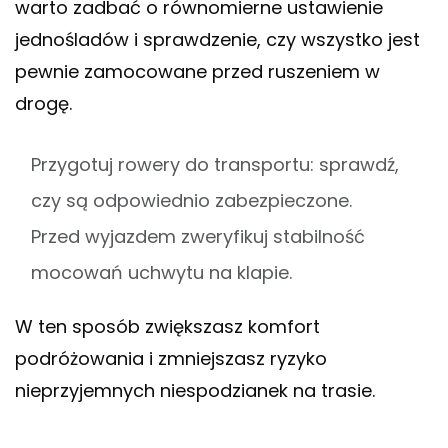
warto zadbać o równomierne ustawienie
jednośladów i sprawdzenie, czy wszystko jest
pewnie zamocowane przed ruszeniem w
drogę.
Przygotuj rowery do transportu: sprawdź,
czy są odpowiednio zabezpieczone.
Przed wyjazdem zweryfikuj stabilność
mocowań uchwytu na klapie.
W ten sposób zwiększasz komfort
podróżowania i zmniejszasz ryzyko
nieprzyjemnych niespodzianek na trasie.