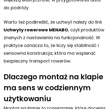
do podróży.
Warto też podkreślić, że uchwyt należy do linii
Uchwyty rowerowe MENABO
, czyli produktów
znanych z nastawienia na funkcjonalność. W
praktyce oznacza to, że liczy się stabilność i
sensowna konstrukcja, która ma wspierać
bezpieczny transport rowerów.
Dlaczego montaż na klapie
ma sens w codziennym
użytkowaniu
Montaż na klapie to rozwiązanie, które docenia