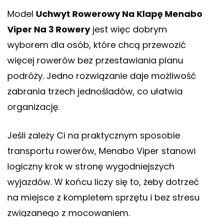
Model
Uchwyt Rowerowy Na Klapę Menabo
Viper Na 3 Rowery
jest więc dobrym
wyborem dla osób, które chcą przewozić
więcej rowerów bez przestawiania planu
podróży. Jedno rozwiązanie daje możliwość
zabrania trzech jednośladów, co ułatwia
organizację.
Jeśli zależy Ci na praktycznym sposobie
transportu rowerów, Menabo Viper stanowi
logiczny krok w stronę wygodniejszych
wyjazdów. W końcu liczy się to, żeby dotrzeć
na miejsce z kompletem sprzętu i bez stresu
związanego z mocowaniem.