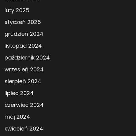
luty 2025
styczeń 2025
grudzień 2024
listopad 2024
październik 2024
wrzesień 2024
sierpień 2024
lipiec 2024
czerwiec 2024
maj 2024
kwiecień 2024