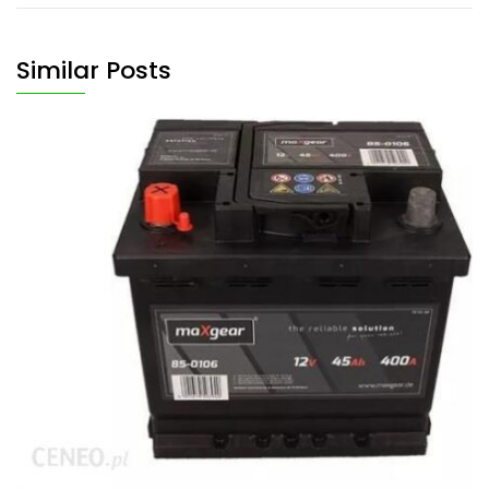
Similar Posts