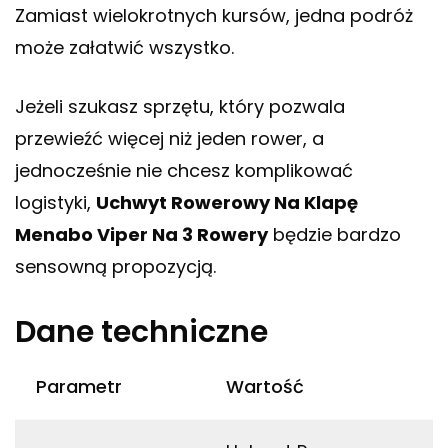
Zamiast wielokrotnych kursów, jedna podróż
może załatwić wszystko.
Jeżeli szukasz sprzętu, który pozwala
przewieźć więcej niż jeden rower, a
jednocześnie nie chcesz komplikować
logistyki,
Uchwyt Rowerowy Na Klapę
Menabo Viper Na 3 Rowery
będzie bardzo
sensowną propozycją.
Dane techniczne
Parametr
Wartość