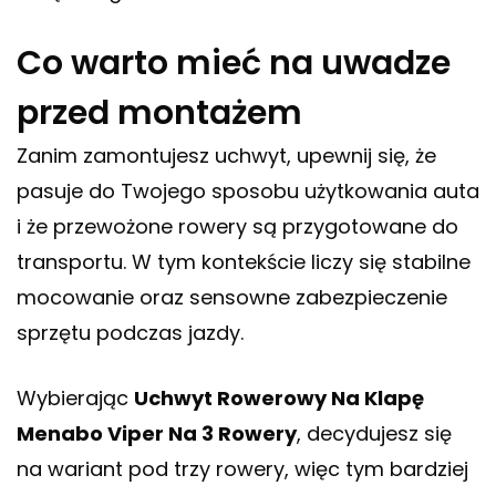
Co warto mieć na uwadze
przed montażem
Zanim zamontujesz uchwyt, upewnij się, że
pasuje do Twojego sposobu użytkowania auta
i że przewożone rowery są przygotowane do
transportu. W tym kontekście liczy się stabilne
mocowanie oraz sensowne zabezpieczenie
sprzętu podczas jazdy.
Wybierając
Uchwyt Rowerowy Na Klapę
Menabo Viper Na 3 Rowery
, decydujesz się
na wariant pod trzy rowery, więc tym bardziej