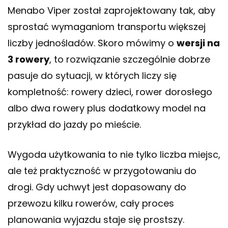
Menabo Viper został zaprojektowany tak, aby
sprostać wymaganiom transportu większej
liczby jednośladów. Skoro mówimy o
wersji na
3 rowery
, to rozwiązanie szczególnie dobrze
pasuje do sytuacji, w których liczy się
kompletność: rowery dzieci, rower dorosłego
albo dwa rowery plus dodatkowy model na
przykład do jazdy po mieście.
Wygoda użytkowania to nie tylko liczba miejsc,
ale też praktyczność w przygotowaniu do
drogi. Gdy uchwyt jest dopasowany do
przewozu kilku rowerów, cały proces
planowania wyjazdu staje się prostszy.