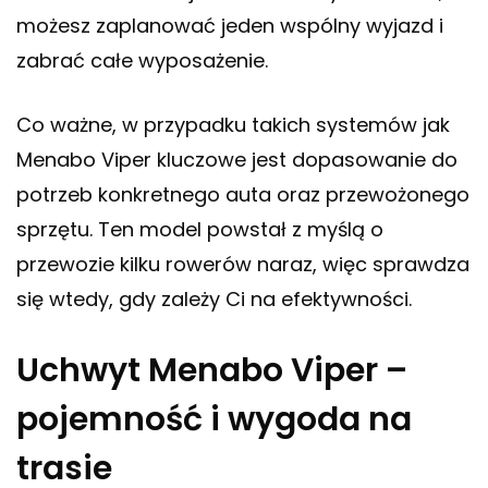
możesz zaplanować jeden wspólny wyjazd i
zabrać całe wyposażenie.
Co ważne, w przypadku takich systemów jak
Menabo Viper kluczowe jest dopasowanie do
potrzeb konkretnego auta oraz przewożonego
sprzętu. Ten model powstał z myślą o
przewozie kilku rowerów naraz, więc sprawdza
się wtedy, gdy zależy Ci na efektywności.
Uchwyt Menabo Viper –
pojemność i wygoda na
trasie