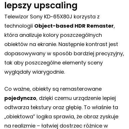
lepszy upscaling
Telewizor Sony KD-65X80J korzysta z
technologii
Object-based HDR Remaster
,
która analizuje kolory poszczególnych
obiektów na ekranie. Następnie kontrast jest
dopasowywany w sposób bardziej precyzyjny,
tak aby poszczególne elementy sceny
wyglądały wiarygodnie.
Co ważne, obiekty są remasterowane
pojedynczo
, dzięki czemu urządzenie lepiej
odtwarza tekstury oraz głębię. To właśnie ta
„obiektowa” logika sprawia, że obraz zyskuje
na realizmie – łatwiej dostrzec różnice w