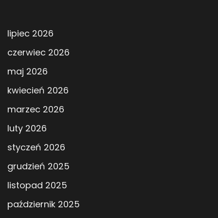
lipiec 2026
czerwiec 2026
maj 2026
kwiecień 2026
marzec 2026
luty 2026
styczeń 2026
grudzień 2025
listopad 2025
październik 2025