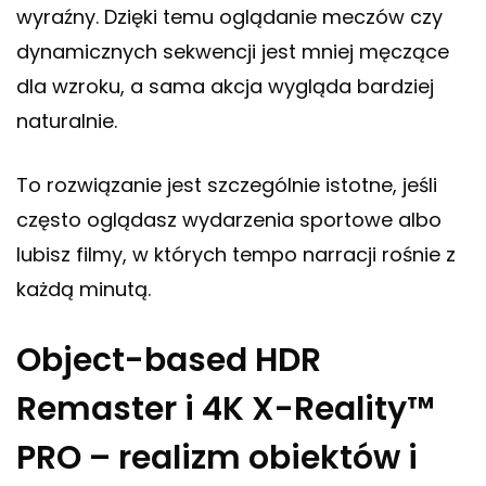
wyraźny. Dzięki temu oglądanie meczów czy
dynamicznych sekwencji jest mniej męczące
dla wzroku, a sama akcja wygląda bardziej
naturalnie.
To rozwiązanie jest szczególnie istotne, jeśli
często oglądasz wydarzenia sportowe albo
lubisz filmy, w których tempo narracji rośnie z
każdą minutą.
Object-based HDR
Remaster i 4K X-Reality™
PRO – realizm obiektów i