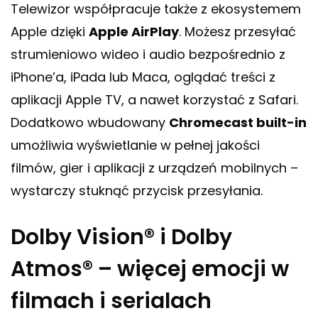
Telewizor współpracuje także z ekosystemem
Apple dzięki
Apple AirPlay
. Możesz przesyłać
strumieniowo wideo i audio bezpośrednio z
iPhone’a, iPada lub Maca, oglądać treści z
aplikacji Apple TV, a nawet korzystać z Safari.
Dodatkowo wbudowany
Chromecast built-in
umożliwia wyświetlanie w pełnej jakości
filmów, gier i aplikacji z urządzeń mobilnych –
wystarczy stuknąć przycisk przesyłania.
Dolby Vision® i Dolby
Atmos® – więcej emocji w
filmach i serialach