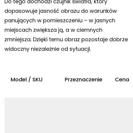
Do tego dochodzi czujnik światła, który
dopasowuje jasność obrazu do warunków
panujących w pomieszczeniu – w jasnych
miejscach zwiększa ją, a w ciemnych
zmniejsza. Dzięki temu obraz pozostaje dobrze
widoczny niezależnie od sytuacji.
Model / SKU
Przeznaczenie
Cena