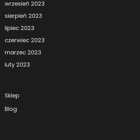
wrzesień 2023
sierpień 2023
lipiec 2023
czerwiec 2023
marzec 2023
luty 2023
Sklep
Blog