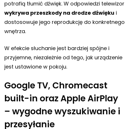
potrafią tłumić dźwięk. W odpowiedzi telewizor
wykrywa przeszkody na drodze dźwięku
i
dostosowuje jego reprodukcję do konkretnego
wnętrza.
W efekcie słuchanie jest bardziej spójne i
przyjemne, niezależnie od tego, jak urządzenie
jest ustawione w pokoju.
Google TV, Chromecast
built-in oraz Apple AirPlay
– wygodne wyszukiwanie i
przesyłanie