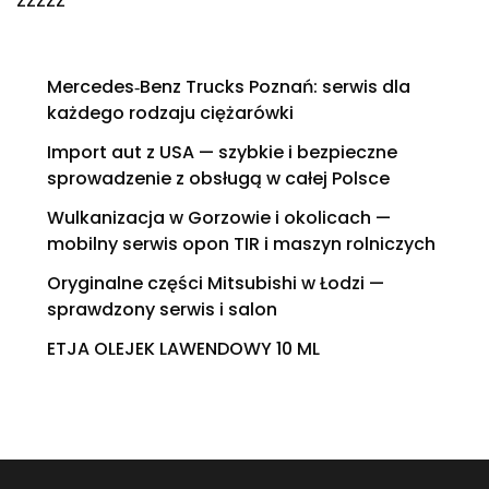
Mercedes‑Benz Trucks Poznań: serwis dla
każdego rodzaju ciężarówki
Import aut z USA — szybkie i bezpieczne
sprowadzenie z obsługą w całej Polsce
Wulkanizacja w Gorzowie i okolicach —
mobilny serwis opon TIR i maszyn rolniczych
Oryginalne części Mitsubishi w Łodzi —
sprawdzony serwis i salon
ETJA OLEJEK LAWENDOWY 10 ML