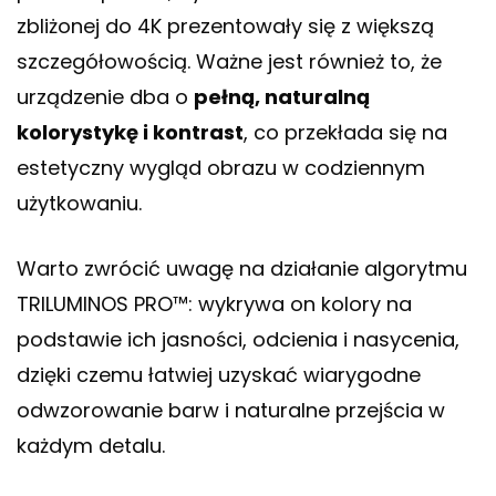
zbliżonej do 4K prezentowały się z większą
szczegółowością. Ważne jest również to, że
urządzenie dba o
pełną, naturalną
kolorystykę i kontrast
, co przekłada się na
estetyczny wygląd obrazu w codziennym
użytkowaniu.
Warto zwrócić uwagę na działanie algorytmu
TRILUMINOS PRO™: wykrywa on kolory na
podstawie ich jasności, odcienia i nasycenia,
dzięki czemu łatwiej uzyskać wiarygodne
odwzorowanie barw i naturalne przejścia w
każdym detalu.