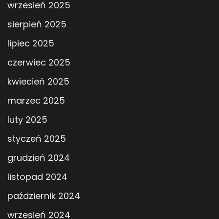
wrzesień 2025
sierpień 2025
lipiec 2025
czerwiec 2025
kwiecień 2025
marzec 2025
luty 2025
styczeń 2025
grudzień 2024
listopad 2024
październik 2024
wrzesień 2024