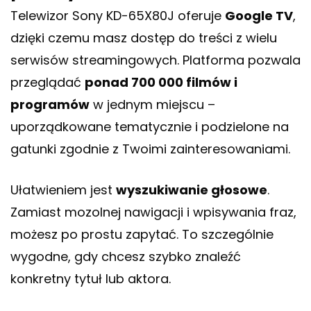
Telewizor Sony KD-65X80J oferuje
Google TV
,
dzięki czemu masz dostęp do treści z wielu
serwisów streamingowych. Platforma pozwala
przeglądać
ponad 700 000 filmów i
programów
w jednym miejscu –
uporządkowane tematycznie i podzielone na
gatunki zgodnie z Twoimi zainteresowaniami.
Ułatwieniem jest
wyszukiwanie głosowe
.
Zamiast mozolnej nawigacji i wpisywania fraz,
możesz po prostu zapytać. To szczególnie
wygodne, gdy chcesz szybko znaleźć
konkretny tytuł lub aktora.