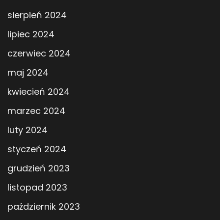
sierpień 2024
lipiec 2024
czerwiec 2024
maj 2024
kwiecień 2024
marzec 2024
luty 2024
styczeń 2024
grudzień 2023
listopad 2023
październik 2023