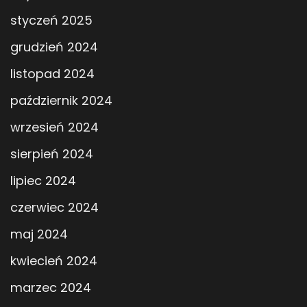
styczeń 2025
grudzień 2024
listopad 2024
październik 2024
wrzesień 2024
sierpień 2024
lipiec 2024
czerwiec 2024
maj 2024
kwiecień 2024
marzec 2024