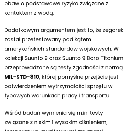
obaw o podstawowe ryzyko związane z
kontaktem z wodą.
Dodatkowym argumentem jest to, że zegarek
został przetestowany pod kątem
amerykańskich standardów wojskowych. W
kolekcji Suunto 9 oraz Suunto 9 Baro Titanium
przeprowadzane są testy zgodności z normą
MIL-STD-810
, której pomyślne przejście jest
potwierdzeniem wytrzymałości sprzętu w
typowych warunkach pracy i transportu.
Wśród badań wymienia się m.in. testy
związane z niskim i wysokim ciśnieniem,