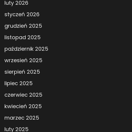
luty 2026
styczeń 2026
grudzień 2025
listopad 2025
październik 2025
wrzesień 2025
sierpień 2025
lipiec 2025
czerwiec 2025
kwiecień 2025
marzec 2025
luty 2025