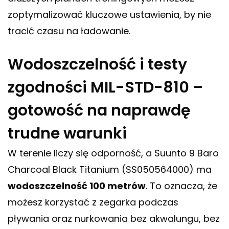
zoptymalizować kluczowe ustawienia, by nie
tracić czasu na ładowanie.
Wodoszczelność i testy
zgodności MIL-STD-810 –
gotowość na naprawdę
trudne warunki
W terenie liczy się odporność, a Suunto 9 Baro
Charcoal Black Titanium (SS050564000) ma
wodoszczelność 100 metrów
. To oznacza, że
możesz korzystać z zegarka podczas
pływania oraz nurkowania bez akwalungu, bez