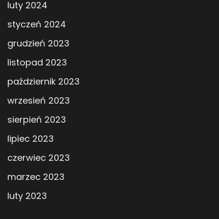
luty 2024
styczeń 2024
grudzień 2023
listopad 2023
październik 2023
wrzesień 2023
sierpień 2023
lipiec 2023
czerwiec 2023
marzec 2023
luty 2023