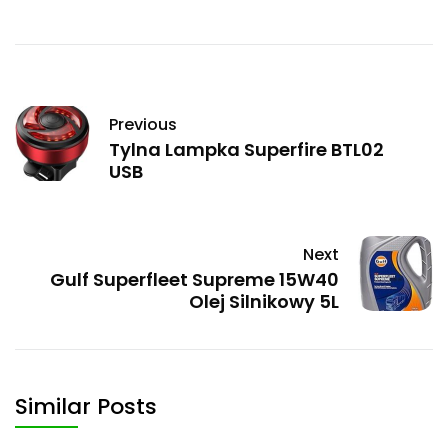
Previous
Tylna Lampka Superfire BTL02
USB
Next
Gulf Superfleet Supreme 15W40
Olej Silnikowy 5L
Similar Posts