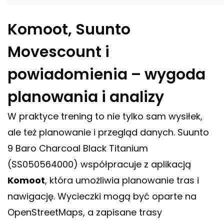
Komoot, Suunto
Movescount i
powiadomienia – wygoda
planowania i analizy
W praktyce trening to nie tylko sam wysiłek,
ale też planowanie i przegląd danych. Suunto
9 Baro Charcoal Black Titanium
(SS050564000) współpracuje z aplikacją
Komoot
, która umożliwia planowanie tras i
nawigację. Wycieczki mogą być oparte na
OpenStreetMaps, a zapisane trasy