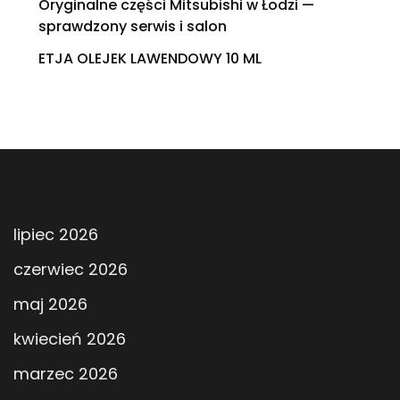
Oryginalne części Mitsubishi w Łodzi —
sprawdzony serwis i salon
ETJA OLEJEK LAWENDOWY 10 ML
lipiec 2026
czerwiec 2026
maj 2026
kwiecień 2026
marzec 2026