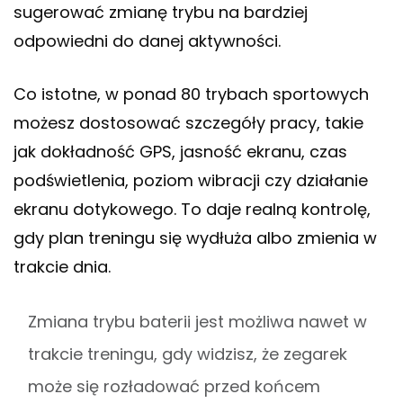
sugerować zmianę trybu na bardziej
odpowiedni do danej aktywności.
Co istotne, w ponad 80 trybach sportowych
możesz dostosować szczegóły pracy, takie
jak dokładność GPS, jasność ekranu, czas
podświetlenia, poziom wibracji czy działanie
ekranu dotykowego. To daje realną kontrolę,
gdy plan treningu się wydłuża albo zmienia w
trakcie dnia.
Zmiana trybu baterii jest możliwa nawet w
trakcie treningu, gdy widzisz, że zegarek
może się rozładować przed końcem