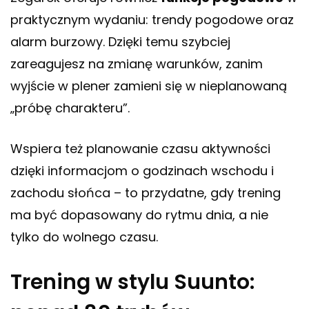
praktycznym wydaniu: trendy pogodowe oraz
alarm burzowy. Dzięki temu szybciej
zareagujesz na zmianę warunków, zanim
wyjście w plener zamieni się w nieplanowaną
„próbę charakteru”.
Wspiera też planowanie czasu aktywności
dzięki informacjom o godzinach wschodu i
zachodu słońca – to przydatne, gdy trening
ma być dopasowany do rytmu dnia, a nie
tylko do wolnego czasu.
Trening w stylu Suunto: