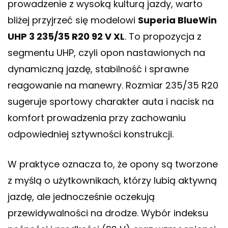
prowadzenie z wysoką kulturą jazdy, warto
bliżej przyjrzeć się modelowi
Superia BlueWin
UHP 3 235/35 R20 92 V XL
. To propozycja z
segmentu UHP, czyli opon nastawionych na
dynamiczną jazdę, stabilność i sprawne
reagowanie na manewry. Rozmiar 235/35 R20
sugeruje sportowy charakter auta i nacisk na
komfort prowadzenia przy zachowaniu
odpowiedniej sztywności konstrukcji.
W praktyce oznacza to, że opony są tworzone
z myślą o użytkownikach, którzy lubią aktywną
jazdę, ale jednocześnie oczekują
przewidywalności na drodze. Wybór indeksu