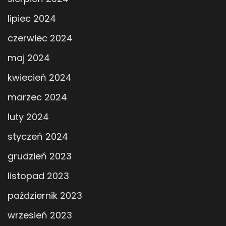
lipiec 2024
czerwiec 2024
maj 2024
kwiecień 2024
marzec 2024
luty 2024
styczeń 2024
grudzień 2023
listopad 2023
październik 2023
wrzesień 2023