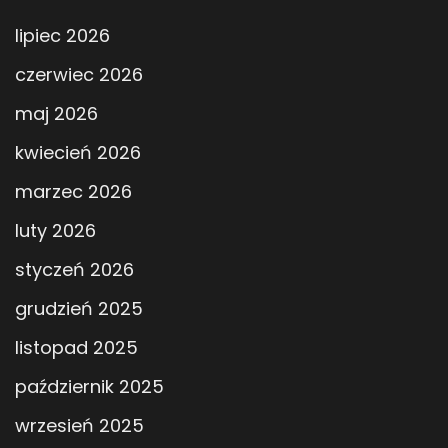
lipiec 2026
czerwiec 2026
maj 2026
kwiecień 2026
marzec 2026
luty 2026
styczeń 2026
grudzień 2025
listopad 2025
październik 2025
wrzesień 2025