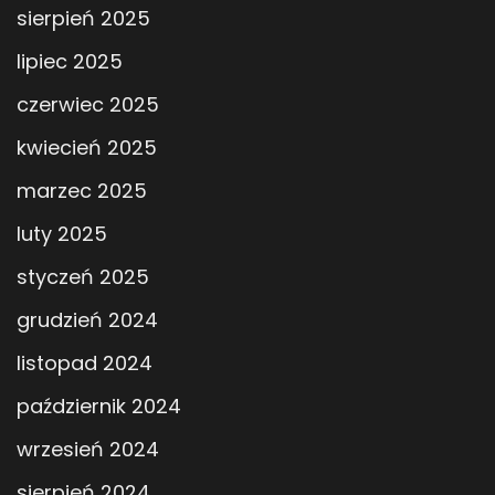
sierpień 2025
lipiec 2025
czerwiec 2025
kwiecień 2025
marzec 2025
luty 2025
styczeń 2025
grudzień 2024
listopad 2024
październik 2024
wrzesień 2024
sierpień 2024