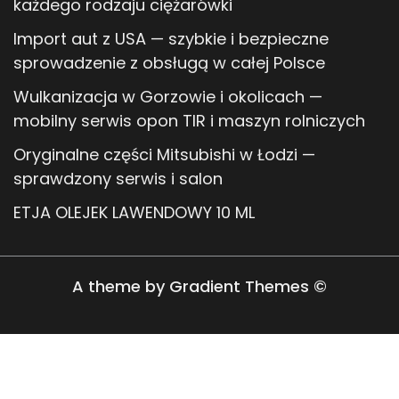
każdego rodzaju ciężarówki
Import aut z USA — szybkie i bezpieczne
sprowadzenie z obsługą w całej Polsce
Wulkanizacja w Gorzowie i okolicach —
mobilny serwis opon TIR i maszyn rolniczych
Oryginalne części Mitsubishi w Łodzi —
sprawdzony serwis i salon
ETJA OLEJEK LAWENDOWY 10 ML
A theme by Gradient Themes ©