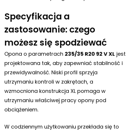
Specyfikacja a
zastosowanie: czego
możesz się spodziewać
Opona o parametrach
235/35 R20 92 V XL
jest
projektowana tak, aby zapewniać stabilność i
przewidywalność. Niski profil sprzyja
utrzymaniu kontroli w zakrętach, a
wzmocniona konstrukcja XL pomaga w
utrzymaniu właściwej pracy opony pod
obciążeniem.
W codziennym użytkowaniu przekłada się to