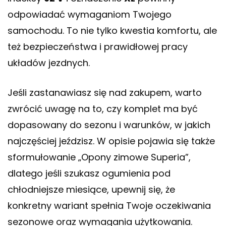
odpowiadać wymaganiom Twojego
samochodu. To nie tylko kwestia komfortu, ale
też bezpieczeństwa i prawidłowej pracy
układów jezdnych.
Jeśli zastanawiasz się nad zakupem, warto
zwrócić uwagę na to, czy komplet ma być
dopasowany do sezonu i warunków, w jakich
najczęściej jeździsz. W opisie pojawia się także
sformułowanie „Opony zimowe Superia”,
dlatego jeśli szukasz ogumienia pod
chłodniejsze miesiące, upewnij się, że
konkretny wariant spełnia Twoje oczekiwania
sezonowe oraz wymagania użytkowania.