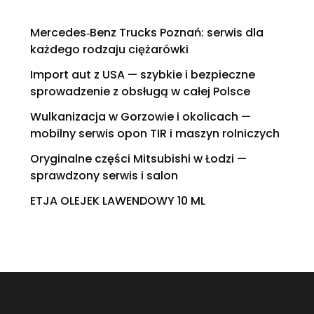
Mercedes‑Benz Trucks Poznań: serwis dla
każdego rodzaju ciężarówki
Import aut z USA — szybkie i bezpieczne
sprowadzenie z obsługą w całej Polsce
Wulkanizacja w Gorzowie i okolicach —
mobilny serwis opon TIR i maszyn rolniczych
Oryginalne części Mitsubishi w Łodzi —
sprawdzony serwis i salon
ETJA OLEJEK LAWENDOWY 10 ML