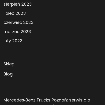
sierpień 2023
lipiec 2023
czerwiec 2023
marzec 2023
luty 2023
Sklep
Blog
Mercedes‑Benz Trucks Poznań: serwis dla