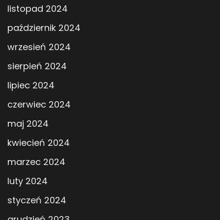
listopad 2024
październik 2024
wrzesień 2024
sierpień 2024
lipiec 2024
czerwiec 2024
maj 2024
kwiecień 2024
marzec 2024
luty 2024
styczeń 2024
grudzień 2023