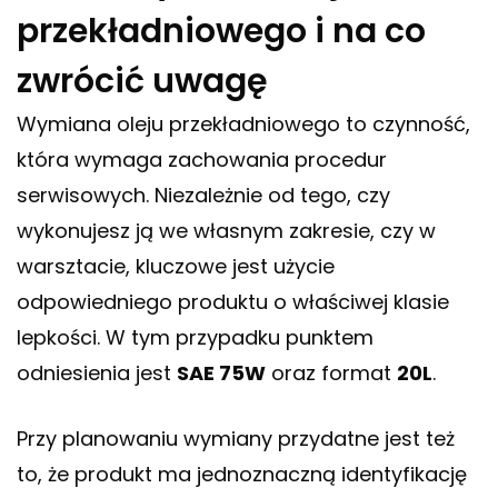
przekładniowego i na co
zwrócić uwagę
Wymiana oleju przekładniowego to czynność,
która wymaga zachowania procedur
serwisowych. Niezależnie od tego, czy
wykonujesz ją we własnym zakresie, czy w
warsztacie, kluczowe jest użycie
odpowiedniego produktu o właściwej klasie
lepkości. W tym przypadku punktem
odniesienia jest
SAE 75W
oraz format
20L
.
Przy planowaniu wymiany przydatne jest też
to, że produkt ma jednoznaczną identyfikację