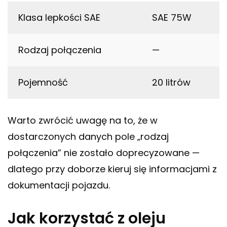
Klasa lepkości SAE
SAE 75W
Rodzaj połączenia
—
Pojemność
20 litrów
Warto zwrócić uwagę na to, że w
dostarczonych danych pole „rodzaj
połączenia” nie zostało doprecyzowane —
dlatego przy doborze kieruj się informacjami z
dokumentacji pojazdu.
Jak korzystać z oleju