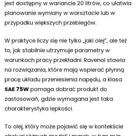
jest dostępny w wariancie 20 litrów, co ułatwia
planowanie wymiany w warsztacie lub w
przypadku większych przebiegów.
W praktyce liczy się nie tylko „jaki olej”, ale też
to, jak stabilnie utrzymuje parametry w
warunkach pracy przekładni. Ravenol stawia
na rozwiązania, które mają wspierać płynną
pracę układu przeniesienia napędu, a klasa
SAE 75W
pomaga dobrać produkt do
zastosowań, gdzie wymagana jest taka
charakterystyka lepkości.
To olej, który może pojawić się w kontekście