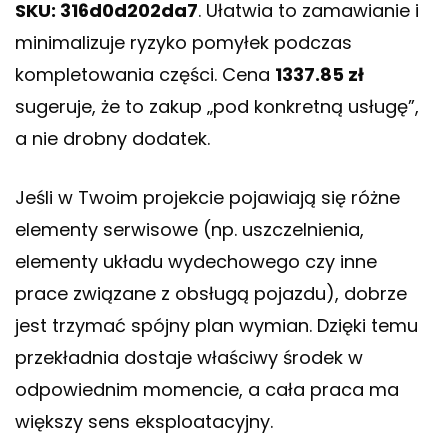
SKU: 316d0d202da7
. Ułatwia to zamawianie i
minimalizuje ryzyko pomyłek podczas
kompletowania części. Cena
1337.85 zł
sugeruje, że to zakup „pod konkretną usługę”,
a nie drobny dodatek.
Jeśli w Twoim projekcie pojawiają się różne
elementy serwisowe (np. uszczelnienia,
elementy układu wydechowego czy inne
prace związane z obsługą pojazdu), dobrze
jest trzymać spójny plan wymian. Dzięki temu
przekładnia dostaje właściwy środek w
odpowiednim momencie, a cała praca ma
większy sens eksploatacyjny.