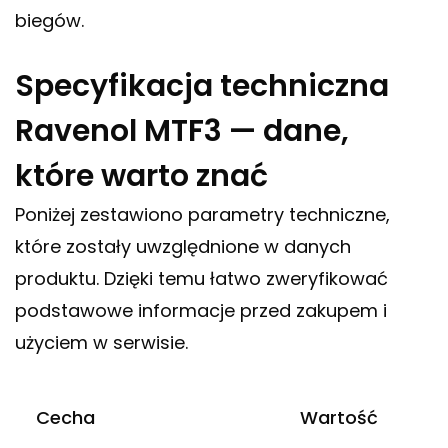
biegów.
Specyfikacja techniczna
Ravenol MTF3 — dane,
które warto znać
Poniżej zestawiono parametry techniczne,
które zostały uwzględnione w danych
produktu. Dzięki temu łatwo zweryfikować
podstawowe informacje przed zakupem i
użyciem w serwisie.
Cecha
Wartość