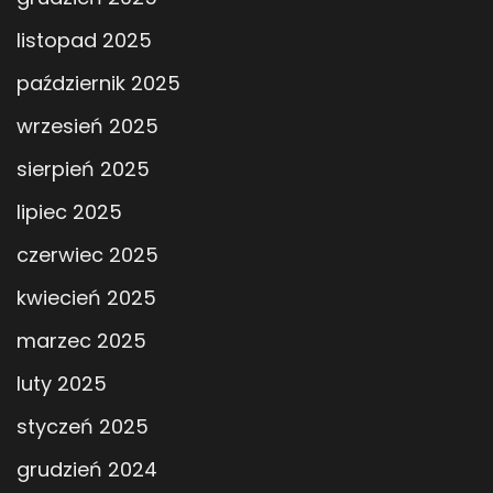
listopad 2025
październik 2025
wrzesień 2025
sierpień 2025
lipiec 2025
czerwiec 2025
kwiecień 2025
marzec 2025
luty 2025
styczeń 2025
grudzień 2024