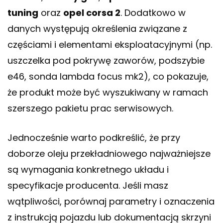
tuning
oraz
opel corsa 2
. Dodatkowo w
danych występują określenia związane z
częściami i elementami eksploatacyjnymi (np.
uszczelka pod pokrywę zaworów, podszybie
e46, sonda lambda focus mk2), co pokazuje,
że produkt może być wyszukiwany w ramach
szerszego pakietu prac serwisowych.
Jednocześnie warto podkreślić, że przy
doborze oleju przekładniowego najważniejsze
są wymagania konkretnego układu i
specyfikacje producenta. Jeśli masz
wątpliwości, porównaj parametry i oznaczenia
z instrukcją pojazdu lub dokumentacją skrzyni