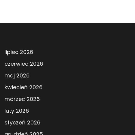
lipiec 2026
czerwiec 2026
maj 2026
kwiecień 2026
marzec 2026
luty 2026
styczeń 2026
grudzień 2025