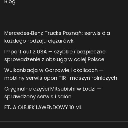
Blog
Mercedes‑Benz Trucks Poznań: serwis dla
każdego rodzaju ciężarówki
Import aut z USA — szybkie i bezpieczne
sprowadzenie z obsługą w całej Polsce
Wulkanizacja w Gorzowie i okolicach —
mobilny serwis opon TIR i maszyn rolniczych
Oryginalne części Mitsubishi w Łodzi —
sprawdzony serwis i salon
ETJA OLEJEK LAWENDOWY 10 ML