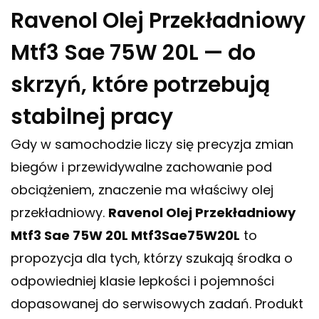
Ravenol Olej Przekładniowy
Mtf3 Sae 75W 20L — do
skrzyń, które potrzebują
stabilnej pracy
Gdy w samochodzie liczy się precyzja zmian
biegów i przewidywalne zachowanie pod
obciążeniem, znaczenie ma właściwy olej
przekładniowy.
Ravenol Olej Przekładniowy
Mtf3 Sae 75W 20L Mtf3Sae75W20L
to
propozycja dla tych, którzy szukają środka o
odpowiedniej klasie lepkości i pojemności
dopasowanej do serwisowych zadań. Produkt