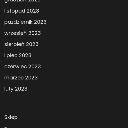
listopad 2023
październik 2023
wrzesień 2023
sierpień 2023
lipiec 2023
czerwiec 2023
marzec 2023
luty 2023
Sklep