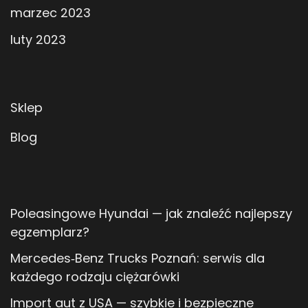
marzec 2023
luty 2023
Sklep
Blog
Poleasingowe Hyundai — jak znaleźć najlepszy
egzemplarz?
Mercedes‑Benz Trucks Poznań: serwis dla
każdego rodzaju ciężarówki
Import aut z USA — szybkie i bezpieczne