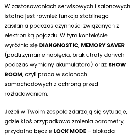
W zastosowaniach serwisowych i salonowych
istotna jest również funkcja stabilnego
zasilania podczas czynności związanych z
elektroniką pojazdu. W tym kontekście
wyróżnia się
DIANGNOSTIC
,
MEMORY SAVER
(podtrzymanie napięcia, brak utraty danych
podczas wymiany akumulatora) oraz
SHOW
ROOM
, czyli praca w salonach
samochodowych z ochroną przed
rozładowaniem.
Jeżeli w Twoim zespole zdarzają się sytuacje,
gdzie ktoś przypadkowo zmienia parametry,
przydatna będzie
LOCK MODE
– blokada