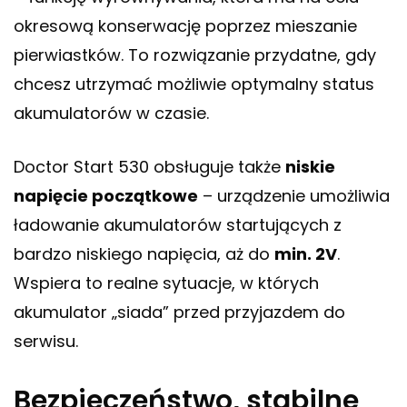
okresową konserwację poprzez mieszanie
pierwiastków. To rozwiązanie przydatne, gdy
chcesz utrzymać możliwie optymalny status
akumulatorów w czasie.
Doctor Start 530 obsługuje także
niskie
napięcie początkowe
– urządzenie umożliwia
ładowanie akumulatorów startujących z
bardzo niskiego napięcia, aż do
min. 2V
.
Wspiera to realne sytuacje, w których
akumulator „siada” przed przyjazdem do
serwisu.
Bezpieczeństwo, stabilne