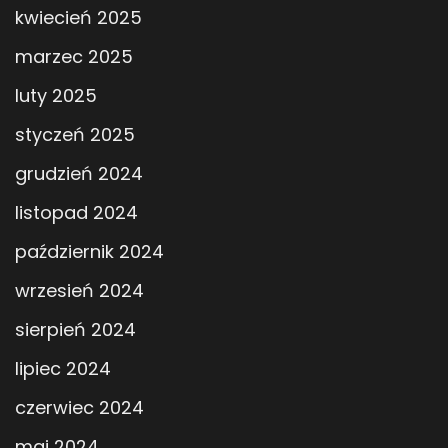
kwiecień 2025
marzec 2025
luty 2025
styczeń 2025
grudzień 2024
listopad 2024
październik 2024
wrzesień 2024
sierpień 2024
lipiec 2024
czerwiec 2024
maj 2024