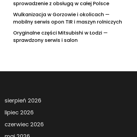
sprowadzenie z obsługą w całej Polsce
Wulkanizacja w Gorzowie i okolicach —
mobilny serwis opon TIR i maszyn rolniczych
Oryginalne części Mitsubishi w Łodzi —
sprawdzony serwis i salon
sierpień 2026
lipiec 2026
czerwiec 2026
maj 2026