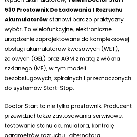
530 Prostownik Do Ładowania I Rozruchu
Akumulatorów
stanowi bardzo praktyczny
wybór. To wielofunkcyjne, elektroniczne
urządzenie zaprojektowane do kompleksowej
obsługi akumulatorów kwasowych (WET),
żelowych (GEL) oraz AGM z matą z włókna
szklanego (MF), w tym modeli
bezobsługowych, spiralnych i przeznaczonych
do systemów Start-Stop.
Doctor Start to nie tylko prostownik. Producent
przewidział także zastosowania serwisowe:
testowanie stanu akumulatora, kontrolę
parametrów rozruchu i alternatora,