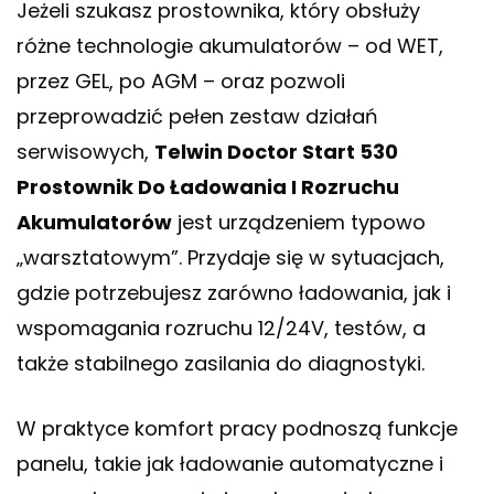
Jeżeli szukasz prostownika, który obsłuży
różne technologie akumulatorów – od WET,
przez GEL, po AGM – oraz pozwoli
przeprowadzić pełen zestaw działań
serwisowych,
Telwin Doctor Start 530
Prostownik Do Ładowania I Rozruchu
Akumulatorów
jest urządzeniem typowo
„warsztatowym”. Przydaje się w sytuacjach,
gdzie potrzebujesz zarówno ładowania, jak i
wspomagania rozruchu 12/24V, testów, a
także stabilnego zasilania do diagnostyki.
W praktyce komfort pracy podnoszą funkcje
panelu, takie jak ładowanie automatyczne i