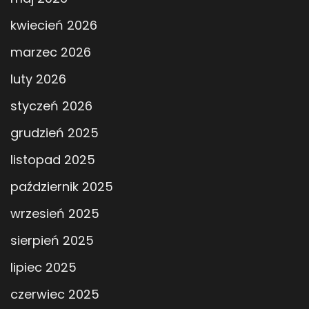
kwiecień 2026
marzec 2026
luty 2026
styczeń 2026
grudzień 2025
listopad 2025
październik 2025
wrzesień 2025
sierpień 2025
lipiec 2025
czerwiec 2025