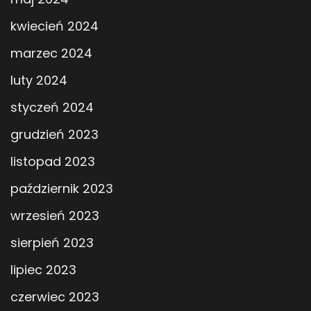
kwiecień 2024
marzec 2024
luty 2024
styczeń 2024
grudzień 2023
listopad 2023
październik 2023
wrzesień 2023
sierpień 2023
lipiec 2023
czerwiec 2023