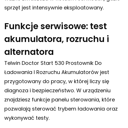
sprzęt jest intensywnie eksploatowany.
Funkcje serwisowe: test
akumulatora, rozruchu i
alternatora
Telwin Doctor Start 530 Prostownik Do
Ładowania I Rozruchu Akumulatorów jest
przygotowany do pracy, w której liczy się
diagnoza i bezpieczeństwo. W urządzeniu
znajdziesz funkcje panelu sterowania, które
pozwalają sterować trybem ładowania oraz
wykonywać testy.