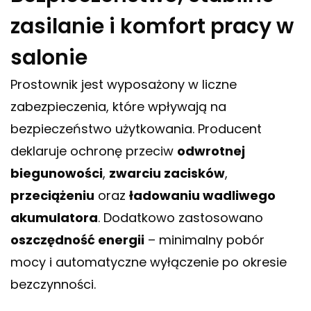
zasilanie i komfort pracy w
salonie
Prostownik jest wyposażony w liczne
zabezpieczenia, które wpływają na
bezpieczeństwo użytkowania. Producent
deklaruje ochronę przeciw
odwrotnej
biegunowości
,
zwarciu zacisków
,
przeciążeniu
oraz
ładowaniu wadliwego
akumulatora
. Dodatkowo zastosowano
oszczędność energii
– minimalny pobór
mocy i automatyczne wyłączenie po okresie
bezczynności.