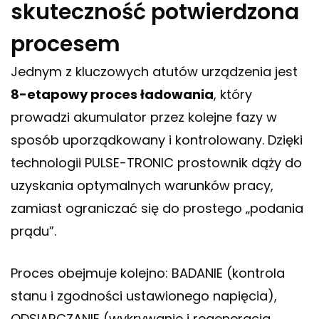
skuteczność potwierdzona
procesem
Jednym z kluczowych atutów urządzenia jest
8-etapowy proces ładowania
, który
prowadzi akumulator przez kolejne fazy w
sposób uporządkowany i kontrolowany. Dzięki
technologii PULSE-TRONIC prostownik dąży do
uzyskania optymalnych warunków pracy,
zamiast ograniczać się do prostego „podania
prądu”.
Proces obejmuje kolejno: BADANIE (kontrola
stanu i zgodności ustawionego napięcia),
ODSIARCZANIE (wykrywanie i regeneracja