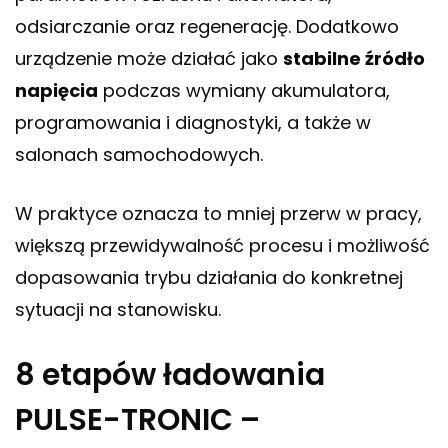
odsiarczanie oraz regenerację. Dodatkowo
urządzenie może działać jako
stabilne źródło
napięcia
podczas wymiany akumulatora,
programowania i diagnostyki, a także w
salonach samochodowych.
W praktyce oznacza to mniej przerw w pracy,
większą przewidywalność procesu i możliwość
dopasowania trybu działania do konkretnej
sytuacji na stanowisku.
8 etapów ładowania
PULSE-TRONIC –