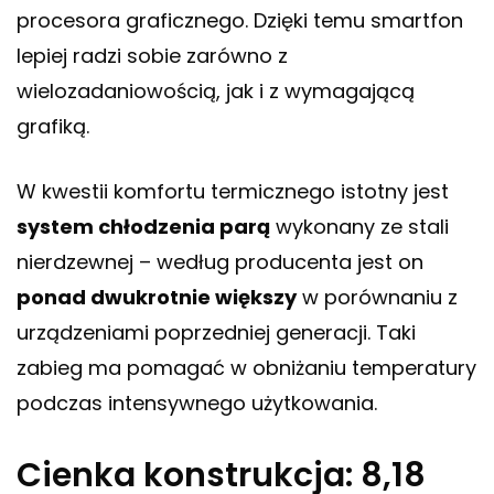
procesora graficznego. Dzięki temu smartfon
lepiej radzi sobie zarówno z
wielozadaniowością, jak i z wymagającą
grafiką.
W kwestii komfortu termicznego istotny jest
system chłodzenia parą
wykonany ze stali
nierdzewnej – według producenta jest on
ponad dwukrotnie większy
w porównaniu z
urządzeniami poprzedniej generacji. Taki
zabieg ma pomagać w obniżaniu temperatury
podczas intensywnego użytkowania.
Cienka konstrukcja: 8,18