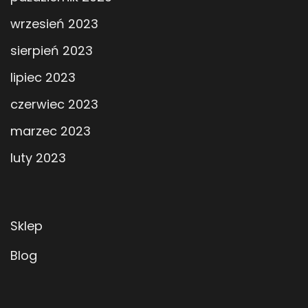
wrzesień 2023
sierpień 2023
lipiec 2023
czerwiec 2023
marzec 2023
luty 2023
Sklep
Blog