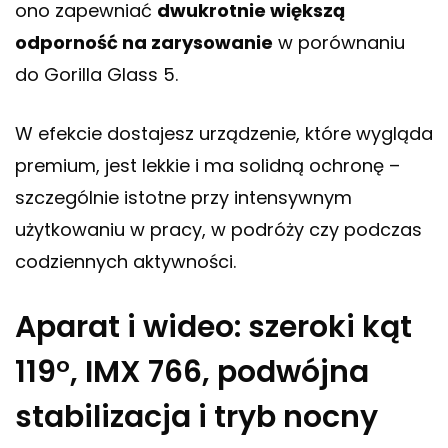
ono zapewniać
dwukrotnie większą
odporność na zarysowanie
w porównaniu
do Gorilla Glass 5.
W efekcie dostajesz urządzenie, które wygląda
premium, jest lekkie i ma solidną ochronę –
szczególnie istotne przy intensywnym
użytkowaniu w pracy, w podróży czy podczas
codziennych aktywności.
Aparat i wideo: szeroki kąt
119°, IMX 766, podwójna
stabilizacja i tryb nocny