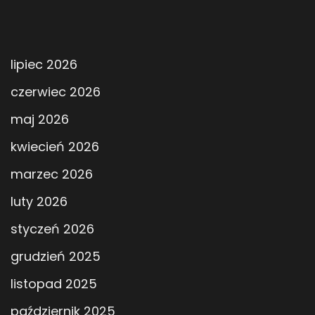
lipiec 2026
czerwiec 2026
maj 2026
kwiecień 2026
marzec 2026
luty 2026
styczeń 2026
grudzień 2025
listopad 2025
październik 2025