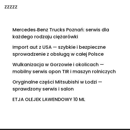
zzzzz
Mercedes‑Benz Trucks Poznań: serwis dla
każdego rodzaju ciężarówki
Import aut z USA — szybkie i bezpieczne
sprowadzenie z obsługą w całej Polsce
Wulkanizacja w Gorzowie i okolicach —
mobilny serwis opon TIR i maszyn rolniczych
Oryginalne części Mitsubishi w Łodzi —
sprawdzony serwis i salon
ETJA OLEJEK LAWENDOWY 10 ML