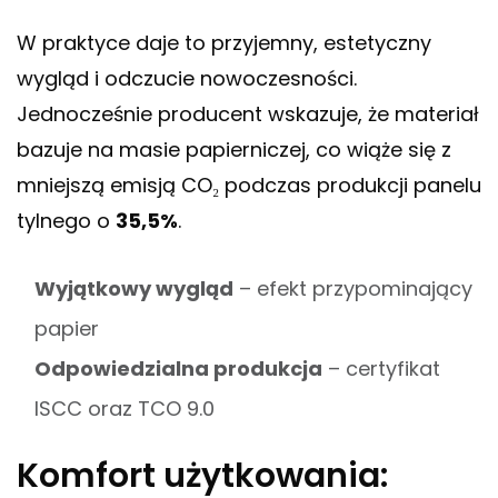
W praktyce daje to przyjemny, estetyczny
wygląd i odczucie nowoczesności.
Jednocześnie producent wskazuje, że materiał
bazuje na masie papierniczej, co wiąże się z
mniejszą emisją CO₂ podczas produkcji panelu
tylnego o
35,5%
.
Wyjątkowy wygląd
– efekt przypominający
papier
Odpowiedzialna produkcja
– certyfikat
ISCC oraz TCO 9.0
Komfort użytkowania: