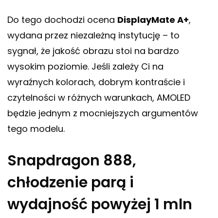
Do tego dochodzi ocena
DisplayMate A+
,
wydana przez niezależną instytucję – to
sygnał, że jakość obrazu stoi na bardzo
wysokim poziomie. Jeśli zależy Ci na
wyraźnych kolorach, dobrym kontraście i
czytelności w różnych warunkach, AMOLED
będzie jednym z mocniejszych argumentów
tego modelu.
Snapdragon 888,
chłodzenie parą i
wydajność powyżej 1 mln