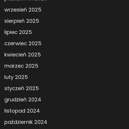
wrzesień 2025
sierpień 2025
lipiec 2025
czerwiec 2025
kwiecień 2025
marzec 2025
luty 2025
styczeń 2025
grudzień 2024
listopad 2024
październik 2024