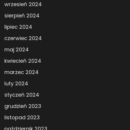
wrzesień 2024
sierpień 2024
lipiec 2024
czerwiec 2024
maj 2024
kwiecień 2024
marzec 2024
luty 2024
styczeń 2024
grudzień 2023
listopad 2023
październik 2023