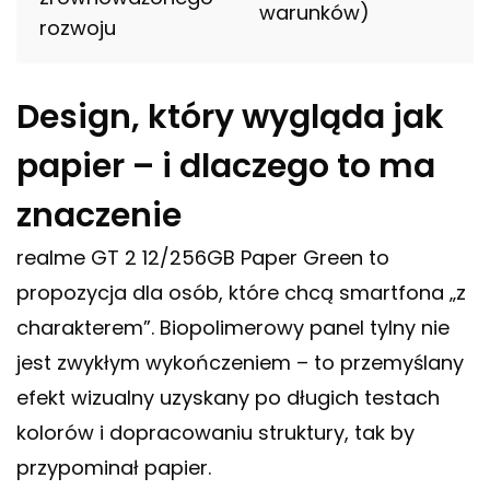
warunków)
rozwoju
Design, który wygląda jak
papier – i dlaczego to ma
znaczenie
realme GT 2 12/256GB Paper Green to
propozycja dla osób, które chcą smartfona „z
charakterem”. Biopolimerowy panel tylny nie
jest zwykłym wykończeniem – to przemyślany
efekt wizualny uzyskany po długich testach
kolorów i dopracowaniu struktury, tak by
przypominał papier.