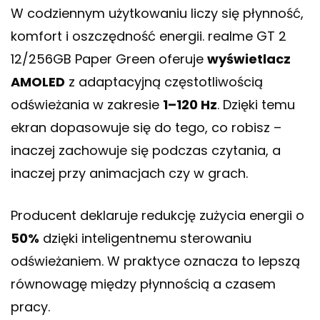
W codziennym użytkowaniu liczy się płynność,
komfort i oszczędność energii. realme GT 2
12/256GB Paper Green oferuje
wyświetlacz
AMOLED
z adaptacyjną częstotliwością
odświeżania w zakresie
1–120 Hz
. Dzięki temu
ekran dopasowuje się do tego, co robisz –
inaczej zachowuje się podczas czytania, a
inaczej przy animacjach czy w grach.
Producent deklaruje redukcję zużycia energii o
50%
dzięki inteligentnemu sterowaniu
odświeżaniem. W praktyce oznacza to lepszą
równowagę między płynnością a czasem
pracy.