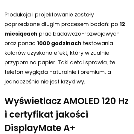
Produkcja i projektowanie zostały
poprzedzone długim procesem badań: po
12
miesiącach
prac badawczo-rozwojowych
oraz ponad
1000 godzinach
testowania
kolorów uzyskano efekt, który wizualnie
przypomina papier. Taki detal sprawia, że
telefon wygląda naturalnie i premium, a
jednocześnie nie jest krzykliwy.
Wyświetlacz AMOLED 120 Hz
i certyfikat jakości
DisplayMate A+