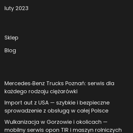
luty 2023
Sklep
Blog
Mercedes‑Benz Trucks Poznań: serwis dla
każdego rodzaju ciężarówki
Import aut z USA — szybkie i bezpieczne
sprowadzenie z obsługą w całej Polsce
Wulkanizacja w Gorzowie i okolicach —
mobilny serwis opon TIR i maszyn rolniczych