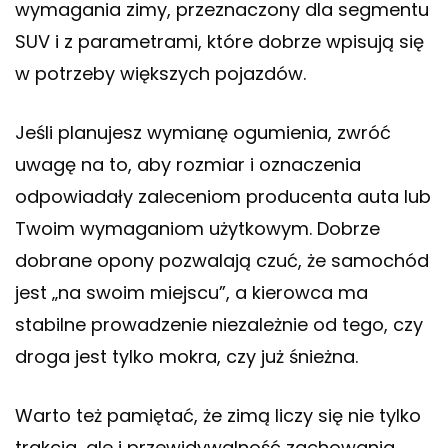
wymagania zimy, przeznaczony dla segmentu
SUV i z parametrami, które dobrze wpisują się
w potrzeby większych pojazdów.
Jeśli planujesz wymianę ogumienia, zwróć
uwagę na to, aby rozmiar i oznaczenia
odpowiadały zaleceniom producenta auta lub
Twoim wymaganiom użytkowym. Dobrze
dobrane opony pozwalają czuć, że samochód
jest „na swoim miejscu”, a kierowca ma
stabilne prowadzenie niezależnie od tego, czy
droga jest tylko mokra, czy już śnieżna.
Warto też pamiętać, że zimą liczy się nie tylko
trakcja, ale i przewidywalność zachowania