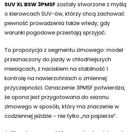
SUV XL BSW 3PMSF
zostały stworzone z myślą
o kierowcach SUV-ów, którzy chcą zachować
pewność prowadzenia także wtedy, gdy
warunki pogodowe przestają sprzyjać.
To propozycja z segmentu zimowego: model
przeznaczony do jazdy w chłodniejszych
miesiącach, z naciskiem na stabilność i
kontrolę na nawierzchniach o zmiennej
przyczepności. Oznaczenie 3PMSF potwierdza,
że opona jest przygotowana do sezonu
zimowego w sposób, który ma znaczenie w
codziennej jeździe – nie tylko „na papierze”.