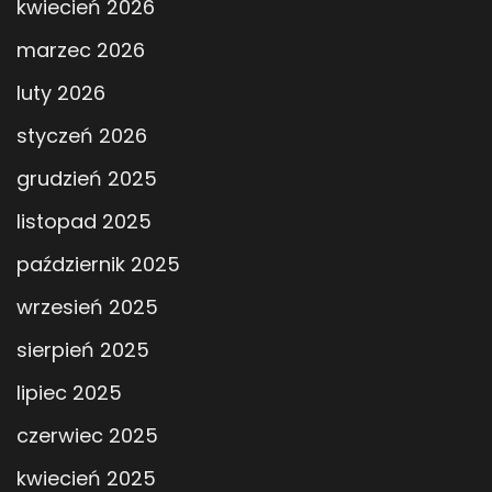
kwiecień 2026
marzec 2026
luty 2026
styczeń 2026
grudzień 2025
listopad 2025
październik 2025
wrzesień 2025
sierpień 2025
lipiec 2025
czerwiec 2025
kwiecień 2025