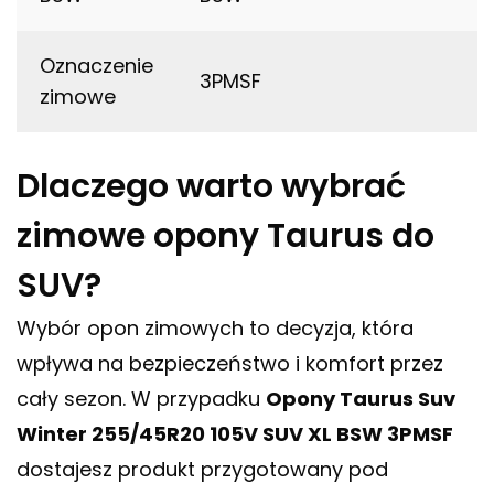
Oznaczenie
3PMSF
zimowe
Dlaczego warto wybrać
zimowe opony Taurus do
SUV?
Wybór opon zimowych to decyzja, która
wpływa na bezpieczeństwo i komfort przez
cały sezon. W przypadku
Opony Taurus Suv
Winter 255/45R20 105V SUV XL BSW 3PMSF
dostajesz produkt przygotowany pod