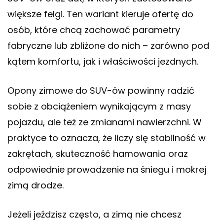
większe felgi. Ten wariant kieruje ofertę do
osób, które chcą zachować parametry
fabryczne lub zbliżone do nich – zarówno pod
kątem komfortu, jak i właściwości jezdnych.
Opony zimowe do SUV-ów powinny radzić
sobie z obciążeniem wynikającym z masy
pojazdu, ale też ze zmianami nawierzchni. W
praktyce to oznacza, że liczy się stabilność w
zakrętach, skuteczność hamowania oraz
odpowiednie prowadzenie na śniegu i mokrej
zimą drodze.
Jeżeli jeździsz często, a zimą nie chcesz