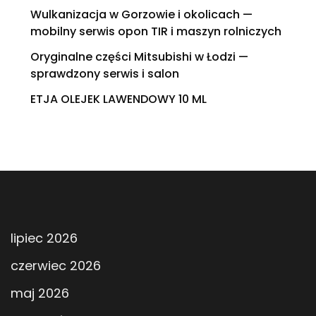
Wulkanizacja w Gorzowie i okolicach —
mobilny serwis opon TIR i maszyn rolniczych
Oryginalne części Mitsubishi w Łodzi —
sprawdzony serwis i salon
ETJA OLEJEK LAWENDOWY 10 ML
lipiec 2026
czerwiec 2026
maj 2026