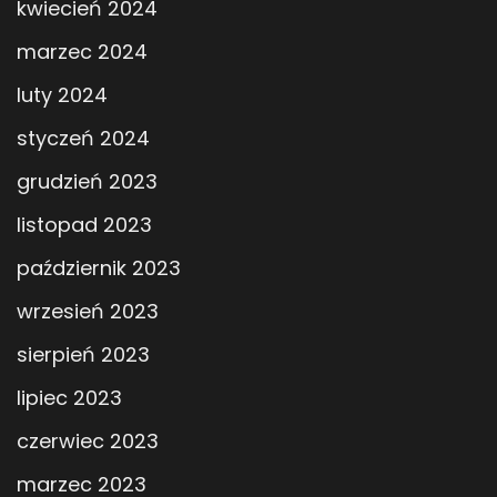
kwiecień 2024
marzec 2024
luty 2024
styczeń 2024
grudzień 2023
listopad 2023
październik 2023
wrzesień 2023
sierpień 2023
lipiec 2023
czerwiec 2023
marzec 2023