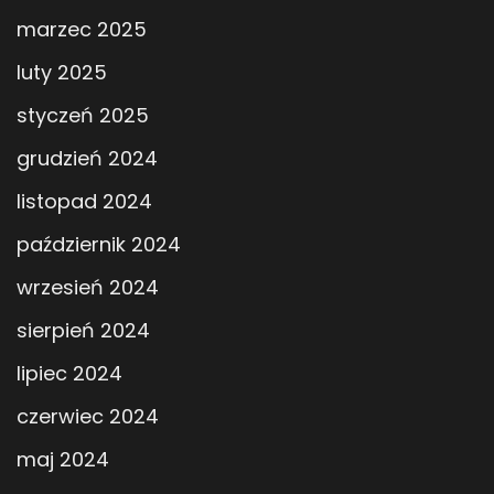
marzec 2025
luty 2025
styczeń 2025
grudzień 2024
listopad 2024
październik 2024
wrzesień 2024
sierpień 2024
lipiec 2024
czerwiec 2024
maj 2024