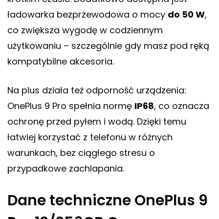
ładowarka bezprzewodowa o mocy
do 50 W
,
co zwiększa wygodę w codziennym
użytkowaniu – szczególnie gdy masz pod ręką
kompatybilne akcesoria.
Na plus działa też odporność urządzenia:
OnePlus 9 Pro spełnia normę
IP68
, co oznacza
ochronę przed pyłem i wodą. Dzięki temu
łatwiej korzystać z telefonu w różnych
warunkach, bez ciągłego stresu o
przypadkowe zachlapania.
Dane techniczne OnePlus 9