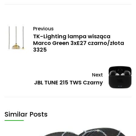
Previous
TK-Lighting lampa wisząca
Marco Green 3xE27 czarno/złota
3325
Next
JBL TUNE 215 TWS Czarny
Similar Posts