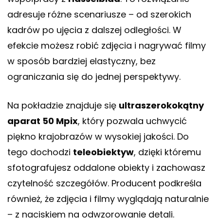
adresuje różne scenariusze – od szerokich
kadrów po ujęcia z dalszej odległości. W
efekcie możesz robić zdjęcia i nagrywać filmy
w sposób bardziej elastyczny, bez
ograniczania się do jednej perspektywy.
Na pokładzie znajduje się
ultraszerokokątny
aparat 50 Mpix
, który pozwala uchwycić
piękno krajobrazów w wysokiej jakości. Do
tego dochodzi
teleobiektyw
, dzięki któremu
sfotografujesz oddalone obiekty i zachowasz
czytelność szczegółów. Producent podkreśla
również, że zdjęcia i filmy wyglądają naturalnie
– z naciskiem na odwzorowanie detali.