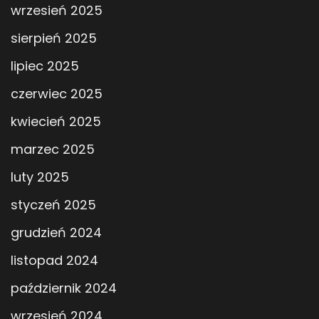
wrzesień 2025
sierpień 2025
lipiec 2025
czerwiec 2025
kwiecień 2025
marzec 2025
luty 2025
styczeń 2025
grudzień 2024
listopad 2024
październik 2024
wrzesień 2024