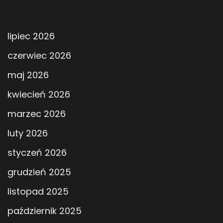
lipiec 2026
czerwiec 2026
maj 2026
kwiecień 2026
marzec 2026
luty 2026
styczeń 2026
grudzień 2025
listopad 2025
październik 2025