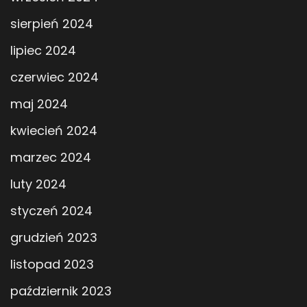
sierpień 2024
lipiec 2024
czerwiec 2024
maj 2024
kwiecień 2024
marzec 2024
luty 2024
styczeń 2024
grudzień 2023
listopad 2023
październik 2023