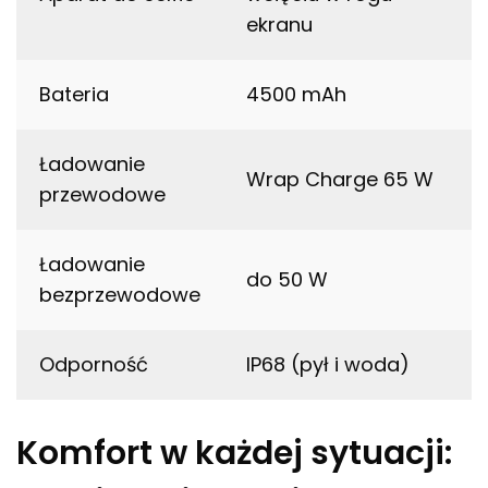
ekranu
Bateria
4500 mAh
Ładowanie
Wrap Charge 65 W
przewodowe
Ładowanie
do 50 W
bezprzewodowe
Odporność
IP68 (pył i woda)
Komfort w każdej sytuacji: