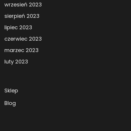
wrzesień 2023
sierpień 2023
lipiec 2023
czerwiec 2023
marzec 2023
luty 2023
Sklep
Blog