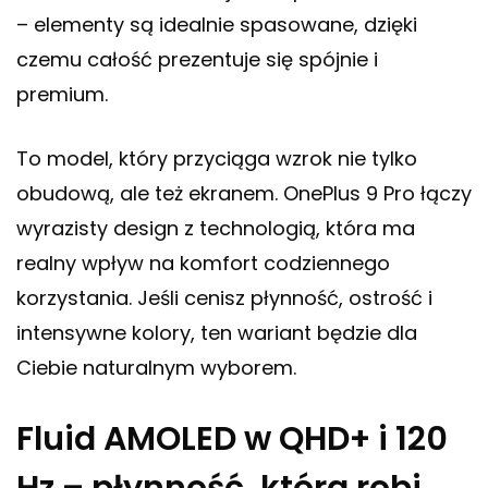
– elementy są idealnie spasowane, dzięki
czemu całość prezentuje się spójnie i
premium.
To model, który przyciąga wzrok nie tylko
obudową, ale też ekranem. OnePlus 9 Pro łączy
wyrazisty design z technologią, która ma
realny wpływ na komfort codziennego
korzystania. Jeśli cenisz płynność, ostrość i
intensywne kolory, ten wariant będzie dla
Ciebie naturalnym wyborem.
Fluid AMOLED w QHD+ i 120
Hz – płynność, która robi