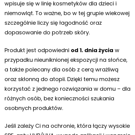
wpisuje się w linię kosmetyków dla dzieci i
niemowląt. To ważne, bo w tej grupie wiekowej
szczególnie liczy się łagodność oraz
dopasowanie do potrzeb skóry.
Produkt jest odpowiedni
od 1. dnia życia
w
przypadku nieuniknionej ekspozycji na słońce,
a także polecany dla osób z cerą wrażliwą
oraz skłonną do atopii. Dzięki temu możesz
korzystać z jednego rozwiązania w domu – dla
różnych osób, bez konieczności szukania
osobnych produktów.
Jeśli zależy Ci na ochronie, która łączy wysokie