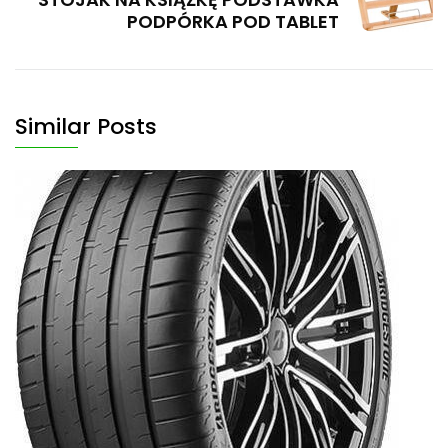
PODPÓRKA POD TABLET
Similar Posts