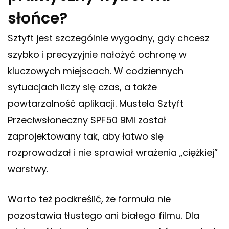
słońce?
Sztyft jest szczególnie wygodny, gdy chcesz
szybko i precyzyjnie nałożyć ochronę w
kluczowych miejscach. W codziennych
sytuacjach liczy się czas, a także
powtarzalność aplikacji. Mustela Sztyft
Przeciwsłoneczny SPF50 9Ml został
zaprojektowany tak, aby łatwo się
rozprowadzał i nie sprawiał wrażenia „ciężkiej”
warstwy.
Warto też podkreślić, że formuła nie
pozostawia tłustego ani białego filmu. Dla