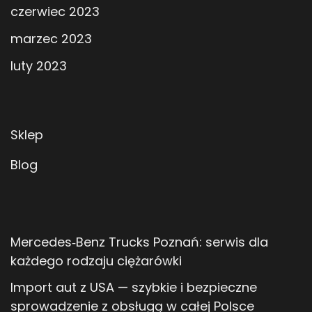
czerwiec 2023
marzec 2023
luty 2023
Sklep
Blog
Mercedes‑Benz Trucks Poznań: serwis dla
każdego rodzaju ciężarówki
Import aut z USA — szybkie i bezpieczne
sprowadzenie z obsługą w całej Polsce