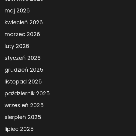
maj 2026
kwiecień 2026
marzec 2026
luty 2026
styczeń 2026
grudzień 2025
listopad 2025
październik 2025
wrzesień 2025
sierpień 2025
lipiec 2025