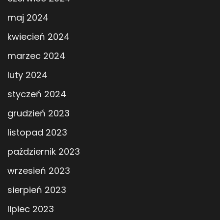
maj 2024
kwiecień 2024
marzec 2024
luty 2024
styczeń 2024
grudzień 2023
listopad 2023
październik 2023
wrzesień 2023
sierpień 2023
lipiec 2023