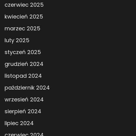
czerwiec 2025
kwiecień 2025
marzec 2025
luty 2025
styczeń 2025
grudzień 2024
listopad 2024
październik 2024
wrzesień 2024
sierpień 2024
lipiec 2024
czerwiec 2024