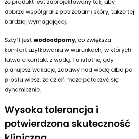
że produkt jest zaprojektowany tak, aby
dobrze współgrał z potrzebami skóry, także tej
bardziej wymagającej.
Sztyft jest
wodoodporny
, co zwiększa
komfort użytkowania w warunkach, w których
łatwo o kontakt z wodą. To istotne, gdy
planujesz wakacje, zabawy nad wodą albo po
prostu wiesz, że dzień może potoczyć się
dynamicznie.
Wysoka tolerancja i
potwierdzona skuteczność
kliniczna