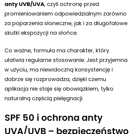
anty UVB/UVA
, czyli ochronę przed
promieniowaniem odpowiedzialnym zarówno
za poparzenia słoneczne, jak i za długofalowe
skutki ekspozycji na słońce.
Co ważne, formuła ma charakter, który
ułatwia regularne stosowanie. Jest przyjemna
w użyciu, ma niewidoczną konsystencję i
dobrze się rozprowadza, dzięki czemu
aplikacja nie staje się obowiązkiem, tylko
naturalną częścią pielęgnacji.
SPF 50 i ochrona anty
UVA/UVB – bezpieczeństwo