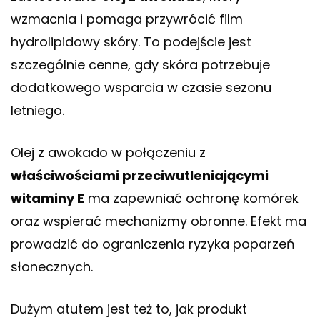
wzmacnia i pomaga przywrócić film
hydrolipidowy skóry. To podejście jest
szczególnie cenne, gdy skóra potrzebuje
dodatkowego wsparcia w czasie sezonu
letniego.
Olej z awokado w połączeniu z
właściwościami przeciwutleniającymi
witaminy E
ma zapewniać ochronę komórek
oraz wspierać mechanizmy obronne. Efekt ma
prowadzić do ograniczenia ryzyka poparzeń
słonecznych.
Dużym atutem jest też to, jak produkt