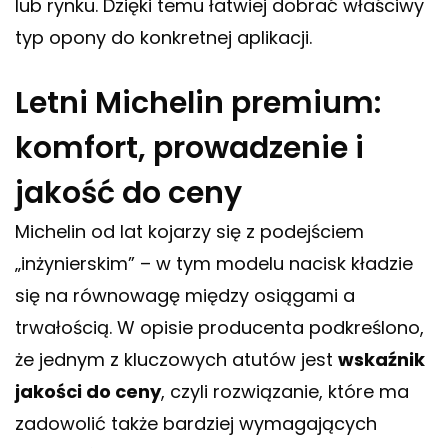
lub rynku. Dzięki temu łatwiej dobrać właściwy
typ opony do konkretnej aplikacji.
Letni Michelin premium:
komfort, prowadzenie i
jakość do ceny
Michelin od lat kojarzy się z podejściem
„inżynierskim” – w tym modelu nacisk kładzie
się na równowagę między osiągami a
trwałością. W opisie producenta podkreślono,
że jednym z kluczowych atutów jest
wskaźnik
jakości do ceny
, czyli rozwiązanie, które ma
zadowolić także bardziej wymagających