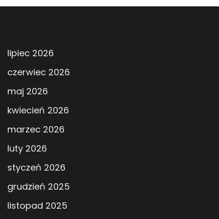
lipiec 2026
czerwiec 2026
maj 2026
kwiecień 2026
marzec 2026
luty 2026
styczeń 2026
grudzień 2025
listopad 2025