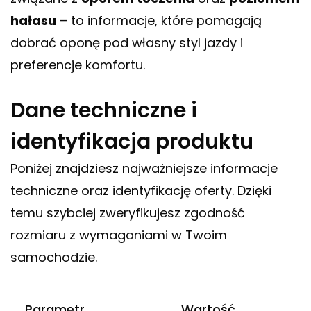
hałasu
– to informacje, które pomagają
dobrać oponę pod własny styl jazdy i
preferencje komfortu.
Dane techniczne i
identyfikacja produktu
Poniżej znajdziesz najważniejsze informacje
techniczne oraz identyfikację oferty. Dzięki
temu szybciej zweryfikujesz zgodność
rozmiaru z wymaganiami w Twoim
samochodzie.
Parametr
Wartość