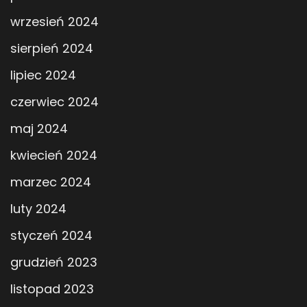
wrzesień 2024
sierpień 2024
lipiec 2024
czerwiec 2024
maj 2024
kwiecień 2024
marzec 2024
luty 2024
styczeń 2024
grudzień 2023
listopad 2023