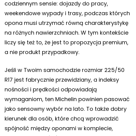
codziennym sensie: dojazdy do pracy,
weekendowe wypady i trasy, podczas których
opona musi utrzymać równą charakterystykę
na różnych nawierzchniach. W tym kontekście
liczy się też to, że jest to propozycja premium,
a nie produkt przypadkowy.
Jeśli w Twoim samochodzie rozmiar 225/50
R17 jest fabrycznie przewidziany, a indeksy
nośności i prędkości odpowiadają
wymaganiom, ten Michelin powinien pasować
jako sensowny wybór na lato. To także dobry
kierunek dla osób, które chcą wprowadzić
spójność między oponami w komplecie,