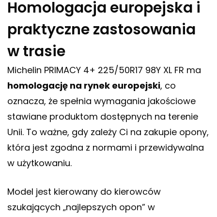
Homologacja europejska i
praktyczne zastosowania
w trasie
Michelin PRIMACY 4+ 225/50R17 98Y XL FR ma
homologację na rynek europejski
, co
oznacza, że spełnia wymagania jakościowe
stawiane produktom dostępnych na terenie
Unii. To ważne, gdy zależy Ci na zakupie opony,
która jest zgodna z normami i przewidywalna
w użytkowaniu.
Model jest kierowany do kierowców
szukających „najlepszych opon” w