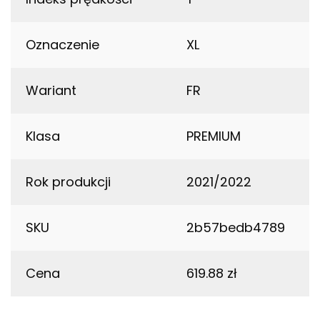
Oznaczenie
XL
Wariant
FR
Klasa
PREMIUM
Rok produkcji
2021/2022
SKU
2b57bedb4789
Cena
619.88 zł