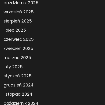
październik 2025
wrzesień 2025
sierpień 2025
lipiec 2025
czerwiec 2025
kwiecień 2025
marzec 2025
luty 2025
styczeń 2025
grudzień 2024
listopad 2024
październik 2024