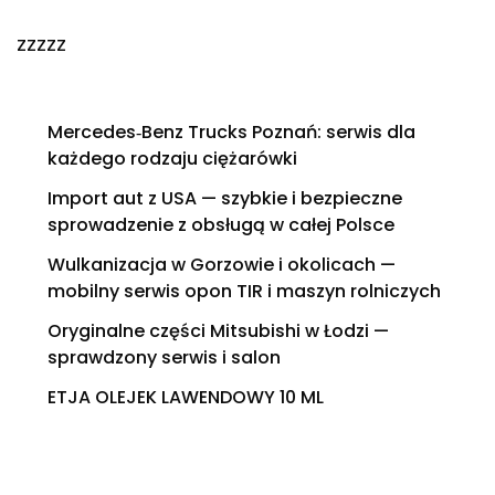
zzzzz
Mercedes‑Benz Trucks Poznań: serwis dla
każdego rodzaju ciężarówki
Import aut z USA — szybkie i bezpieczne
sprowadzenie z obsługą w całej Polsce
Wulkanizacja w Gorzowie i okolicach —
mobilny serwis opon TIR i maszyn rolniczych
Oryginalne części Mitsubishi w Łodzi —
sprawdzony serwis i salon
ETJA OLEJEK LAWENDOWY 10 ML