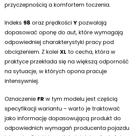
przyczepnością a komfortem toczenia.
Indeks
98
oraz prędkości
Y
pozwalają
dopasować oponę do aut, które wymagają
odpowiedniej charakterystyki pracy pod
obciążeniem. Z kolei
XL
to cecha, która w
praktyce przekłada się na większą odporność
na sytuacje, w których opona pracuje
intensywniej.
Oznaczenie
FR
w tym modelu jest częścią
specyfikacji wariantu – warto je traktować
jako informację dopasowującą produkt do
odpowiednich wymagań producenta pojazdu