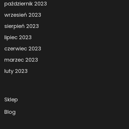
październik 2023
wrzesień 2023
sierpień 2023
lipiec 2023
czerwiec 2023
marzec 2023
luty 2023
Sklep
Blog