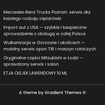
Mercedes‑Benz Trucks Poznań: serwis dla
każdego rodzaju ciężarówki
Import aut z USA — szybkie i bezpieczne
sprowadzenie z obsługą w całej Polsce
Wulkanizacja w Gorzowie i okolicach —
mobilny serwis opon TIR i maszyn rolniczych
Oryginalne części Mitsubishi w Łodzi —
sprawdzony serwis i salon
ETJA OLEJEK LAWENDOWY 10 ML
A theme by Gradient Themes ©