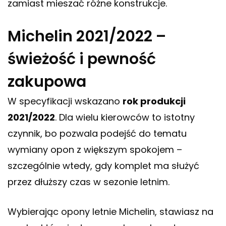
zamiast mieszać różne konstrukcje.
Michelin 2021/2022 –
świeżość i pewność
zakupowa
W specyfikacji wskazano
rok produkcji
2021/2022
. Dla wielu kierowców to istotny
czynnik, bo pozwala podejść do tematu
wymiany opon z większym spokojem –
szczególnie wtedy, gdy komplet ma służyć
przez dłuższy czas w sezonie letnim.
Wybierając opony letnie Michelin, stawiasz na