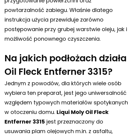
przygotowanie powierzchni oraz
powtarzalność zabiegu. Właśnie dlatego
instrukcja użycia przewiduje zarówno
postępowanie przy grubej warstwie oleju, jak i
możliwość ponownego czyszczenia.
Na jakich podłożach działa
Oil Fleck Entferner 3315?
Jednym z powodów, dla których wiele osób
wybiera ten preparat, jest jego uniwersalność
względem typowych materiałów spotykanych
w otoczeniu domu.
Liqui Moly Oil Fleck
Entferner 3315
jest przeznaczony do
usuwania plam olejowych m.in. z asfaltu,