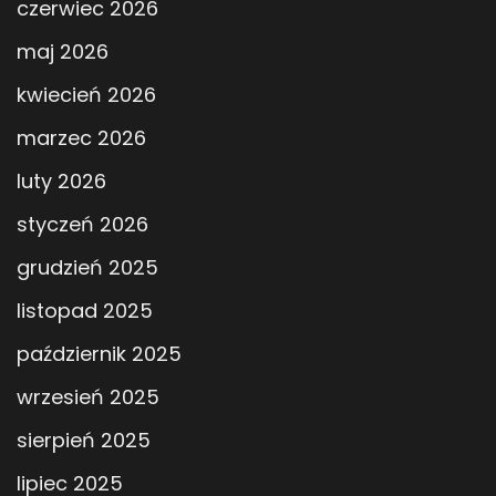
czerwiec 2026
maj 2026
kwiecień 2026
marzec 2026
luty 2026
styczeń 2026
grudzień 2025
listopad 2025
październik 2025
wrzesień 2025
sierpień 2025
lipiec 2025