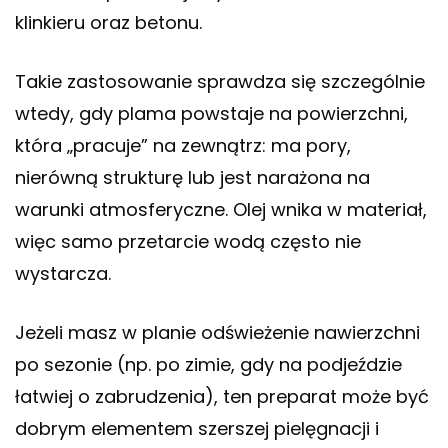
klinkieru oraz betonu.
Takie zastosowanie sprawdza się szczególnie
wtedy, gdy plama powstaje na powierzchni,
która „pracuje” na zewnątrz: ma pory,
nierówną strukturę lub jest narażona na
warunki atmosferyczne. Olej wnika w materiał,
więc samo przetarcie wodą często nie
wystarcza.
Jeżeli masz w planie odświeżenie nawierzchni
po sezonie (np. po zimie, gdy na podjeździe
łatwiej o zabrudzenia), ten preparat może być
dobrym elementem szerszej pielęgnacji i