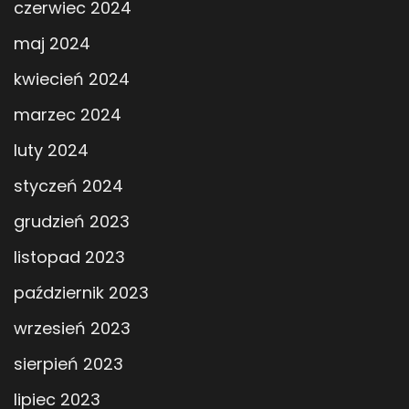
czerwiec 2024
maj 2024
kwiecień 2024
marzec 2024
luty 2024
styczeń 2024
grudzień 2023
listopad 2023
październik 2023
wrzesień 2023
sierpień 2023
lipiec 2023