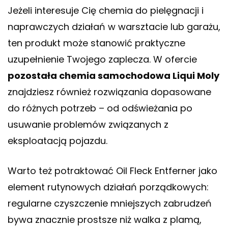
Jeżeli interesuje Cię chemia do pielęgnacji i
naprawczych działań w warsztacie lub garażu,
ten produkt może stanowić praktyczne
uzupełnienie Twojego zaplecza. W ofercie
pozostała chemia samochodowa Liqui Moly
znajdziesz również rozwiązania dopasowane
do różnych potrzeb – od odświeżania po
usuwanie problemów związanych z
eksploatacją pojazdu.
Warto też potraktować Oil Fleck Entferner jako
element rutynowych działań porządkowych:
regularne czyszczenie mniejszych zabrudzeń
bywa znacznie prostsze niż walka z plamą,