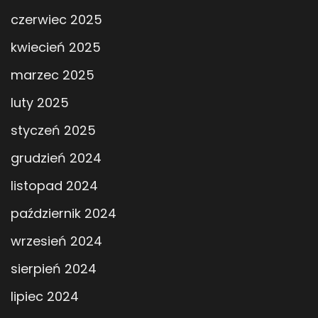
czerwiec 2025
kwiecień 2025
marzec 2025
luty 2025
styczeń 2025
grudzień 2024
listopad 2024
październik 2024
wrzesień 2024
sierpień 2024
lipiec 2024