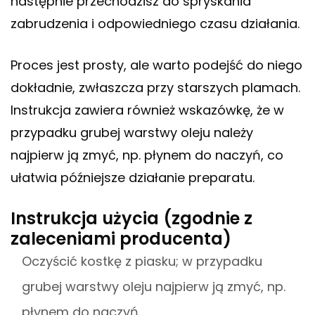
następnie przechodzisz do spryskania
zabrudzenia i odpowiedniego czasu działania.
Proces jest prosty, ale warto podejść do niego
dokładnie, zwłaszcza przy starszych plamach.
Instrukcja zawiera również wskazówkę, że w
przypadku grubej warstwy oleju należy
najpierw ją zmyć, np. płynem do naczyń, co
ułatwia późniejsze działanie preparatu.
Instrukcja użycia (zgodnie z
zaleceniami producenta)
Oczyścić kostkę z piasku; w przypadku
grubej warstwy oleju najpierw ją zmyć, np.
płynem do naczyń.