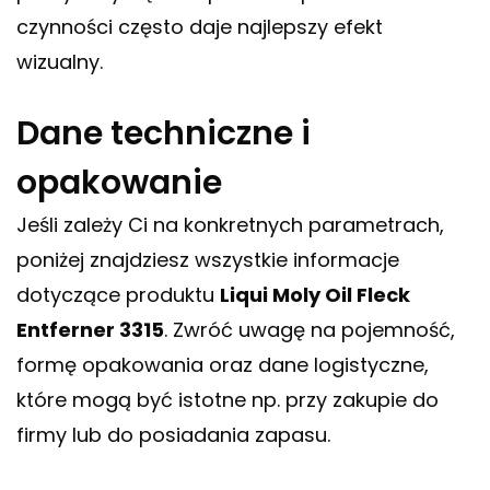
czynności często daje najlepszy efekt
wizualny.
Dane techniczne i
opakowanie
Jeśli zależy Ci na konkretnych parametrach,
poniżej znajdziesz wszystkie informacje
dotyczące produktu
Liqui Moly Oil Fleck
Entferner 3315
. Zwróć uwagę na pojemność,
formę opakowania oraz dane logistyczne,
które mogą być istotne np. przy zakupie do
firmy lub do posiadania zapasu.