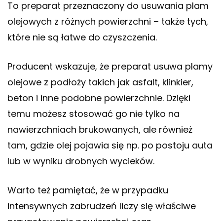
To preparat przeznaczony do usuwania plam
olejowych z różnych powierzchni – także tych,
które nie są łatwe do czyszczenia.
Producent wskazuje, że preparat usuwa plamy
olejowe z podłoży takich jak asfalt, klinkier,
beton i inne podobne powierzchnie. Dzięki
temu możesz stosować go nie tylko na
nawierzchniach brukowanych, ale również
tam, gdzie olej pojawia się np. po postoju auta
lub w wyniku drobnych wycieków.
Warto też pamiętać, że w przypadku
intensywnych zabrudzeń liczy się właściwe