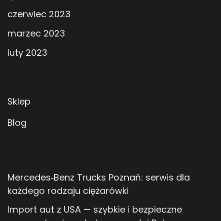
czerwiec 2023
marzec 2023
luty 2023
Sklep
Blog
Mercedes‑Benz Trucks Poznań: serwis dla
każdego rodzaju ciężarówki
Import aut z USA — szybkie i bezpieczne