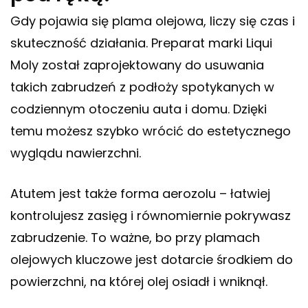
Gdy pojawia się plama olejowa, liczy się czas i
skuteczność działania. Preparat marki Liqui
Moly został zaprojektowany do usuwania
takich zabrudzeń z podłoży spotykanych w
codziennym otoczeniu auta i domu. Dzięki
temu możesz szybko wrócić do estetycznego
wyglądu nawierzchni.
Atutem jest także forma aerozolu – łatwiej
kontrolujesz zasięg i równomiernie pokrywasz
zabrudzenie. To ważne, bo przy plamach
olejowych kluczowe jest dotarcie środkiem do
powierzchni, na której olej osiadł i wniknął.