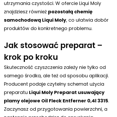
utrzymania czystości. W ofercie Liqui Moly
znajdziesz również
pozostałą chemię
samochodową Liqui Moly
, co ułatwia dobór
produktów do konkretnego problemu.
Jak stosować preparat –
krok po kroku
Skuteczność czyszczenia zależy nie tylko od
samego środka, ale też od sposobu aplikacji.
Producent podaje czytelny schemat użycia
preparatu
Liqui Moly Preparat usuwający
plamy olejowe Oil Fleck Entferner 0,4l 3315
.
Zaczynasz od przygotowania powierzchni, a