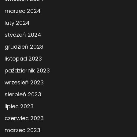
marzec 2024
luty 2024
styczeń 2024
grudzień 2023
listopad 2023
październik 2023
wrzesień 2023
sierpień 2023
lipiec 2023
czerwiec 2023
marzec 2023