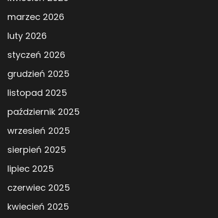
marzec 2026
luty 2026
styczeń 2026
grudzień 2025
listopad 2025
październik 2025
wrzesień 2025
sierpień 2025
lipiec 2025
czerwiec 2025
kwiecień 2025