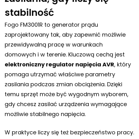
stabilność
Fogo FM3001R to generator prądu
zaprojektowany tak, aby zapewnić możliwie
przewidywalną pracę w warunkach
domowych i w terenie. Kluczową cechą jest
elektroniczny regulator napięcia AVR
, który
pomaga utrzymać właściwe parametry
zasilania podczas zmian obciążenia. Dzięki
temu sprzęt może być wygodnym wyborem,
gdy chcesz zasilać urządzenia wymagające
możliwie stabilnego napięcia.
W praktyce liczy się też bezpieczeństwo pracy.