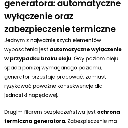
generatora: automatyczne
wyłączenie oraz
zabezpieczenie termiczne
Jednym z najważniejszych elementów
wyposażenia jest
automatyczne wyłączenie
w przypadku braku oleju
. Gdy poziom oleju
spada poniżej wymaganego poziomu,
generator przestaje pracować, zamiast
ryzykować poważne konsekwencje dla
jednostki napędowej.
Drugim filarem bezpieczeństwa jest
ochrona
termiczna generatora
. Zabezpieczenie ma