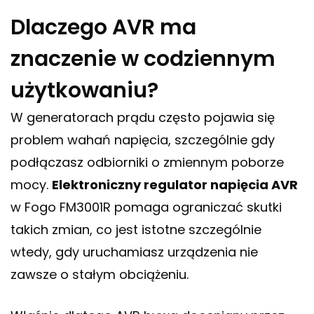
Dlaczego AVR ma
znaczenie w codziennym
użytkowaniu?
W generatorach prądu często pojawia się
problem wahań napięcia, szczególnie gdy
podłączasz odbiorniki o zmiennym poborze
mocy.
Elektroniczny regulator napięcia AVR
w Fogo FM3001R pomaga ograniczać skutki
takich zmian, co jest istotne szczególnie
wtedy, gdy uruchamiasz urządzenia nie
zawsze o stałym obciążeniu.