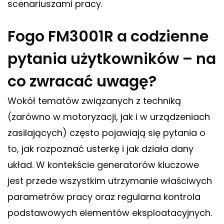
scenariuszami pracy.
Fogo FM3001R a codzienne
pytania użytkowników – na
co zwracać uwagę?
Wokół tematów związanych z techniką
(zarówno w motoryzacji, jak i w urządzeniach
zasilających) często pojawiają się pytania o
to, jak rozpoznać usterkę i jak działa dany
układ. W kontekście generatorów kluczowe
jest przede wszystkim utrzymanie właściwych
parametrów pracy oraz regularna kontrola
podstawowych elementów eksploatacyjnych.