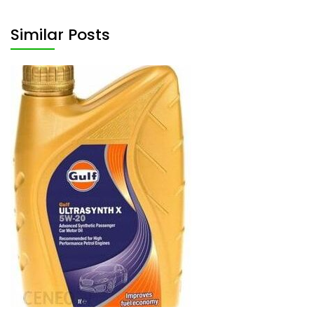
Similar Posts