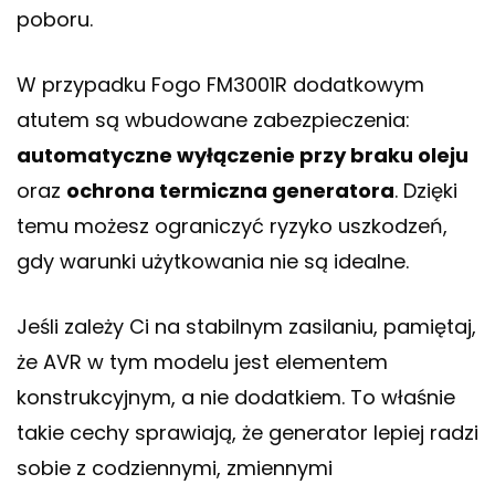
poboru.
W przypadku Fogo FM3001R dodatkowym
atutem są wbudowane zabezpieczenia:
automatyczne wyłączenie przy braku oleju
oraz
ochrona termiczna generatora
. Dzięki
temu możesz ograniczyć ryzyko uszkodzeń,
gdy warunki użytkowania nie są idealne.
Jeśli zależy Ci na stabilnym zasilaniu, pamiętaj,
że AVR w tym modelu jest elementem
konstrukcyjnym, a nie dodatkiem. To właśnie
takie cechy sprawiają, że generator lepiej radzi
sobie z codziennymi, zmiennymi