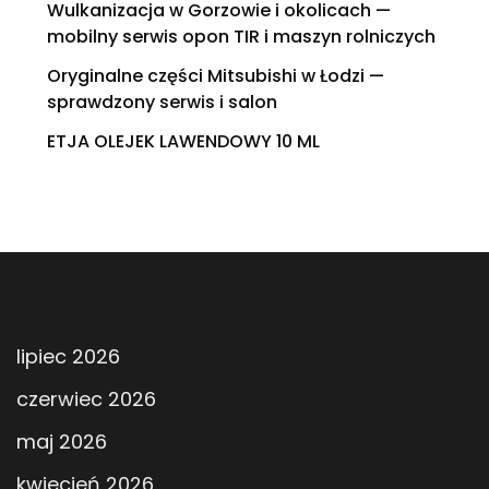
Wulkanizacja w Gorzowie i okolicach —
mobilny serwis opon TIR i maszyn rolniczych
Oryginalne części Mitsubishi w Łodzi —
sprawdzony serwis i salon
ETJA OLEJEK LAWENDOWY 10 ML
lipiec 2026
czerwiec 2026
maj 2026
kwiecień 2026