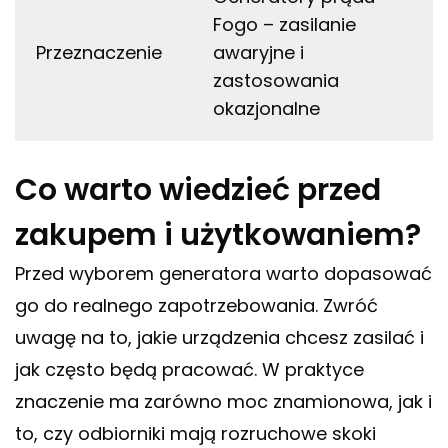
Fogo – zasilanie
Przeznaczenie
awaryjne i
zastosowania
okazjonalne
Co warto wiedzieć przed
zakupem i użytkowaniem?
Przed wyborem generatora warto dopasować
go do realnego zapotrzebowania. Zwróć
uwagę na to, jakie urządzenia chcesz zasilać i
jak często będą pracować. W praktyce
znaczenie ma zarówno moc znamionowa, jak i
to, czy odbiorniki mają rozruchowe skoki