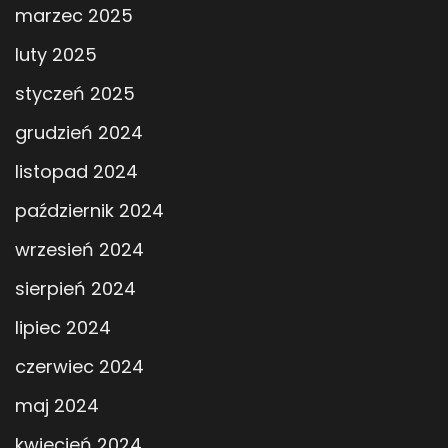
marzec 2025
luty 2025
styczeń 2025
grudzień 2024
listopad 2024
październik 2024
wrzesień 2024
sierpień 2024
lipiec 2024
czerwiec 2024
maj 2024
kwiecień 2024