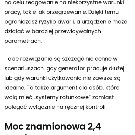
na celu reagowanie na niekorzystne warunki
pracy, takie jak przegrzewanie. Dzięki temu
ograniczasz ryzyko awarii, a urządzenie może
działać w bardziej przewidywalnych
parametrach.
Takie rozwiązania są szczególnie cenne w
scenariuszach, gdy generator pracuje dłużej
lub gdy warunki użytkowania nie zawsze są
idealne. To także argument dla osób, które
wolą mieć „systemy ratunkowe” zamiast
polegać wyłącznie na ręcznej kontroli.
Moc znamionowa 2,4