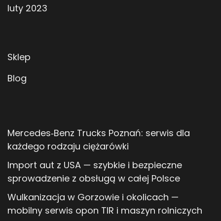
luty 2023
Sklep
Blog
Mercedes‑Benz Trucks Poznań: serwis dla
każdego rodzaju ciężarówki
Import aut z USA — szybkie i bezpieczne
sprowadzenie z obsługą w całej Polsce
Wulkanizacja w Gorzowie i okolicach —
mobilny serwis opon TIR i maszyn rolniczych