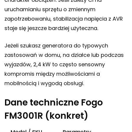
uruchamianiu sprzętu o zmiennym
zapotrzebowaniu, stabilizacja napięcia z AVR
staje się jeszcze bardziej użyteczna.
Jeżeli szukasz generatora do typowych
zastosowań w domu, na działce lub podczas
wyjazdów, 2,4 kW to często sensowny
kompromis między możliwościami a
mobilnością i wygodą obsługi.
Dane techniczne Fogo
FM3001R (konkret)
Model / SKU
Parametry