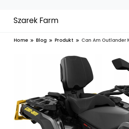
Szarek Farm
Home
Blog
Produkt
Can Am Outlander 