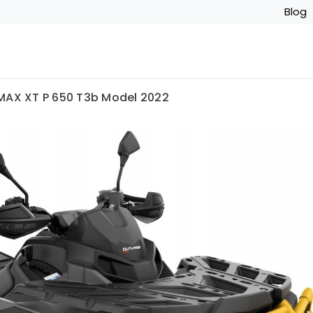
Blog
MAX XT P 650 T3b Model 2022