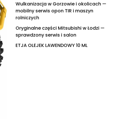
Wulkanizacja w Gorzowie i okolicach —
mobilny serwis opon TIR i maszyn
rolniczych
Oryginalne części Mitsubishi w Łodzi —
sprawdzony serwis i salon
ETJA OLEJEK LAWENDOWY 10 ML