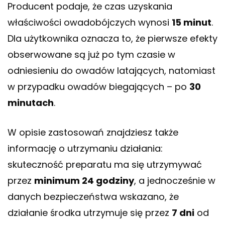
Producent podaje, że czas uzyskania
właściwości owadobójczych wynosi
15 minut
.
Dla użytkownika oznacza to, że pierwsze efekty
obserwowane są już po tym czasie w
odniesieniu do owadów latających, natomiast
w przypadku owadów biegających – po
30
minutach
.
W opisie zastosowań znajdziesz także
informację o utrzymaniu działania:
skuteczność preparatu ma się utrzymywać
przez
minimum 24 godziny
, a jednocześnie w
danych bezpieczeństwa wskazano, że
działanie środka utrzymuje się przez
7 dni
od