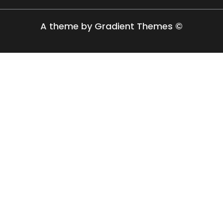
A theme by Gradient Themes ©