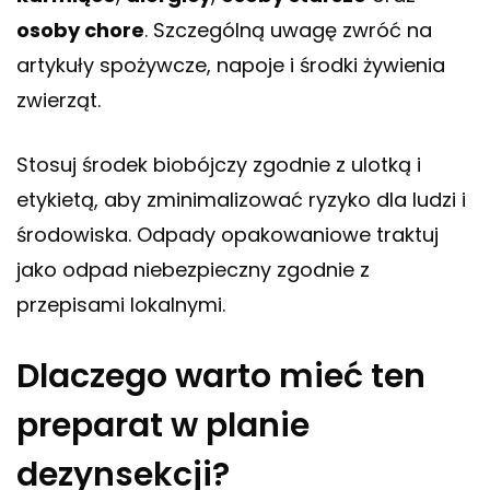
osoby chore
. Szczególną uwagę zwróć na
artykuły spożywcze, napoje i środki żywienia
zwierząt.
Stosuj środek biobójczy zgodnie z ulotką i
etykietą, aby zminimalizować ryzyko dla ludzi i
środowiska. Odpady opakowaniowe traktuj
jako odpad niebezpieczny zgodnie z
przepisami lokalnymi.
Dlaczego warto mieć ten
preparat w planie
dezynsekcji?