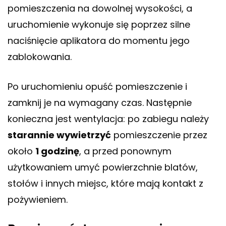
pomieszczenia na dowolnej wysokości, a
uruchomienie wykonuje się poprzez silne
naciśnięcie aplikatora do momentu jego
zablokowania.
Po uruchomieniu opuść pomieszczenie i
zamknij je na wymagany czas. Następnie
konieczna jest wentylacja: po zabiegu należy
starannie wywietrzyć
pomieszczenie przez
około
1 godzinę
, a przed ponownym
użytkowaniem umyć powierzchnie blatów,
stołów i innych miejsc, które mają kontakt z
pożywieniem.