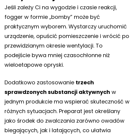
Jeśli zależy Ci na wygodzie i czasie reakcji,
fogger w formie „bomby” może być
praktycznym wyborem. Wystarczy uruchomić
urządzenie, opuścić pomieszczenie i wrócić po
przewidzianym okresie wentylacji. To
podejście bywa mniej czasochłonne niż
wieloetapowe opryski.
Dodatkowo zastosowanie
trzech
sprawdzonych substancji aktywnych
w
jednym produkcie ma wspierać skuteczność w
różnych sytuacjach. Preparat jest określany
jako środek do zwalczania zarówno owadów
biegających, jak i latających, co ułatwia