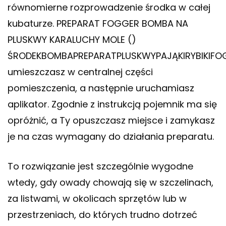
równomierne rozprowadzenie środka w całej
kubaturze. PREPARAT FOGGER BOMBA NA
PLUSKWY KARALUCHY MOLE ()
ŚRODEKBOMBAPREPARATPLUSKWYPAJĄKIRYBIKIFO
umieszczasz w centralnej części
pomieszczenia, a następnie uruchamiasz
aplikator. Zgodnie z instrukcją pojemnik ma się
opróżnić, a Ty opuszczasz miejsce i zamykasz
je na czas wymagany do działania preparatu.
To rozwiązanie jest szczególnie wygodne
wtedy, gdy owady chowają się w szczelinach,
za listwami, w okolicach sprzętów lub w
przestrzeniach, do których trudno dotrzeć