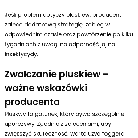
Jeśli problem dotyczy pluskiew, producent
zaleca dodatkową strategię: zabieg w
odpowiednim czasie oraz powtórzenie po kilku
tygodniach z uwagi na odporność jaj na
insektycydy.
Zwalczanie pluskiew –
ważne wskazówki
producenta
Pluskwy to gatunek, który bywa szczególnie
uporczywy. Zgodnie z zaleceniami, aby
zwiększyć skuteczność, warto użyć foggera