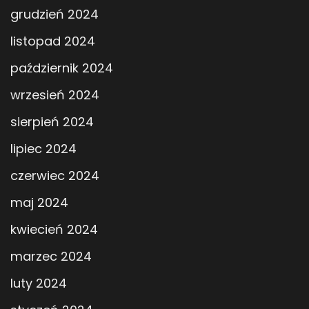
grudzień 2024
listopad 2024
październik 2024
wrzesień 2024
sierpień 2024
lipiec 2024
czerwiec 2024
maj 2024
kwiecień 2024
marzec 2024
luty 2024