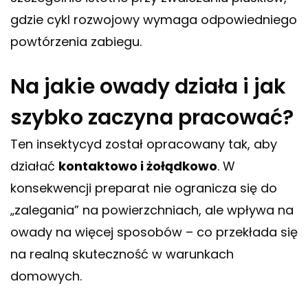
gdzie cykl rozwojowy wymaga odpowiedniego
powtórzenia zabiegu.
Na jakie owady działa i jak
szybko zaczyna pracować?
Ten insektycyd został opracowany tak, aby
działać
kontaktowo i żołądkowo
. W
konsekwencji preparat nie ogranicza się do
„zalegania” na powierzchniach, ale wpływa na
owady na więcej sposobów – co przekłada się
na realną skuteczność w warunkach
domowych.