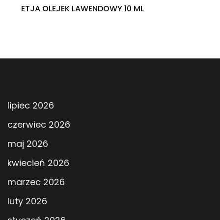
ETJA OLEJEK LAWENDOWY 10 ML
lipiec 2026
czerwiec 2026
maj 2026
kwiecień 2026
marzec 2026
luty 2026