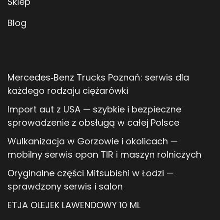
Sklep
Blog
Mercedes‑Benz Trucks Poznań: serwis dla
każdego rodzaju ciężarówki
Import aut z USA — szybkie i bezpieczne
sprowadzenie z obsługą w całej Polsce
Wulkanizacja w Gorzowie i okolicach —
mobilny serwis opon TIR i maszyn rolniczych
Oryginalne części Mitsubishi w Łodzi —
sprawdzony serwis i salon
ETJA OLEJEK LAWENDOWY 10 ML