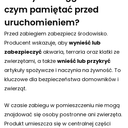
czym pamiętać przed
uruchomieniem?
Przed zabiegiem zabezpiecz środowisko.
Producent wskazuje, aby
wynieść lub
zabezpieczyć
akwaria, terraria oraz klatki ze
zwierzętami, a także
wnieść lub przykryć
artykuły spożywcze i naczynia na żywność. To
kluczowe dla bezpieczeństwa domowników i
zwierząt.
W czasie zabiegu w pomieszczeniu nie mogą
znajdować się osoby postronne ani zwierzęta.
Produkt umieszcza się w centralnej części