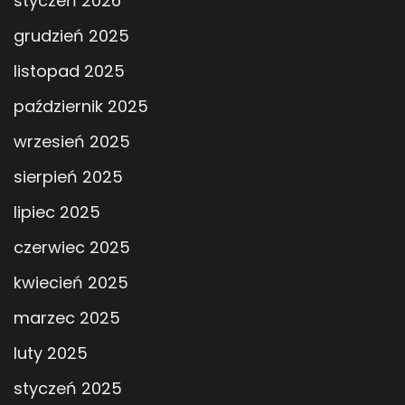
styczeń 2026
grudzień 2025
listopad 2025
październik 2025
wrzesień 2025
sierpień 2025
lipiec 2025
czerwiec 2025
kwiecień 2025
marzec 2025
luty 2025
styczeń 2025